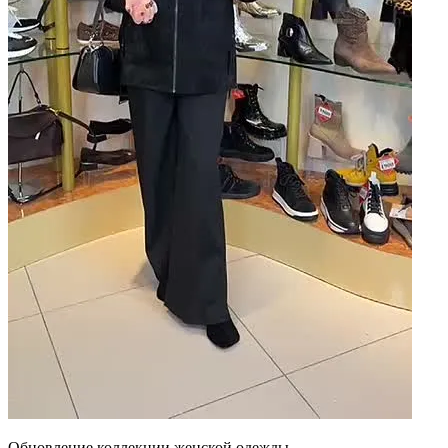
Обновление коллекции женской одежды