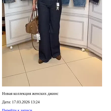
Новая коллекция женских джинс
Дата: 17.03.2026 13:24
Перейти к записи