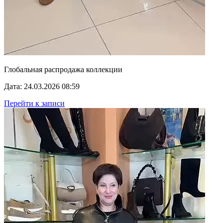
Глобальная распродажа коллекции
Дата: 24.03.2026 08:59
Перейти к записи