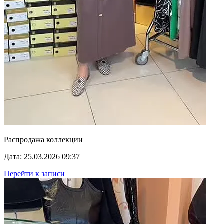
Распродажа коллекции
Дата: 25.03.2026 09:37
Перейти к записи