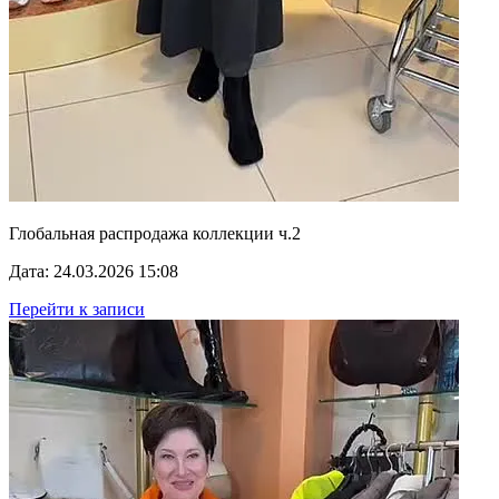
Глобальная распродажа коллекции ч.2
Дата: 24.03.2026 15:08
Перейти к записи