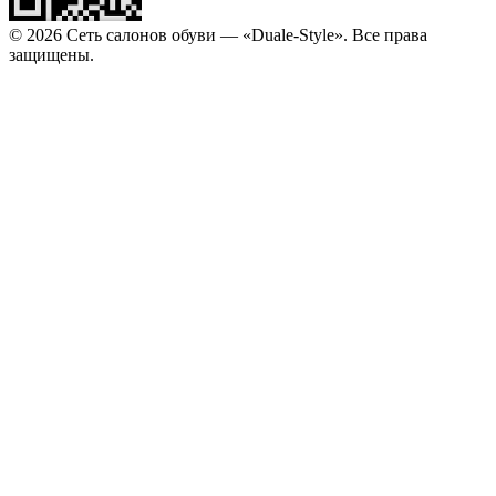
© 2026 Сеть салонов обуви — «Duale-Style». Все права
защищены.