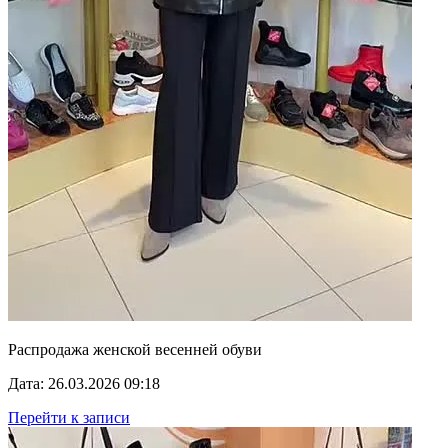
Распродажа женской весенней обуви
Дата: 26.03.2026 09:18
Перейти к записи