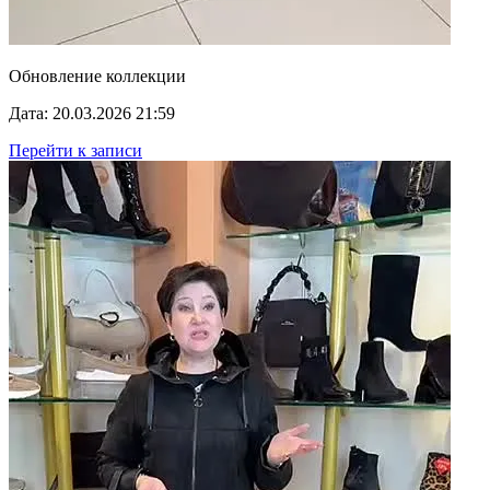
Обновление коллекции
Дата: 20.03.2026 21:59
Перейти к записи