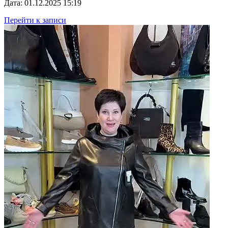
Дата: 01.12.2025 15:19
Перейти к записи