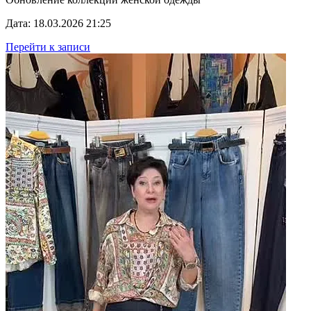
Дата: 18.03.2026 21:25
Перейти к записи