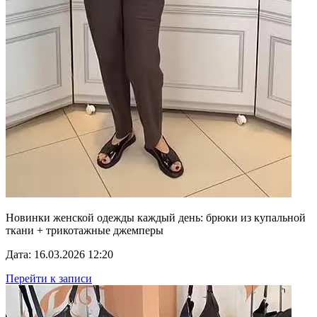
Новинки женской одежды каждый день: брюки из купальной
ткани + трикотажные джемперы
Дата: 16.03.2026 12:20
Перейти к записи