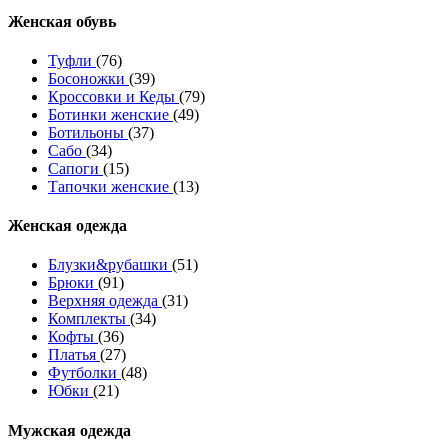
Женcкая обувь
Туфли
(76)
Босоножки
(39)
Кроссовки и Кеды
(79)
Ботинки женские
(49)
Ботильоны
(37)
Сабо
(34)
Сапоги
(15)
Тапочки женские
(13)
Женская одежда
Блузки&рубашки
(51)
Брюки
(91)
Верхняя одежда
(31)
Комплекты
(34)
Кофты
(36)
Платья
(27)
Футболки
(48)
Юбки
(21)
Мужская одежда