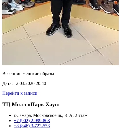
Весенние женские образы
Дата: 12.03.2026 20:40
Перейти к записи
ТЦ Молл «Парк Хаус»
г.Самара, Московское ш., 81А, 2 этаж
+7 (902) 2-999-868
+8 (846) 3-722-553