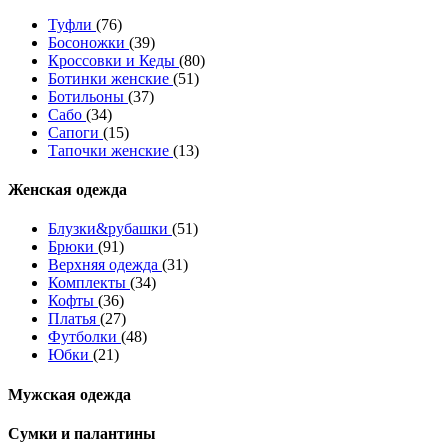
Туфли
(76)
Босоножки
(39)
Кроссовки и Кеды
(80)
Ботинки женские
(51)
Ботильоны
(37)
Сабо
(34)
Сапоги
(15)
Тапочки женские
(13)
Женская одежда
Блузки&рубашки
(51)
Брюки
(91)
Верхняя одежда
(31)
Комплекты
(34)
Кофты
(36)
Платья
(27)
Футболки
(48)
Юбки
(21)
Мужская одежда
Сумки и палантины