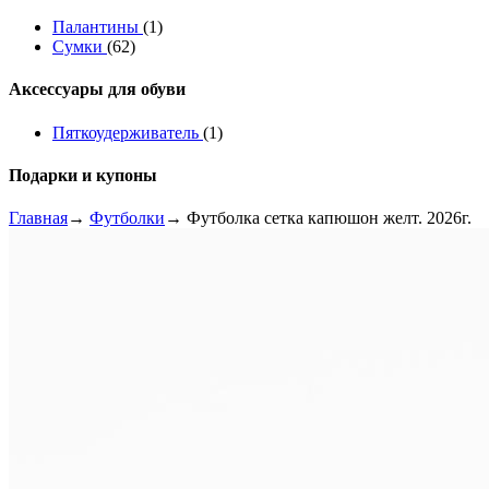
Палантины
(1)
Сумки
(62)
Аксессуары для обуви
Пяткоудерживатель
(1)
Подарки и купоны
Главная
→
Футболки
→ Футболка сетка капюшон желт. 2026г.