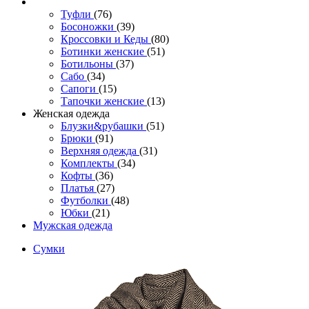
Туфли
(76)
Босоножки
(39)
Кроссовки и Кеды
(80)
Ботинки женские
(51)
Ботильоны
(37)
Сабо
(34)
Сапоги
(15)
Тапочки женские
(13)
Женская одежда
Блузки&рубашки
(51)
Брюки
(91)
Верхняя одежда
(31)
Комплекты
(34)
Кофты
(36)
Платья
(27)
Футболки
(48)
Юбки
(21)
Мужская одежда
Сумки