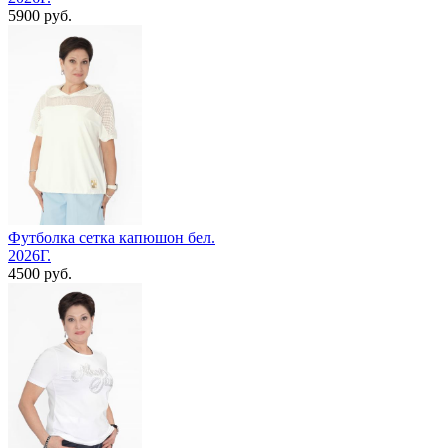
5900 руб.
Футболка сетка капюшон бел.
2026Г.
4500 руб.