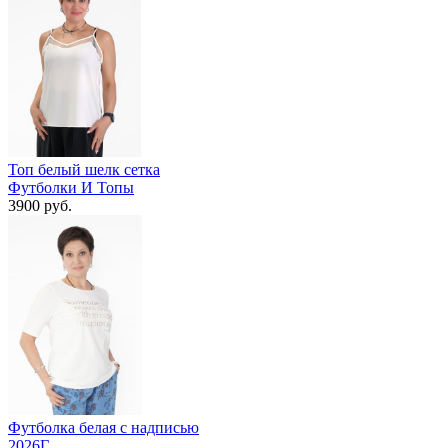
Топ белый шелк сетка
Футболки И Топы
3900 руб.
Футболка белая с надписью
2026Г.