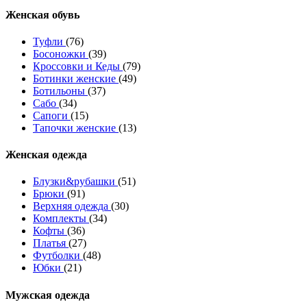
Женcкая обувь
Туфли
(76)
Босоножки
(39)
Кроссовки и Кеды
(79)
Ботинки женские
(49)
Ботильоны
(37)
Сабо
(34)
Сапоги
(15)
Тапочки женские
(13)
Женская одежда
Блузки&рубашки
(51)
Брюки
(91)
Верхняя одежда
(30)
Комплекты
(34)
Кофты
(36)
Платья
(27)
Футболки
(48)
Юбки
(21)
Мужская одежда