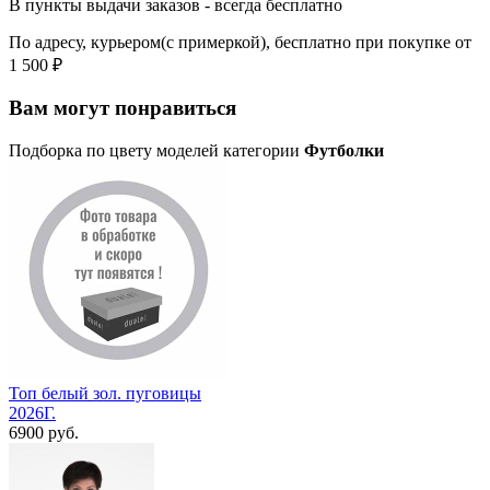
В пункты выдачи заказов - всегда бесплатно
По адресу, курьером(с примеркой), бесплатно при покупке от
1 500 ₽
Вам могут понравиться
Подборка по цвету моделей категории
Футболки
Топ белый зол. пуговицы
2026Г.
6900 руб.