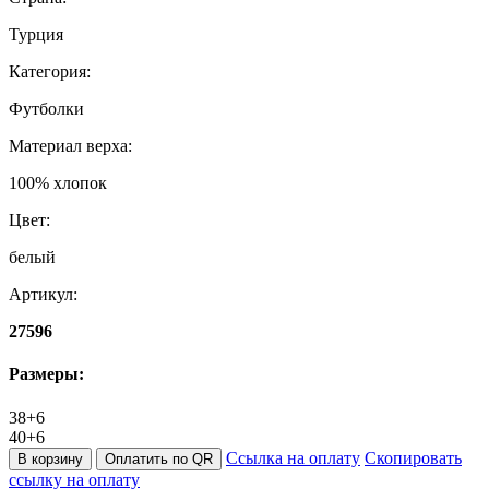
Турция
Категория:
Футболки
Материал верха:
100% хлопок
Цвет:
белый
Артикул:
27596
Размеры:
38+6
40+6
Ссылка на оплату
Скопировать
В корзину
Оплатить по QR
ссылку на оплату