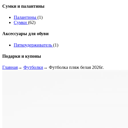
Сумки и палантины
Палантины
(1)
Сумки
(62)
Аксессуары для обуви
Пяткоудерживатель
(1)
Подарки и купоны
Главная
→
Футболки
→ Футболка пляж белая 2026г.