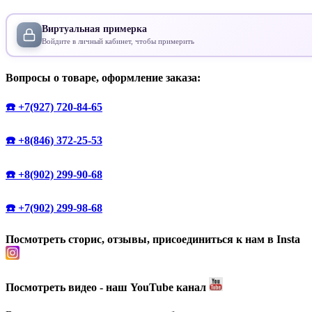
Виртуальная примерка
Войдите в личный кабинет, чтобы примерить
Вопросы о товаре, оформление заказа:
☎️ +7(927) 720-84-65
☎️ +8(846) 372-25-53
☎️ +8(902) 299-90-68
☎️ +7(902) 299-98-68
Посмотреть сторис, отзывы, присоединиться к нам в Insta
Посмотреть видео - наш YouTube канал