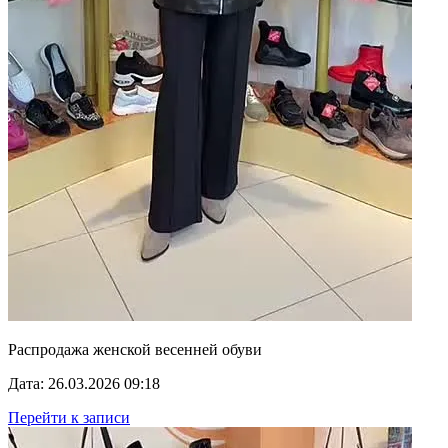
Распродажа женской весенней обуви
Дата: 26.03.2026 09:18
Перейти к записи