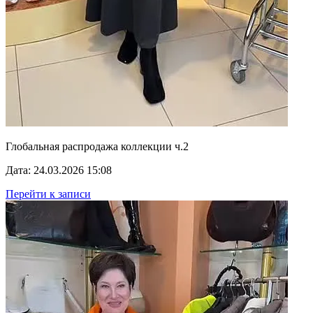
Глобальная распродажа коллекции ч.2
Дата: 24.03.2026 15:08
Перейти к записи