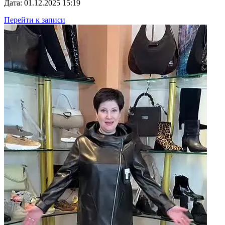
Дата: 01.12.2025 15:19
Перейти к записи