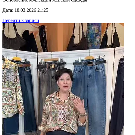
Дата: 18.03.2026 21:25
Перейти к записи