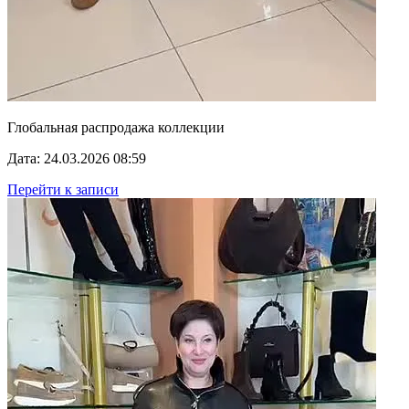
Глобальная распродажа коллекции
Дата: 24.03.2026 08:59
Перейти к записи