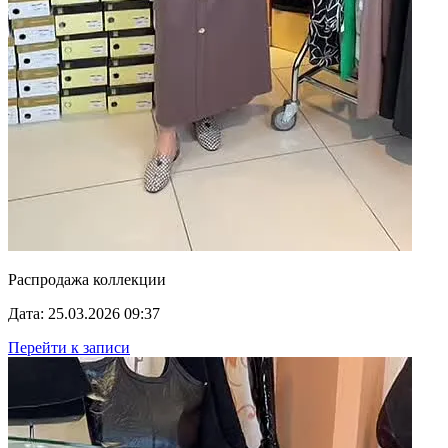
Распродажа коллекции
Дата: 25.03.2026 09:37
Перейти к записи