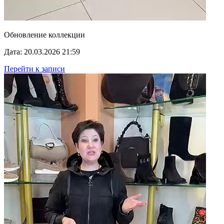
Обновление коллекции
Дата: 20.03.2026 21:59
Перейти к записи