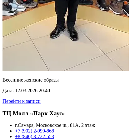
Весенние женские образы
Дата: 12.03.2026 20:40
Перейти к записи
ТЦ Молл «Парк Хаус»
г.Самара, Московское ш., 81А, 2 этаж
+7 (902) 2-999-868
+8 (846) 3-722-553