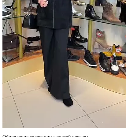
Обновление коллекции женской одежды