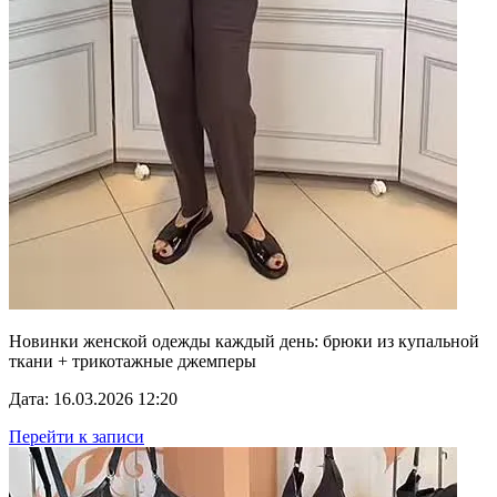
Новинки женской одежды каждый день: брюки из купальной
ткани + трикотажные джемперы
Дата: 16.03.2026 12:20
Перейти к записи