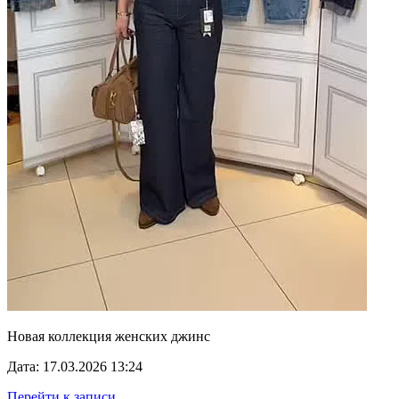
Новая коллекция женских джинс
Дата: 17.03.2026 13:24
Перейти к записи