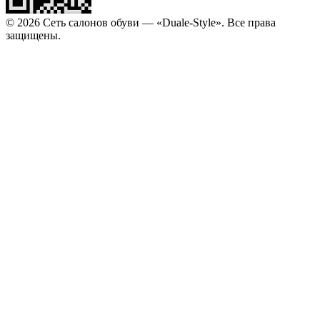
© 2026 Сеть салонов обуви — «Duale-Style». Все права
защищены.