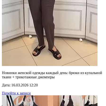
Новинки женской одежды каждый день: брюки из купальной
ткани + трикотажные джемперы
Дата: 16.03.2026 12:20
Перейти к записи