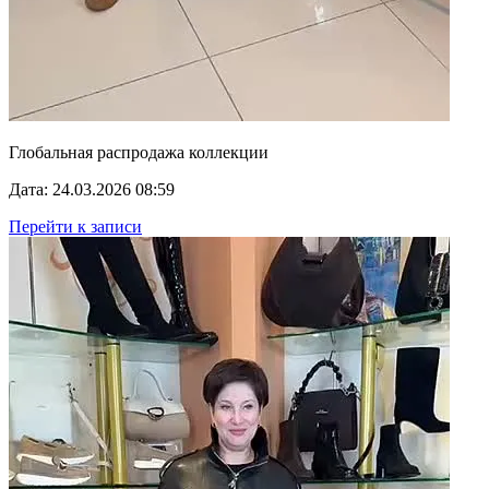
Глобальная распродажа коллекции
Дата: 24.03.2026 08:59
Перейти к записи