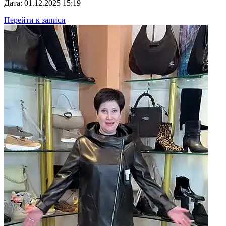
Дата: 01.12.2025 15:19
Перейти к записи