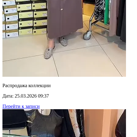
Распродажа коллекции
Дата: 25.03.2026 09:37
Перейти к записи