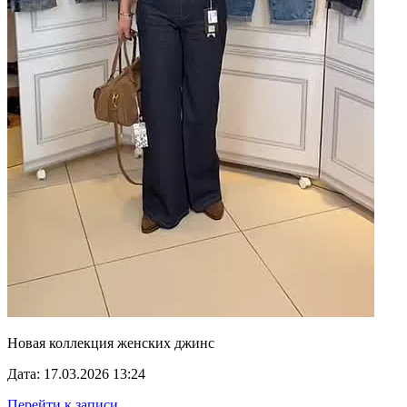
Новая коллекция женских джинс
Дата: 17.03.2026 13:24
Перейти к записи