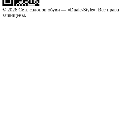
© 2026 Сеть салонов обуви — «Duale-Style». Все права
защищены.