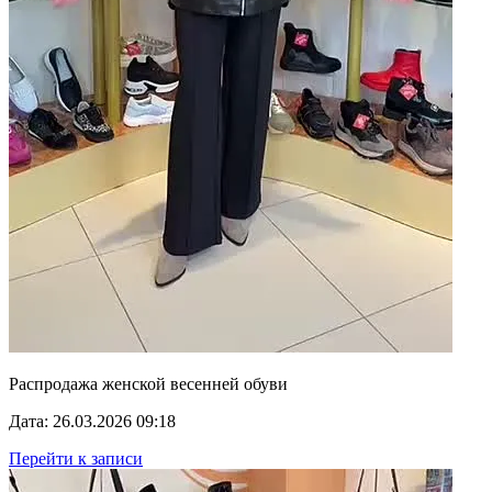
Распродажа женской весенней обуви
Дата: 26.03.2026 09:18
Перейти к записи