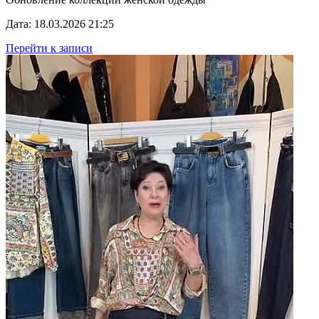
Дата: 18.03.2026 21:25
Перейти к записи