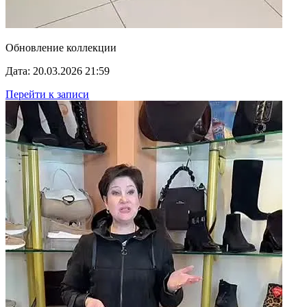
Обновление коллекции
Дата: 20.03.2026 21:59
Перейти к записи