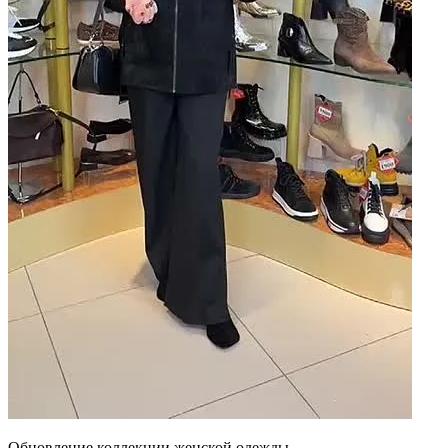
Обновление коллекции женской одежды