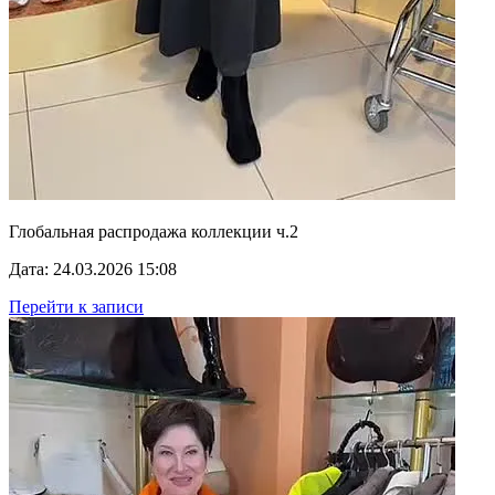
Глобальная распродажа коллекции ч.2
Дата: 24.03.2026 15:08
Перейти к записи