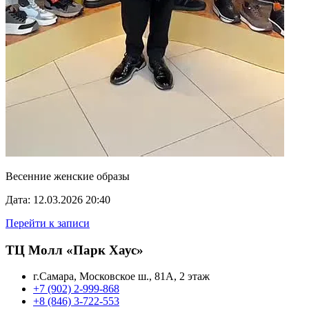
Весенние женские образы
Дата: 12.03.2026 20:40
Перейти к записи
ТЦ Молл «Парк Хаус»
г.Самара, Московское ш., 81А, 2 этаж
+7 (902) 2-999-868
+8 (846) 3-722-553