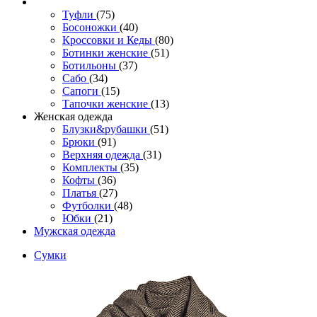
Туфли
(75)
Босоножки
(40)
Кроссовки и Кеды
(80)
Ботинки женские
(51)
Ботильоны
(37)
Сабо
(34)
Сапоги
(15)
Тапочки женские
(13)
Женская одежда
Блузки&рубашки
(51)
Брюки
(91)
Верхняя одежда
(31)
Комплекты
(35)
Кофты
(36)
Платья
(27)
Футболки
(48)
Юбки
(21)
Мужская одежда
Сумки