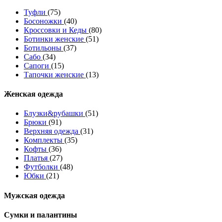
Туфли
(75)
Босоножки
(40)
Кроссовки и Кеды
(80)
Ботинки женские
(51)
Ботильоны
(37)
Сабо
(34)
Сапоги
(15)
Тапочки женские
(13)
Женская одежда
Блузки&рубашки
(51)
Брюки
(91)
Верхняя одежда
(31)
Комплекты
(35)
Кофты
(36)
Платья
(27)
Футболки
(48)
Юбки
(21)
Мужская одежда
Сумки и палантины