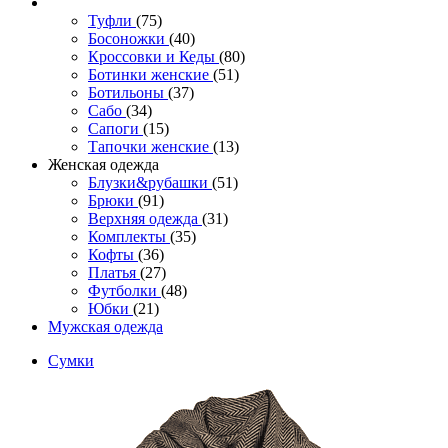
Туфли
(75)
Босоножки
(40)
Кроссовки и Кеды
(80)
Ботинки женские
(51)
Ботильоны
(37)
Сабо
(34)
Сапоги
(15)
Тапочки женские
(13)
Женская одежда
Блузки&рубашки
(51)
Брюки
(91)
Верхняя одежда
(31)
Комплекты
(35)
Кофты
(36)
Платья
(27)
Футболки
(48)
Юбки
(21)
Мужская одежда
Сумки