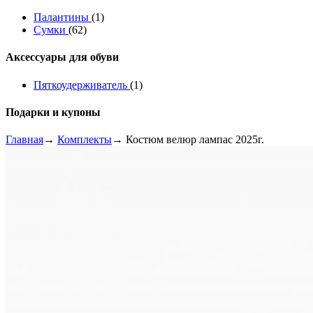
Палантины
(1)
Сумки
(62)
Аксессуары для обуви
Пяткоудерживатель
(1)
Подарки и купоны
Главная
→
Комплекты
→ Костюм велюр лампас 2025г.