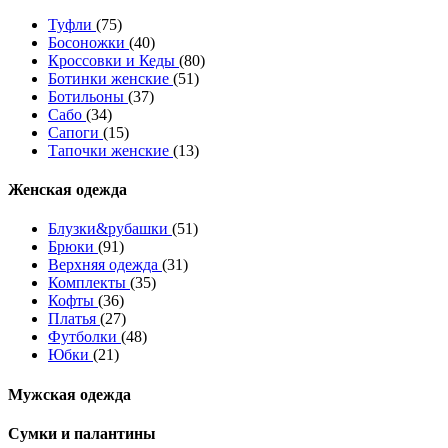
Туфли
(75)
Босоножки
(40)
Кроссовки и Кеды
(80)
Ботинки женские
(51)
Ботильоны
(37)
Сабо
(34)
Сапоги
(15)
Тапочки женские
(13)
Женская одежда
Блузки&рубашки
(51)
Брюки
(91)
Верхняя одежда
(31)
Комплекты
(35)
Кофты
(36)
Платья
(27)
Футболки
(48)
Юбки
(21)
Мужская одежда
Сумки и палантины