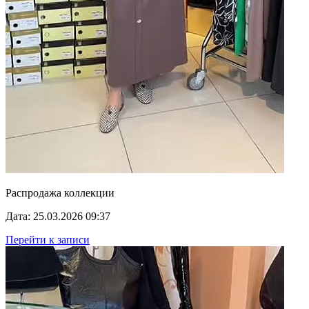
Распродажа коллекции
Дата: 25.03.2026 09:37
Перейти к записи