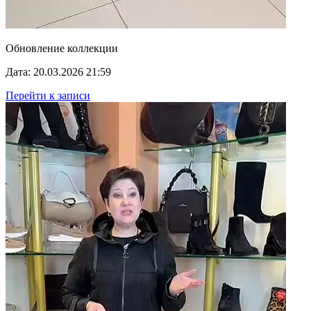
Обновление коллекции
Дата: 20.03.2026 21:59
Перейти к записи