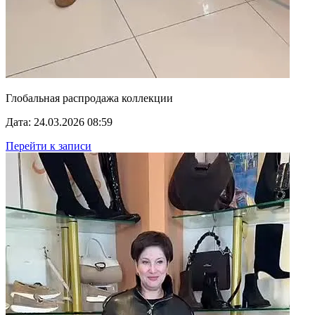
Глобальная распродажа коллекции
Дата: 24.03.2026 08:59
Перейти к записи