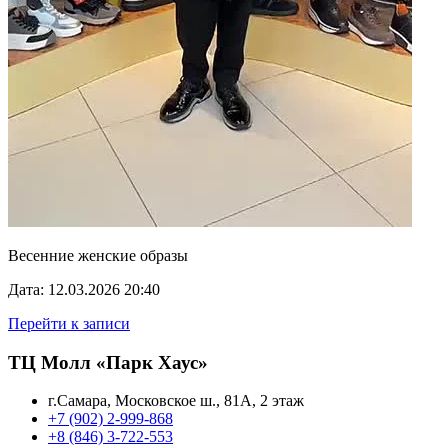
Весенние женские образы
Дата: 12.03.2026 20:40
Перейти к записи
ТЦ Молл «Парк Хаус»
г.Самара, Московское ш., 81А, 2 этаж
+7 (902) 2-999-868
+8 (846) 3-722-553