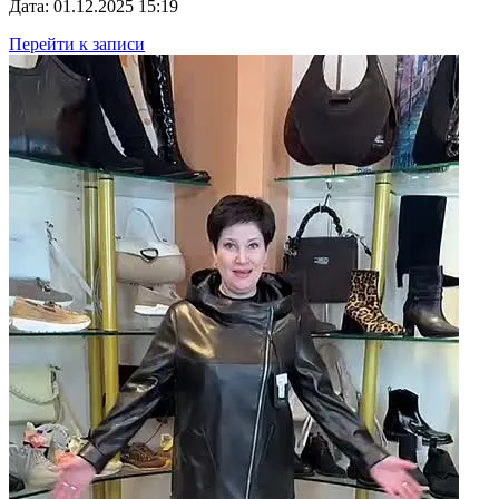
Дата: 01.12.2025 15:19
Перейти к записи