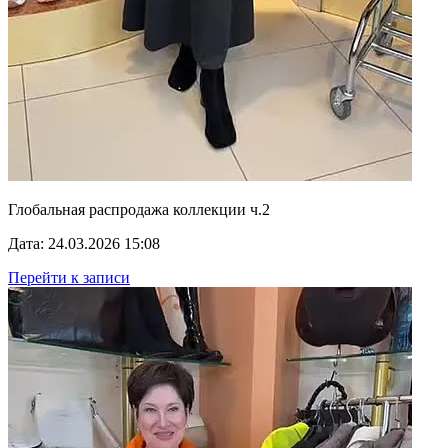
Глобальная распродажа коллекции ч.2
Дата: 24.03.2026 15:08
Перейти к записи