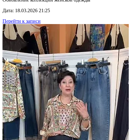
Дата: 18.03.2026 21:25
Перейти к записи