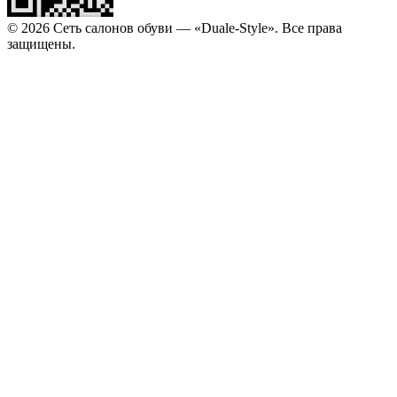
© 2026 Сеть салонов обуви — «Duale-Style». Все права
защищены.