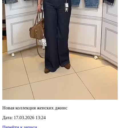
Новая коллекция женских джинс
Дата: 17.03.2026 13:24
Перейти к записи