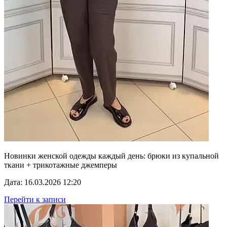
Новинки женской одежды каждый день: брюки из купальной
ткани + трикотажные джемперы
Дата: 16.03.2026 12:20
Перейти к записи