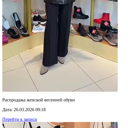
Распродажа женской весенней обуви
Дата: 26.03.2026 09:18
Перейти к записи