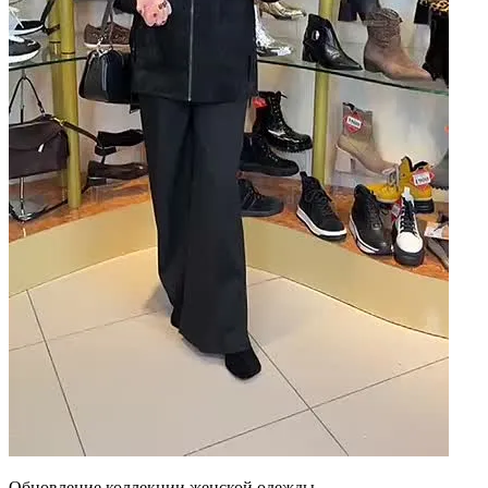
Обновление коллекции женской одежды