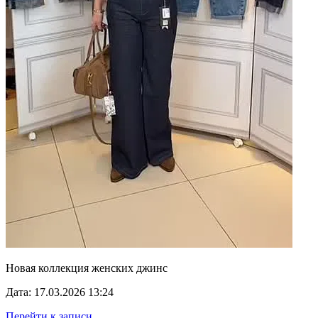
Новая коллекция женских джинс
Дата: 17.03.2026 13:24
Перейти к записи