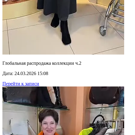
Глобальная распродажа коллекции ч.2
Дата: 24.03.2026 15:08
Перейти к записи