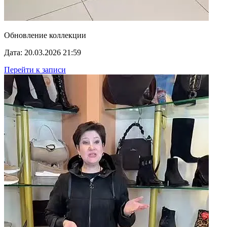
Обновление коллекции
Дата: 20.03.2026 21:59
Перейти к записи