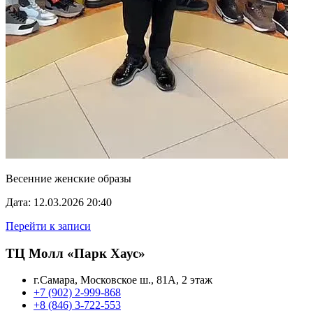
Весенние женские образы
Дата: 12.03.2026 20:40
Перейти к записи
ТЦ Молл «Парк Хаус»
г.Самара, Московское ш., 81А, 2 этаж
+7 (902) 2-999-868
+8 (846) 3-722-553