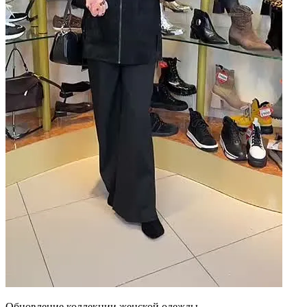
Обновление коллекции женской одежды