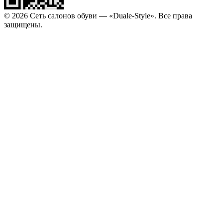
© 2026 Сеть салонов обуви — «Duale-Style». Все права
защищены.