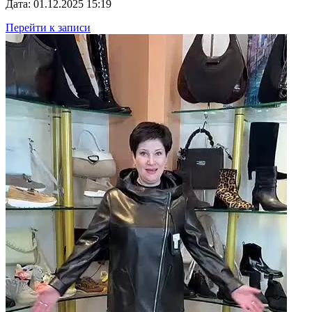
Дата: 01.12.2025 15:19
Перейти к записи