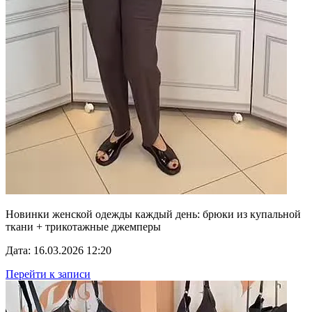
Новинки женской одежды каждый день: брюки из купальной
ткани + трикотажные джемперы
Дата: 16.03.2026 12:20
Перейти к записи