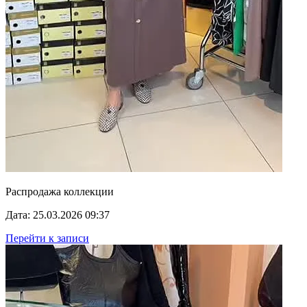
Распродажа коллекции
Дата: 25.03.2026 09:37
Перейти к записи