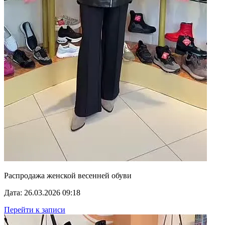
Распродажа женской весенней обуви
Дата: 26.03.2026 09:18
Перейти к записи