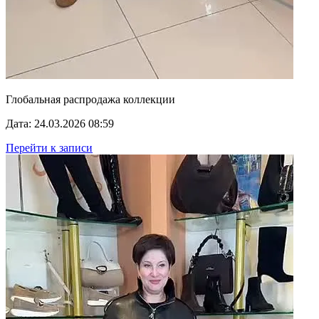
Глобальная распродажа коллекции
Дата: 24.03.2026 08:59
Перейти к записи