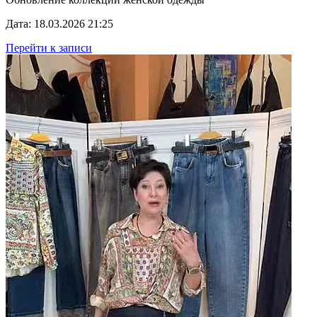
Дата: 18.03.2026 21:25
Перейти к записи