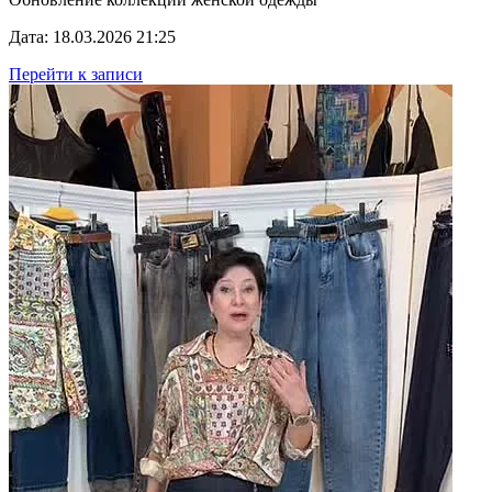
Дата: 18.03.2026 21:25
Перейти к записи