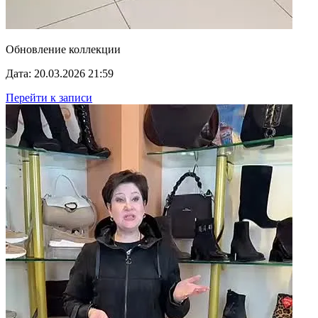
Обновление коллекции
Дата: 20.03.2026 21:59
Перейти к записи