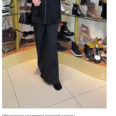
Обновление коллекции женской одежды