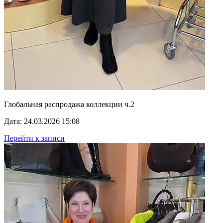
Глобальная распродажа коллекции ч.2
Дата: 24.03.2026 15:08
Перейти к записи