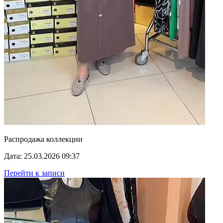
Распродажа коллекции
Дата: 25.03.2026 09:37
Перейти к записи