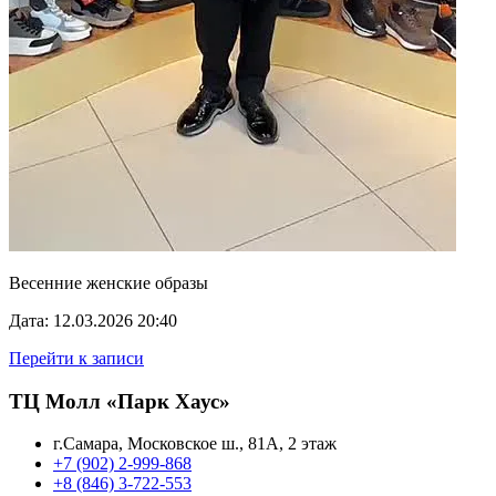
Весенние женские образы
Дата: 12.03.2026 20:40
Перейти к записи
ТЦ Молл «Парк Хаус»
г.Самара, Московское ш., 81А, 2 этаж
+7 (902) 2-999-868
+8 (846) 3-722-553