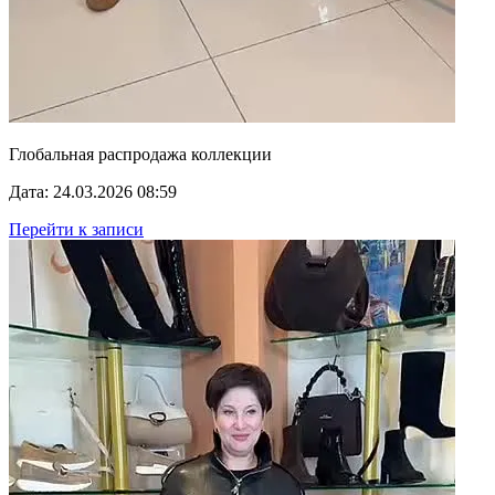
Глобальная распродажа коллекции
Дата: 24.03.2026 08:59
Перейти к записи