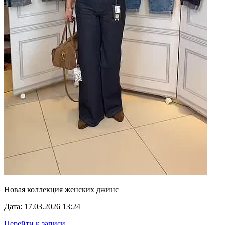
Новая коллекция женских джинс
Дата: 17.03.2026 13:24
Перейти к записи