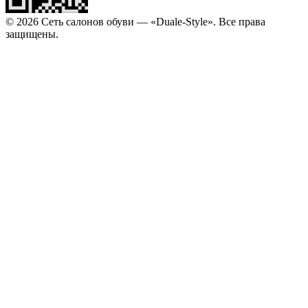
© 2026 Сеть салонов обуви — «Duale-Style». Все права
защищены.