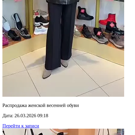
Распродажа женской весенней обуви
Дата: 26.03.2026 09:18
Перейти к записи