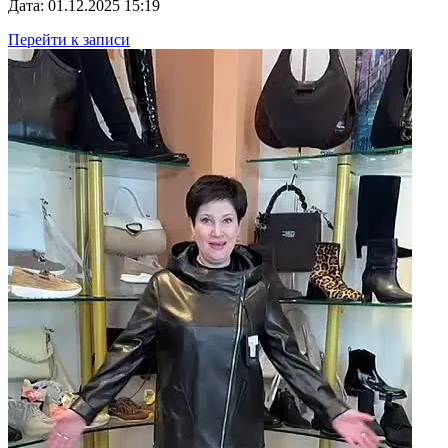
Дата: 01.12.2025 15:19
Перейти к записи