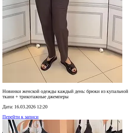
Новинки женской одежды каждый день: брюки из купальной
ткани + трикотажные джемперы
Дата: 16.03.2026 12:20
Перейти к записи