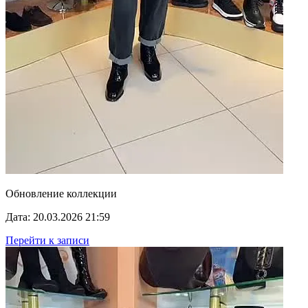
Обновление коллекции
Дата: 20.03.2026 21:59
Перейти к записи