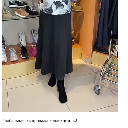
Глобальная распродажа коллекции ч.2