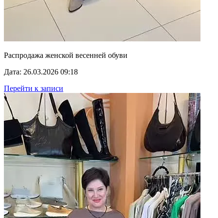
Распродажа женской весенней обуви
Дата: 26.03.2026 09:18
Перейти к записи