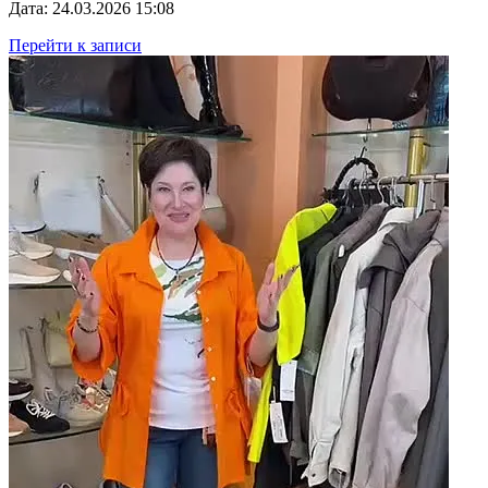
Дата: 24.03.2026 15:08
Перейти к записи