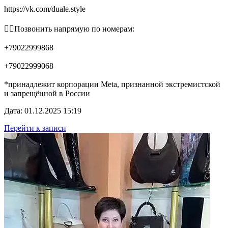
https://vk.com/duale.style
👉🏻Позвонить напрямую по номерам:
+79022999868
+79022999068
*принадлежит корпорации Meta, признанной экстремистской
и запрещённой в России
Дата: 01.12.2025 15:19
Перейти к записи