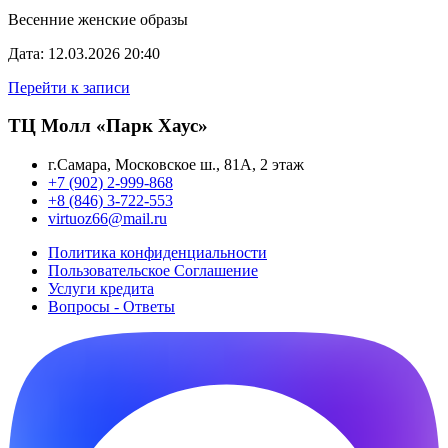
Весенние женские образы
Дата: 12.03.2026 20:40
Перейти к записи
ТЦ Молл «Парк Хаус»
г.Самара, Московское ш., 81А, 2 этаж
+7 (902) 2-999-868
+8 (846) 3-722-553
virtuoz66@mail.ru
Политика конфиденциальности
Пользовательское Cоглашение
Услуги кредита
Вопросы - Ответы