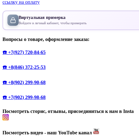
ссылку на оплату
Виртуальная примерка
Войдите в личный кабинет, чтобы примерить
Вопросы о товаре, оформление заказа:
☎️ +7(927) 720-84-65
☎️ +8(846) 372-25-53
☎️ +8(902) 299-90-68
☎️ +7(902) 299-98-68
Посмотреть сторис, отзывы, присоединиться к нам в Insta
Посмотреть видео - наш YouTube канал