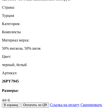
Страна:
Турция
Категория:
Комплекты
Материал верха:
50% вискоза, 50% шелк
Цвет:
черный, белый
Артикул:
26PY7945
Размеры:
44+6
Ссылка на оплату
Скопировать
В корзину
Оплатить по QR