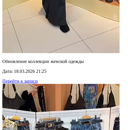
Обновление коллекции женской одежды
Дата: 18.03.2026 21:25
Перейти к записи