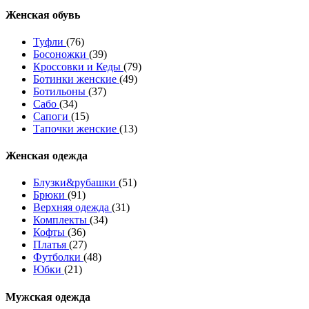
Женcкая обувь
Туфли
(76)
Босоножки
(39)
Кроссовки и Кеды
(79)
Ботинки женские
(49)
Ботильоны
(37)
Сабо
(34)
Сапоги
(15)
Тапочки женские
(13)
Женская одежда
Блузки&рубашки
(51)
Брюки
(91)
Верхняя одежда
(31)
Комплекты
(34)
Кофты
(36)
Платья
(27)
Футболки
(48)
Юбки
(21)
Мужская одежда