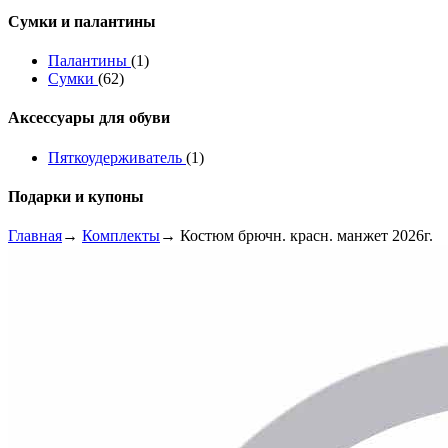
Сумки и палантины
Палантины
(1)
Сумки
(62)
Аксессуары для обуви
Пяткоудерживатель
(1)
Подарки и купоны
Главная
→
Комплекты
→ Костюм брючн. красн. манжет 2026г.