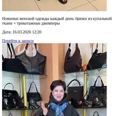
Новинки женской одежды каждый день: брюки из купальной
ткани + трикотажные джемперы
Дата: 16.03.2026 12:20
Перейти к записи