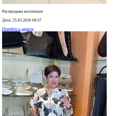
Распродажа коллекции
Дата: 25.03.2026 09:37
Перейти к записи