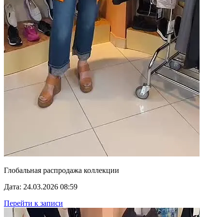
Глобальная распродажа коллекции
Дата: 24.03.2026 08:59
Перейти к записи