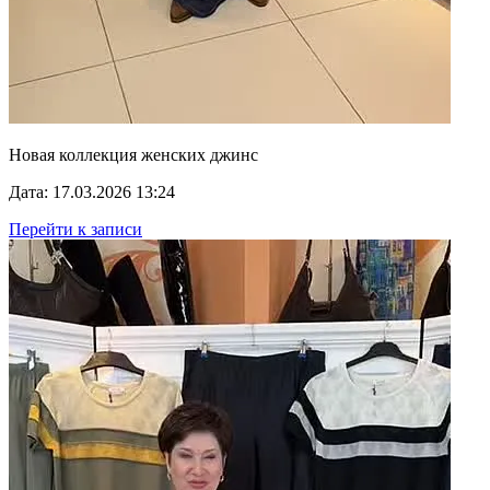
Новая коллекция женских джинс
Дата: 17.03.2026 13:24
Перейти к записи