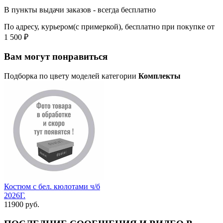
В пункты выдачи заказов - всегда бесплатно
По адресу, курьером(с примеркой), бесплатно при покупке от
1 500 ₽
Вам могут понравиться
Подборка по цвету моделей категории
Комплекты
Костюм с бел. кюлотами ч/б
2026Г.
11900 руб.