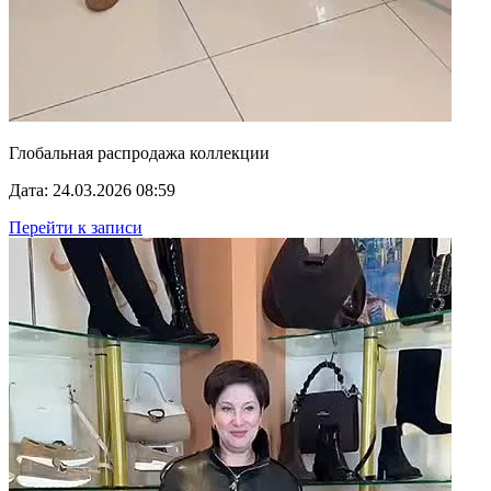
Глобальная распродажа коллекции
Дата: 24.03.2026 08:59
Перейти к записи