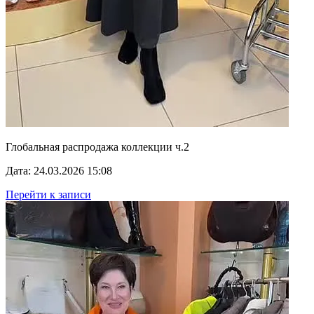
Глобальная распродажа коллекции ч.2
Дата: 24.03.2026 15:08
Перейти к записи