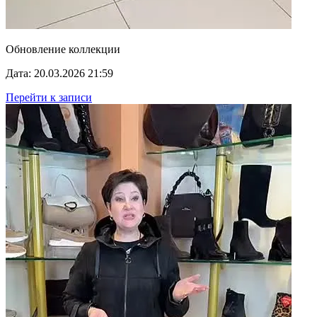
Обновление коллекции
Дата: 20.03.2026 21:59
Перейти к записи