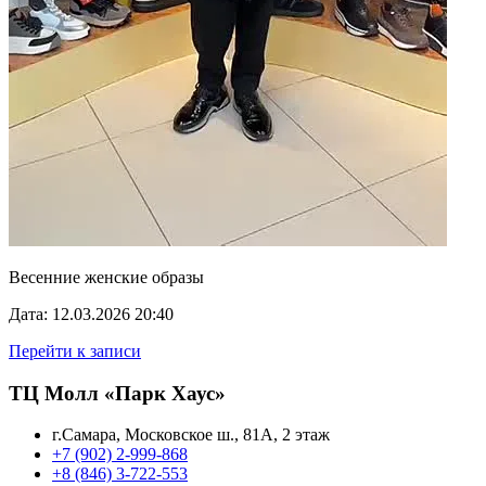
Весенние женские образы
Дата: 12.03.2026 20:40
Перейти к записи
ТЦ Молл «Парк Хаус»
г.Самара, Московское ш., 81А, 2 этаж
+7 (902) 2-999-868
+8 (846) 3-722-553