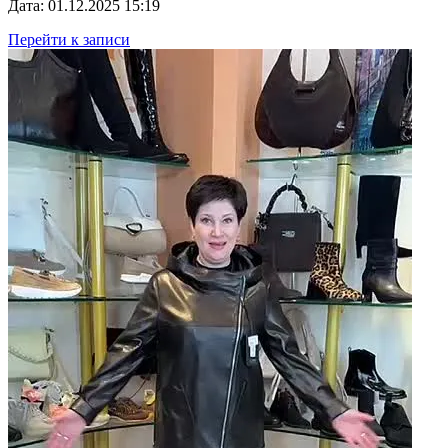
Дата: 01.12.2025 15:19
Перейти к записи