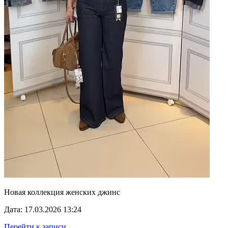
Новая коллекция женских джинс
Дата: 17.03.2026 13:24
Перейти к записи