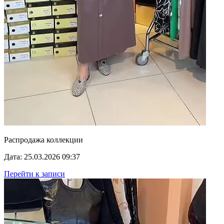
Распродажа коллекции
Дата: 25.03.2026 09:37
Перейти к записи