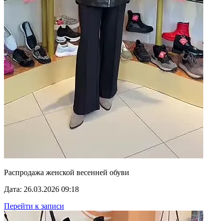
Распродажа женской весенней обуви
Дата: 26.03.2026 09:18
Перейти к записи