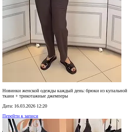
Новинки женской одежды каждый день: брюки из купальной
ткани + трикотажные джемперы
Дата: 16.03.2026 12:20
Перейти к записи