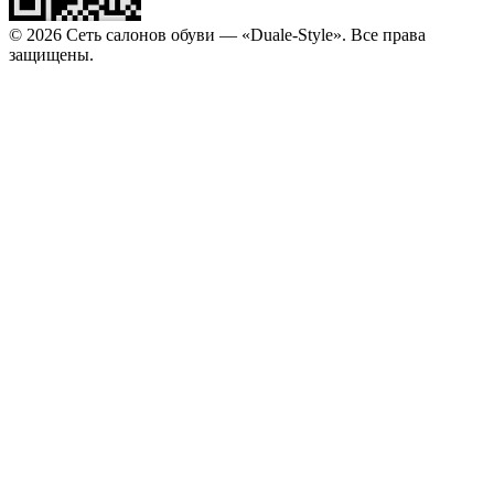
© 2026 Сеть салонов обуви — «Duale-Style». Все права
защищены.