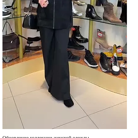
Обновление коллекции женской одежды