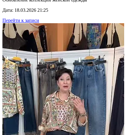
Дата: 18.03.2026 21:25
Перейти к записи