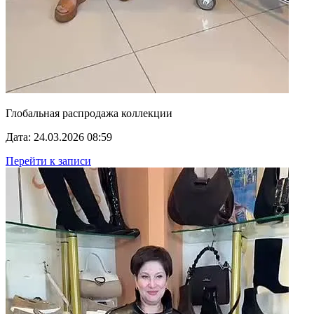
Глобальная распродажа коллекции
Дата: 24.03.2026 08:59
Перейти к записи