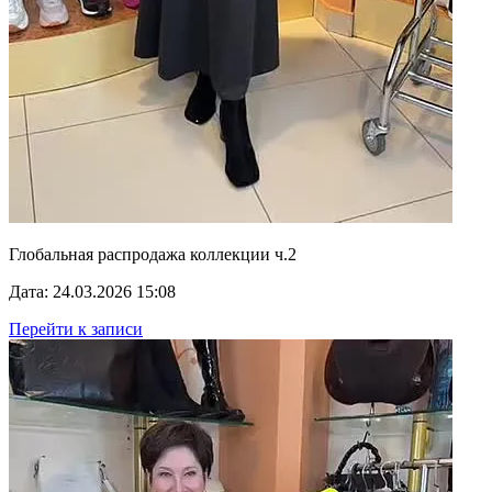
Глобальная распродажа коллекции ч.2
Дата: 24.03.2026 15:08
Перейти к записи