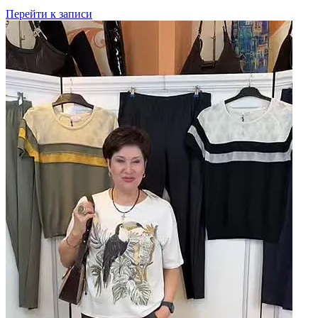
Перейти к записи