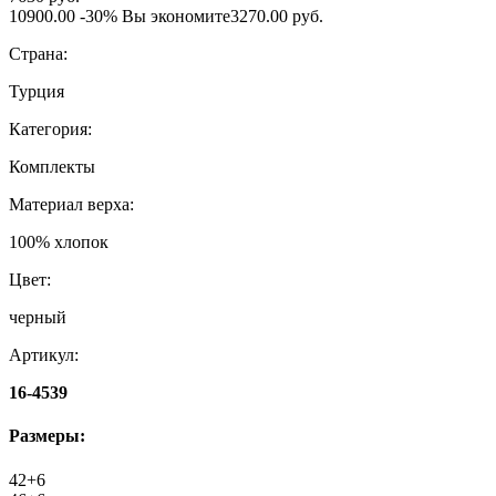
10900.00
-30%
Вы экономите
3270.00 руб.
Страна:
Турция
Категория:
Комплекты
Материал верха:
100% хлопок
Цвет:
черный
Артикул:
16-4539
Размеры:
42+6