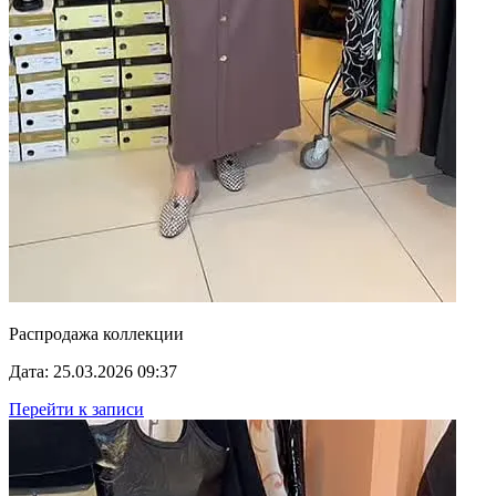
Распродажа коллекции
Дата: 25.03.2026 09:37
Перейти к записи