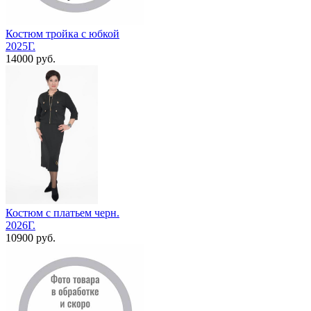
Костюм тройка с юбкой
2025Г.
14000 руб.
Костюм с платьем черн.
2026Г.
10900 руб.