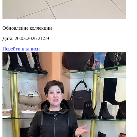
Обновление коллекции
Дата: 20.03.2026 21:59
Перейти к записи