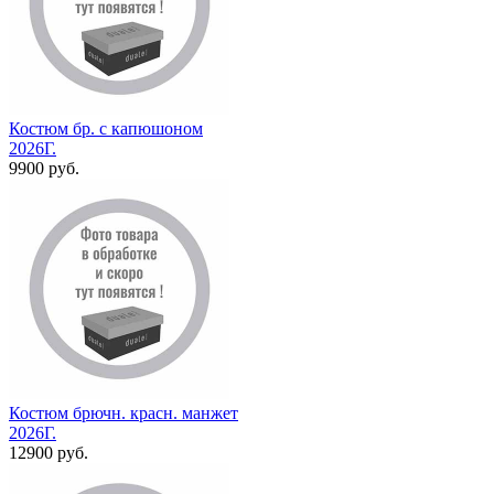
Костюм бр. с капюшоном
2026Г.
9900 руб.
Костюм брючн. красн. манжет
2026Г.
12900 руб.