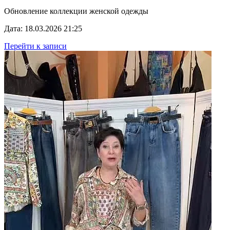
Обновление коллекции женской одежды
Дата: 18.03.2026 21:25
Перейти к записи