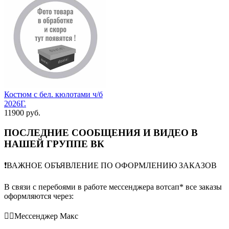
Костюм с бел. кюлотами ч/б
2026Г.
11900 руб.
ПОСЛЕДНИЕ СООБЩЕНИЯ И ВИДЕО В
НАШЕЙ ГРУППЕ ВК
❗️ВАЖНОЕ ОБЪЯВЛЕНИЕ ПО ОФОРМЛЕНИЮ ЗАКАЗОВ
В связи с перебоями в работе мессенджера вотсап* все заказы
оформляются через:
👉🏻Мессенджер Макс