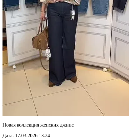
Новая коллекция женских джинс
Дата: 17.03.2026 13:24