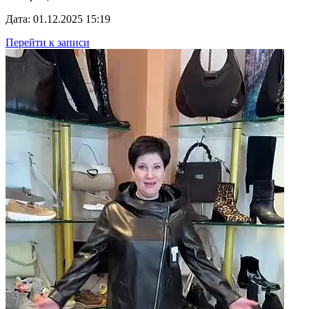
Дата: 01.12.2025 15:19
Перейти к записи