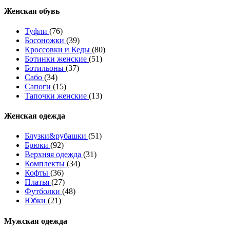
Женcкая обувь
Туфли
(76)
Босоножки
(39)
Кроссовки и Кеды
(80)
Ботинки женские
(51)
Ботильоны
(37)
Сабо
(34)
Сапоги
(15)
Тапочки женские
(13)
Женская одежда
Блузки&рубашки
(51)
Брюки
(92)
Верхняя одежда
(31)
Комплекты
(34)
Кофты
(36)
Платья
(27)
Футболки
(48)
Юбки
(21)
Мужская одежда