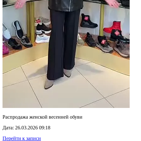
Распродажа женской весенней обуви
Дата: 26.03.2026 09:18
Перейти к записи