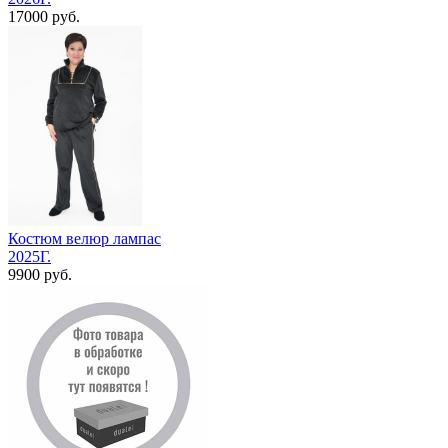
17000 руб.
Костюм велюр лампас
2025Г.
9900 руб.