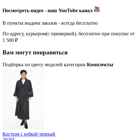
Посмотреть видео - наш YouTube канал
В пункты выдачи заказов - всегда бесплатно
По адресу, курьером(с примеркой), бесплатно при покупке от
1 500 ₽
Вам могут понравиться
Подборка по цвету моделей категории
Комплекты
Костюм с юбкой черный
2026Г.