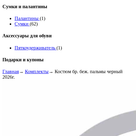
Сумки и палантины
Палантины
(1)
Сумки
(62)
Аксессуары для обуви
Пяткоудерживатель
(1)
Подарки и купоны
Главная
→
Комплекты
→ Костюм бр. беж. пальмы черный
2026г.