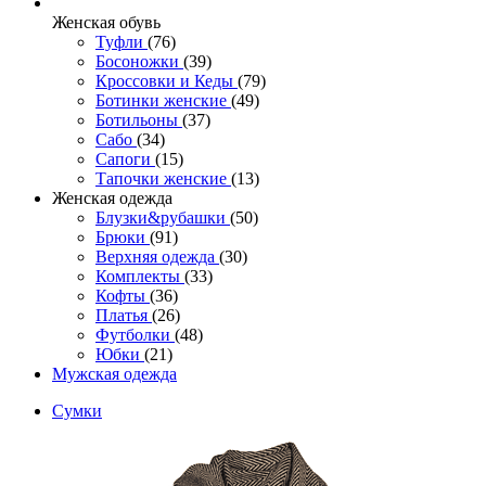
Женcкая обувь
Туфли
(76)
Босоножки
(39)
Кроссовки и Кеды
(79)
Ботинки женские
(49)
Ботильоны
(37)
Сабо
(34)
Сапоги
(15)
Тапочки женские
(13)
Женская одежда
Блузки&рубашки
(50)
Брюки
(91)
Верхняя одежда
(30)
Комплекты
(33)
Кофты
(36)
Платья
(26)
Футболки
(48)
Юбки
(21)
Мужская одежда
Сумки