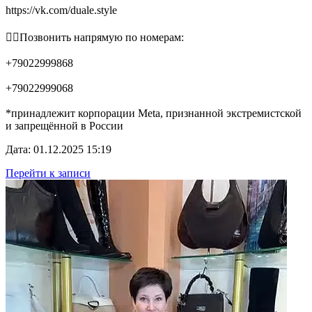
https://vk.com/duale.style
👉🏻Позвонить напрямую по номерам:
+79022999868
+79022999068
*принадлежит корпорации Meta, признанной экстремистской
и запрещённой в России
Дата: 01.12.2025 15:19
Перейти к записи