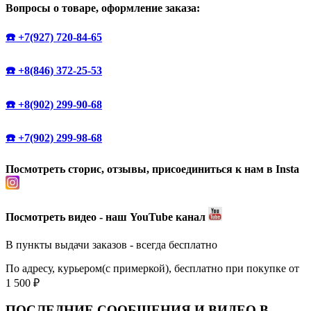
Вопросы о товаре, оформление заказа:
☎️ +7(927) 720-84-65
☎️ +8(846) 372-25-53
☎️ +8(902) 299-90-68
☎️ +7(902) 299-98-68
Посмотреть сторис, отзывы, присоединиться к нам в Insta
Посмотреть видео - наш YouTube канал
В пункты выдачи заказов - всегда бесплатно
По адресу, курьером(с примеркой), бесплатно при покупке от
1 500 ₽
ПОСЛЕДНИЕ СООБЩЕНИЯ И ВИДЕО В