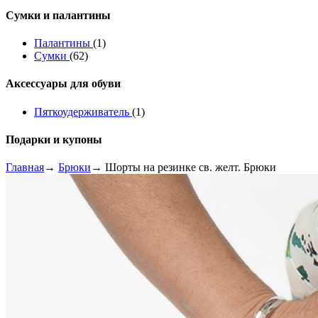
Сумки и палантины
Палантины
(1)
Сумки
(62)
Аксессуары для обуви
Пяткоудерживатель
(1)
Подарки и купоны
Главная
→
Брюки
→ Шорты на резинке св. желт. Брюки