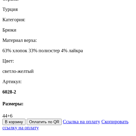
Турция
Категория:
Брюки
Материал верха:
63% хлопок 33% полиэстер 4% лайкра
Цвет:
светло-желтый
Артикул:
6028-2
Размеры:
44+6
Ссылка на оплату
Скопировать
В корзину
Оплатить по QR
ссылку на оплату