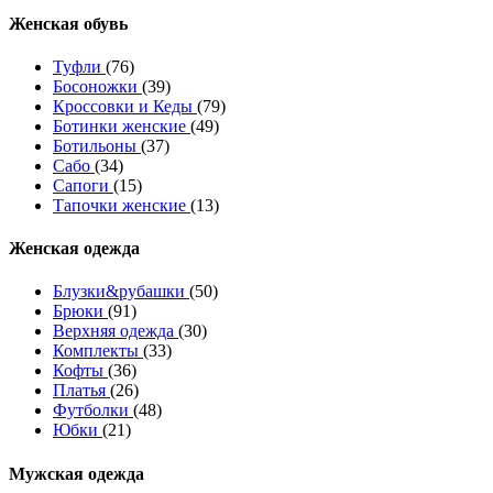
Женcкая обувь
Туфли
(76)
Босоножки
(39)
Кроссовки и Кеды
(79)
Ботинки женские
(49)
Ботильоны
(37)
Сабо
(34)
Сапоги
(15)
Тапочки женские
(13)
Женская одежда
Блузки&рубашки
(50)
Брюки
(91)
Верхняя одежда
(30)
Комплекты
(33)
Кофты
(36)
Платья
(26)
Футболки
(48)
Юбки
(21)
Мужская одежда