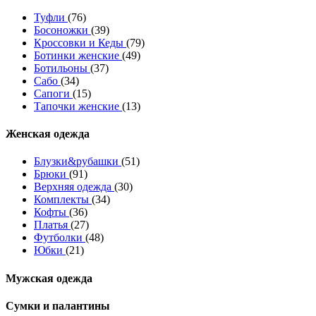
Туфли
(76)
Босоножки
(39)
Кроссовки и Кеды
(79)
Ботинки женские
(49)
Ботильоны
(37)
Сабо
(34)
Сапоги
(15)
Тапочки женские
(13)
Женская одежда
Блузки&рубашки
(51)
Брюки
(91)
Верхняя одежда
(30)
Комплекты
(34)
Кофты
(36)
Платья
(27)
Футболки
(48)
Юбки
(21)
Мужская одежда
Сумки и палантины