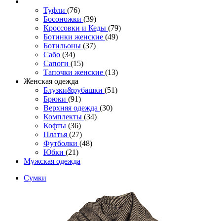
Туфли
(76)
Босоножки
(39)
Кроссовки и Кеды
(79)
Ботинки женские
(49)
Ботильоны
(37)
Сабо
(34)
Сапоги
(15)
Тапочки женские
(13)
Женская одежда
Блузки&рубашки
(51)
Брюки
(91)
Верхняя одежда
(30)
Комплекты
(34)
Кофты
(36)
Платья
(27)
Футболки
(48)
Юбки
(21)
Мужская одежда
Сумки