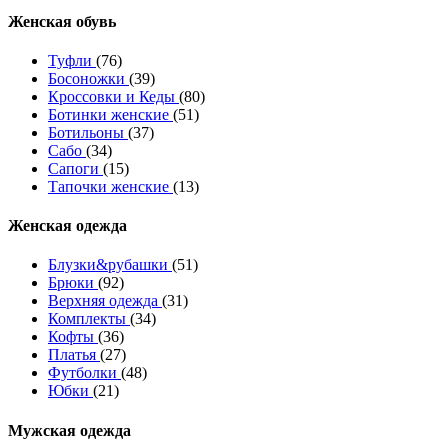
Женcкая обувь
Туфли
(76)
Босоножки
(39)
Кроссовки и Кеды
(80)
Ботинки женские
(51)
Ботильоны
(37)
Сабо
(34)
Сапоги
(15)
Тапочки женские
(13)
Женская одежда
Блузки&рубашки
(51)
Брюки
(92)
Верхняя одежда
(31)
Комплекты
(34)
Кофты
(36)
Платья
(27)
Футболки
(48)
Юбки
(21)
Мужская одежда