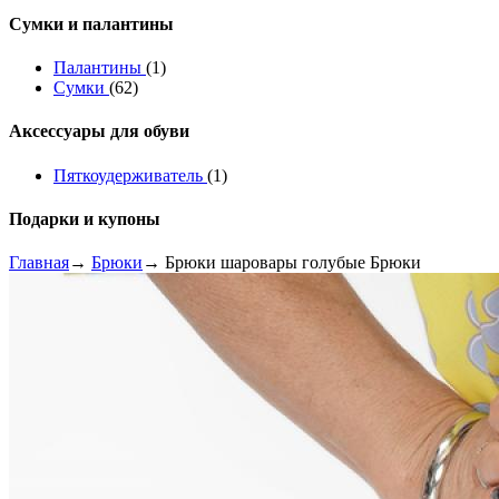
Сумки и палантины
Палантины
(1)
Сумки
(62)
Аксессуары для обуви
Пяткоудерживатель
(1)
Подарки и купоны
Главная
→
Брюки
→ Брюки шаровары голубые Брюки