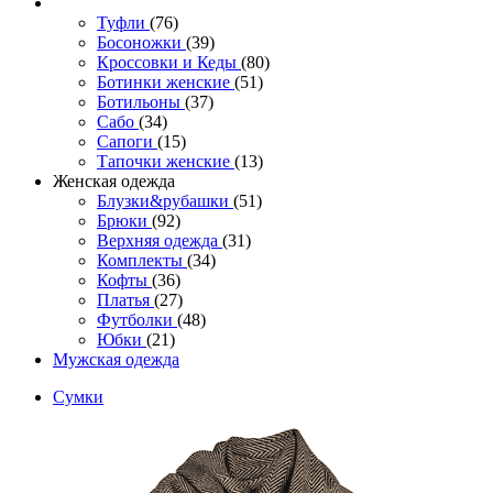
Туфли
(76)
Босоножки
(39)
Кроссовки и Кеды
(80)
Ботинки женские
(51)
Ботильоны
(37)
Сабо
(34)
Сапоги
(15)
Тапочки женские
(13)
Женская одежда
Блузки&рубашки
(51)
Брюки
(92)
Верхняя одежда
(31)
Комплекты
(34)
Кофты
(36)
Платья
(27)
Футболки
(48)
Юбки
(21)
Мужская одежда
Сумки