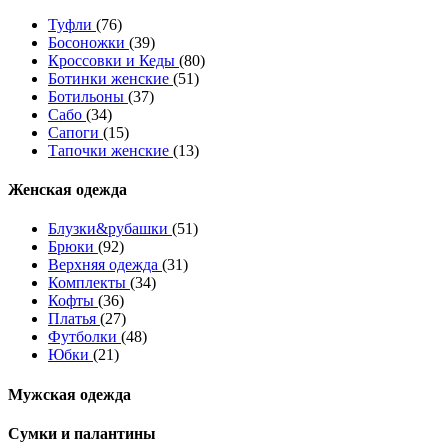
Туфли
(76)
Босоножки
(39)
Кроссовки и Кеды
(80)
Ботинки женские
(51)
Ботильоны
(37)
Сабо
(34)
Сапоги
(15)
Тапочки женские
(13)
Женская одежда
Блузки&рубашки
(51)
Брюки
(92)
Верхняя одежда
(31)
Комплекты
(34)
Кофты
(36)
Платья
(27)
Футболки
(48)
Юбки
(21)
Мужская одежда
Сумки и палантины