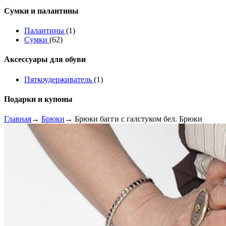
Сумки и палантины
Палантины
(1)
Сумки
(62)
Аксессуары для обуви
Пяткоудерживатель
(1)
Подарки и купоны
Главная
→
Брюки
→ Брюки багги с галстуком бел. Брюки