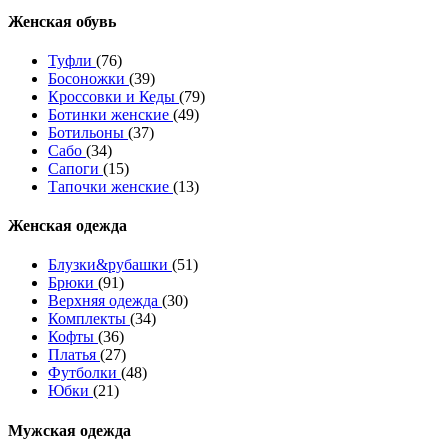
Женcкая обувь
Туфли
(76)
Босоножки
(39)
Кроссовки и Кеды
(79)
Ботинки женские
(49)
Ботильоны
(37)
Сабо
(34)
Сапоги
(15)
Тапочки женские
(13)
Женская одежда
Блузки&рубашки
(51)
Брюки
(91)
Верхняя одежда
(30)
Комплекты
(34)
Кофты
(36)
Платья
(27)
Футболки
(48)
Юбки
(21)
Мужская одежда