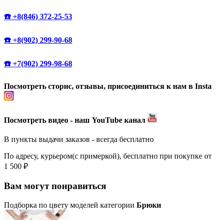
☎️ +8(846) 372-25-53
☎️ +8(902) 299-90-68
☎️ +7(902) 299-98-68
Посмотреть сторис, отзывы, присоединиться к нам в Insta
Посмотреть видео - наш YouTube канал
В пункты выдачи заказов - всегда бесплатно
По адресу, курьером(с примеркой), бесплатно при покупке от
1 500 ₽
Вам могут понравиться
Подборка по цвету моделей категории
Брюки