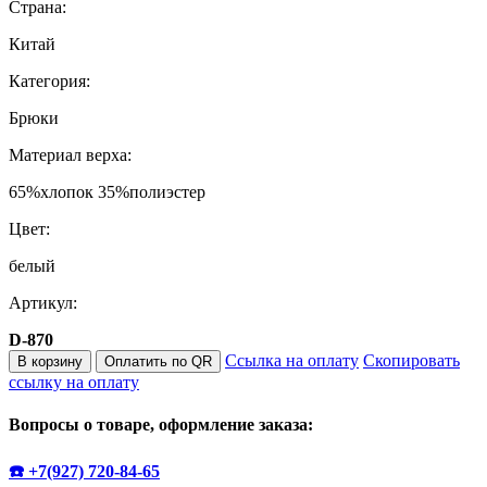
Страна:
Китай
Категория:
Брюки
Материал верха:
65%хлопок 35%полиэстер
Цвет:
белый
Артикул:
D-870
Ссылка на оплату
Скопировать
В корзину
Оплатить по QR
ссылку на оплату
Вопросы о товаре, оформление заказа:
☎️ +7(927) 720-84-65