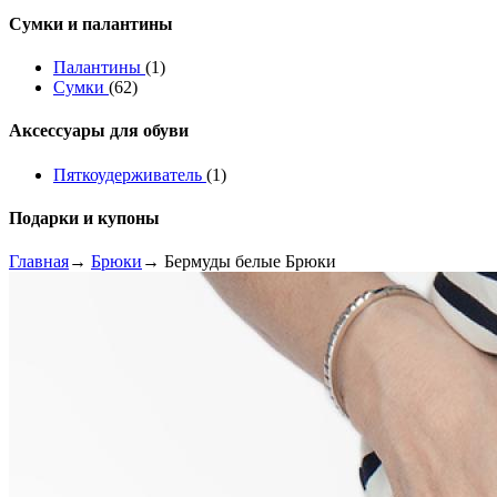
Сумки и палантины
Палантины
(1)
Сумки
(62)
Аксессуары для обуви
Пяткоудерживатель
(1)
Подарки и купоны
Главная
→
Брюки
→ Бермуды белые Брюки