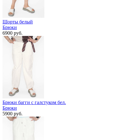
Шорты белый
Брюки
6900 руб.
Брюки багги с галстуком бел.
Брюки
5900 руб.