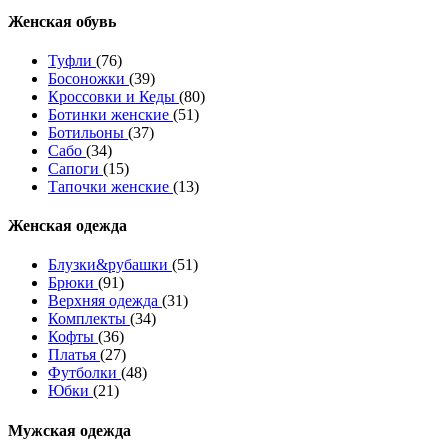
Женcкая обувь
Туфли
(76)
Босоножки
(39)
Кроссовки и Кеды
(80)
Ботинки женские
(51)
Ботильоны
(37)
Сабо
(34)
Сапоги
(15)
Тапочки женские
(13)
Женская одежда
Блузки&рубашки
(51)
Брюки
(91)
Верхняя одежда
(31)
Комплекты
(34)
Кофты
(36)
Платья
(27)
Футболки
(48)
Юбки
(21)
Мужская одежда