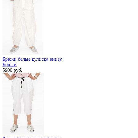
Брюки белые кулиска внизу
Брюки
5900 руб.