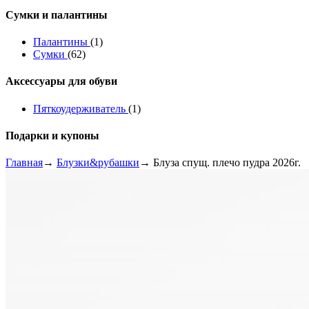
Сумки и палантины
Палантины
(1)
Сумки
(62)
Аксессуары для обуви
Пяткоудерживатель
(1)
Подарки и купоны
Главная
→
Блузки&рубашки
→ Блуза спущ. плечо пудра 2026г.