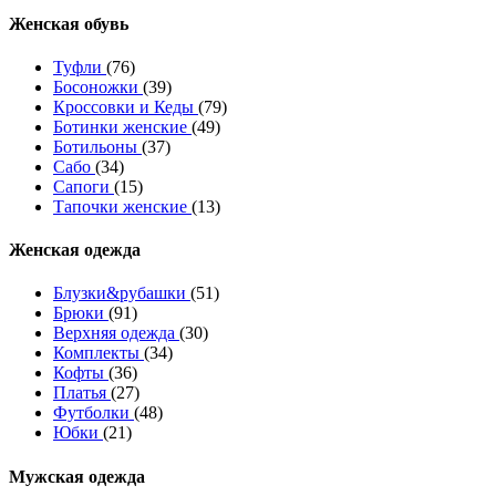
Женcкая обувь
Туфли
(76)
Босоножки
(39)
Кроссовки и Кеды
(79)
Ботинки женские
(49)
Ботильоны
(37)
Сабо
(34)
Сапоги
(15)
Тапочки женские
(13)
Женская одежда
Блузки&рубашки
(51)
Брюки
(91)
Верхняя одежда
(30)
Комплекты
(34)
Кофты
(36)
Платья
(27)
Футболки
(48)
Юбки
(21)
Мужская одежда