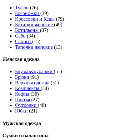
Туфли
(76)
Босоножки
(39)
Кроссовки и Кеды
(79)
Ботинки женские
(49)
Ботильоны
(37)
Сабо
(34)
Сапоги
(15)
Тапочки женские
(13)
Женская одежда
Блузки&рубашки
(51)
Брюки
(91)
Верхняя одежда
(31)
Комплекты
(34)
Кофты
(36)
Платья
(27)
Футболки
(48)
Юбки
(21)
Мужская одежда
Сумки и палантины