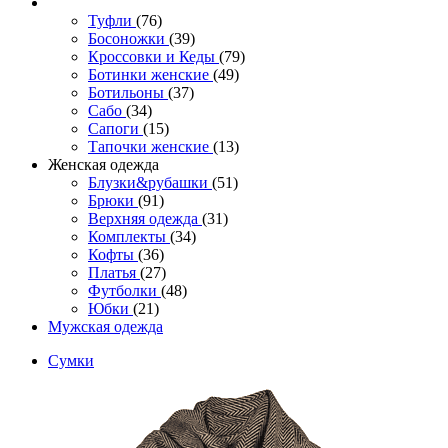
Туфли
(76)
Босоножки
(39)
Кроссовки и Кеды
(79)
Ботинки женские
(49)
Ботильоны
(37)
Сабо
(34)
Сапоги
(15)
Тапочки женские
(13)
Женская одежда
Блузки&рубашки
(51)
Брюки
(91)
Верхняя одежда
(31)
Комплекты
(34)
Кофты
(36)
Платья
(27)
Футболки
(48)
Юбки
(21)
Мужская одежда
Сумки