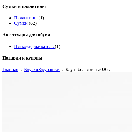
Сумки и палантины
Палантины
(1)
Сумки
(62)
Аксессуары для обуви
Пяткоудерживатель
(1)
Подарки и купоны
Главная
→
Блузки&рубашки
→ Блуза белая лен 2026г.