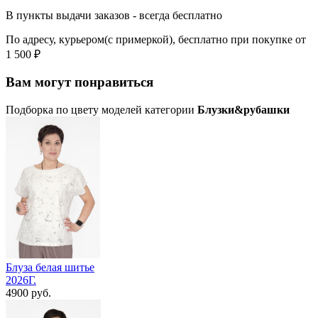
В пункты выдачи заказов - всегда бесплатно
По адресу, курьером(с примеркой), бесплатно при покупке от
1 500 ₽
Вам могут понравиться
Подборка по цвету моделей категории
Блузки&рубашки
Блуза белая шитье
2026Г.
4900 руб.