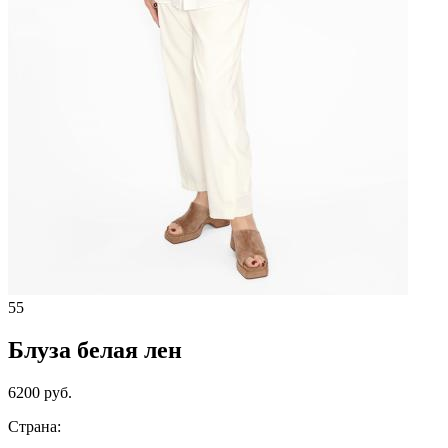
55
Блуза белая лен
6200 руб.
Страна: