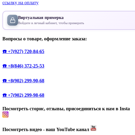
ссылку на оплату
Виртуальная примерка
Войдите в личный кабинет, чтобы примерить
Вопросы о товаре, оформление заказа:
☎️ +7(927) 720-84-65
☎️ +8(846) 372-25-53
☎️ +8(902) 299-90-68
☎️ +7(902) 299-98-68
Посмотреть сторис, отзывы, присоединиться к нам в Insta
Посмотреть видео - наш YouTube канал