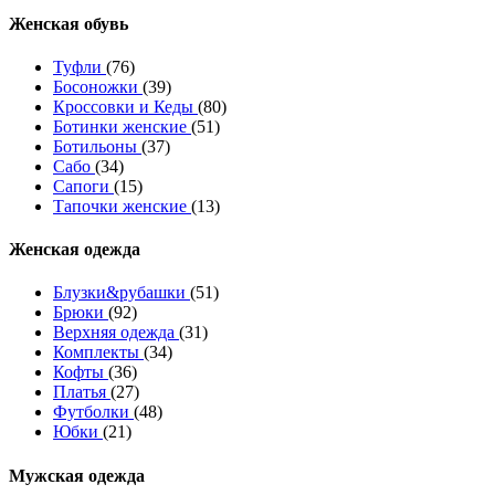
Женcкая обувь
Туфли
(76)
Босоножки
(39)
Кроссовки и Кеды
(80)
Ботинки женские
(51)
Ботильоны
(37)
Сабо
(34)
Сапоги
(15)
Тапочки женские
(13)
Женская одежда
Блузки&рубашки
(51)
Брюки
(92)
Верхняя одежда
(31)
Комплекты
(34)
Кофты
(36)
Платья
(27)
Футболки
(48)
Юбки
(21)
Мужская одежда