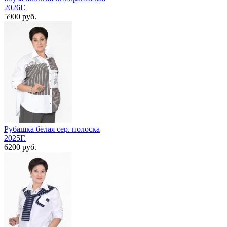
2026Г.
5900 руб.
Рубашка белая сер. полоска
2025Г.
6200 руб.