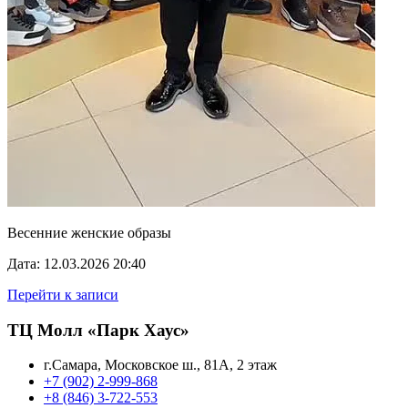
Весенние женские образы
Дата: 12.03.2026 20:40
Перейти к записи
ТЦ Молл «Парк Хаус»
г.Самара, Московское ш., 81А, 2 этаж
+7 (902) 2-999-868
+8 (846) 3-722-553