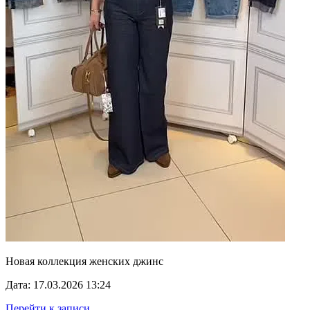
Новая коллекция женских джинс
Дата: 17.03.2026 13:24
Перейти к записи