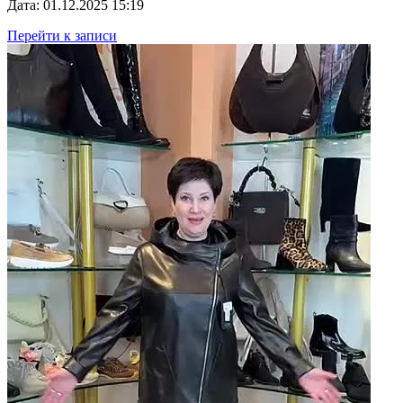
Дата: 01.12.2025 15:19
Перейти к записи