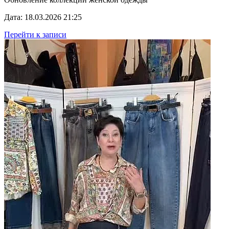
Дата: 18.03.2026 21:25
Перейти к записи