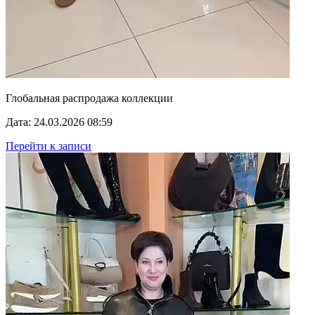
Глобальная распродажа коллекции
Дата: 24.03.2026 08:59
Перейти к записи