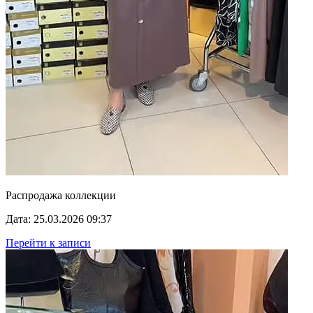
Распродажа коллекции
Дата: 25.03.2026 09:37
Перейти к записи