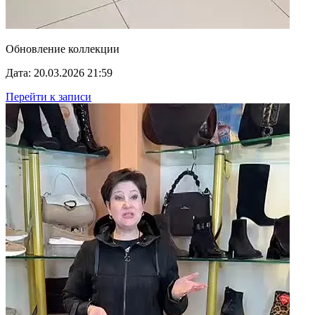
Обновление коллекции
Дата: 20.03.2026 21:59
Перейти к записи