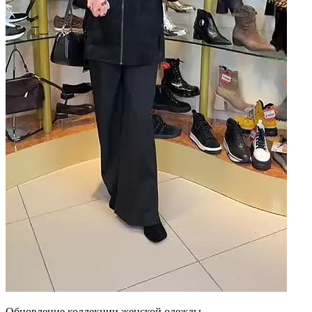
Обновление коллекции женской одежды