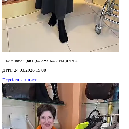
Глобальная распродажа коллекции ч.2
Дата: 24.03.2026 15:08
Перейти к записи