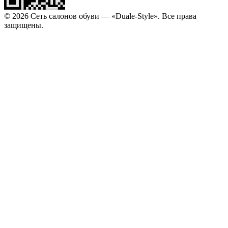
© 2026 Сеть салонов обуви — «Duale-Style». Все права
защищены.