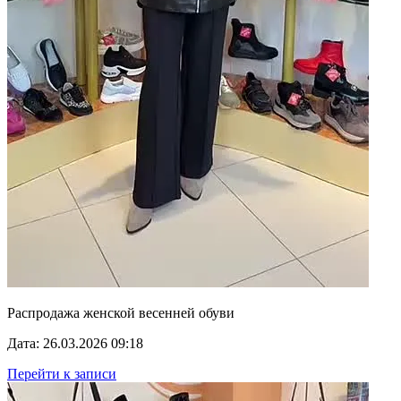
Распродажа женской весенней обуви
Дата: 26.03.2026 09:18
Перейти к записи