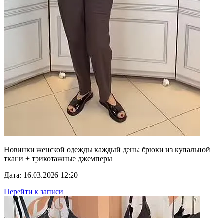
Новинки женской одежды каждый день: брюки из купальной
ткани + трикотажные джемперы
Дата: 16.03.2026 12:20
Перейти к записи