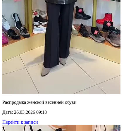
Распродажа женской весенней обуви
Дата: 26.03.2026 09:18
Перейти к записи