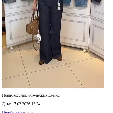
Новая коллекция женских джинс
Дата: 17.03.2026 13:24
Перейти к записи