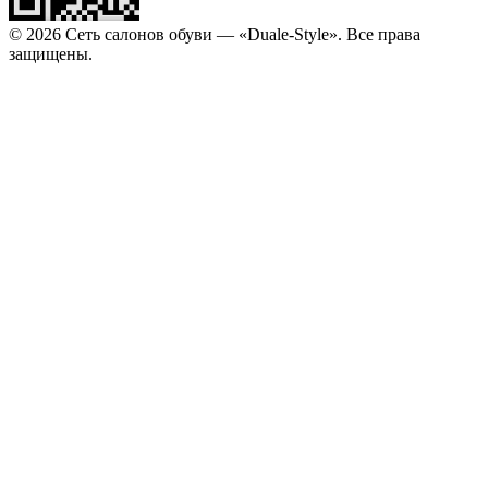
© 2026 Сеть салонов обуви — «Duale-Style». Все права
защищены.