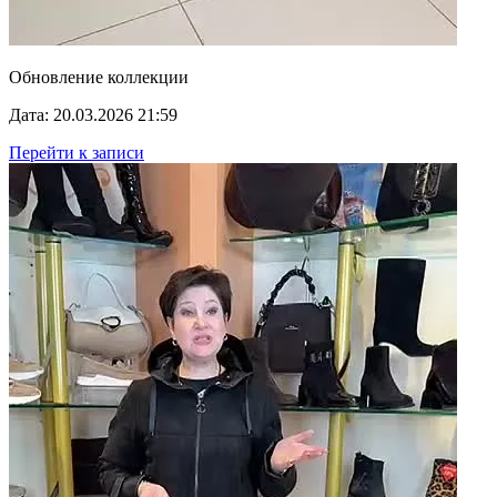
Обновление коллекции
Дата: 20.03.2026 21:59
Перейти к записи