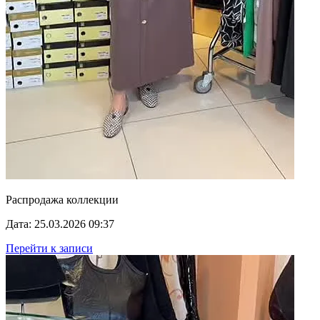
Распродажа коллекции
Дата: 25.03.2026 09:37
Перейти к записи