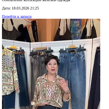
Дата: 18.03.2026 21:25
Перейти к записи