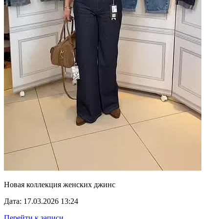
Новая коллекция женских джинс
Дата: 17.03.2026 13:24
Перейти к записи