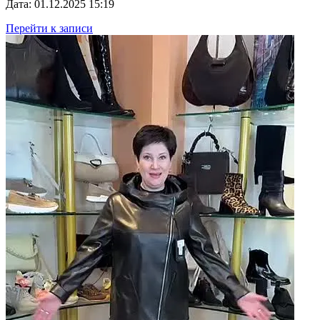
Дата: 01.12.2025 15:19
Перейти к записи