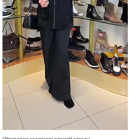
Обновление коллекции женской одежды