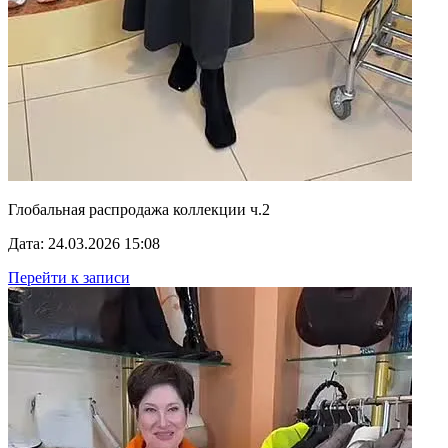
Глобальная распродажа коллекции ч.2
Дата: 24.03.2026 15:08
Перейти к записи