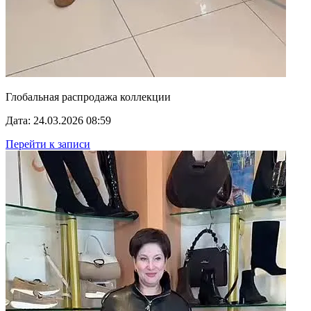
Глобальная распродажа коллекции
Дата: 24.03.2026 08:59
Перейти к записи