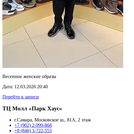
Весенние женские образы
Дата: 12.03.2026 20:40
Перейти к записи
ТЦ Молл «Парк Хаус»
г.Самара, Московское ш., 81А, 2 этаж
+7 (902) 2-999-868
+8 (846) 3-722-553