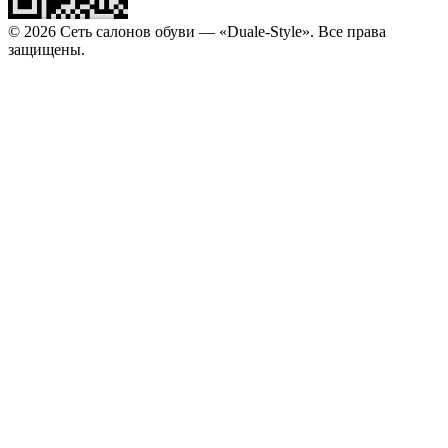
© 2026 Сеть салонов обуви — «Duale-Style». Все права
защищены.