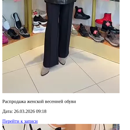
Распродажа женской весенней обуви
Дата: 26.03.2026 09:18
Перейти к записи