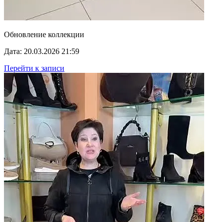
Обновление коллекции
Дата: 20.03.2026 21:59
Перейти к записи