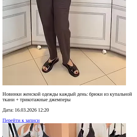
Новинки женской одежды каждый день: брюки из купальной
ткани + трикотажные джемперы
Дата: 16.03.2026 12:20
Перейти к записи