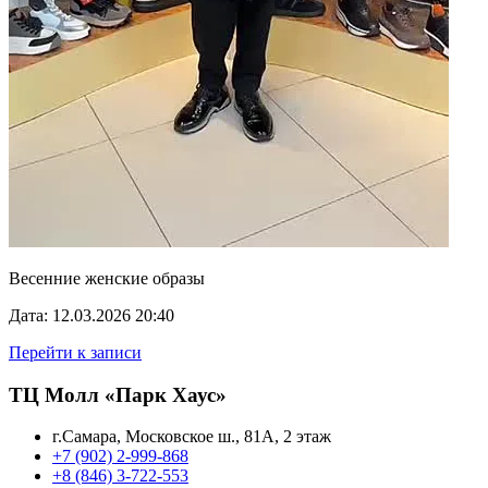
Весенние женские образы
Дата: 12.03.2026 20:40
Перейти к записи
ТЦ Молл «Парк Хаус»
г.Самара, Московское ш., 81А, 2 этаж
+7 (902) 2-999-868
+8 (846) 3-722-553