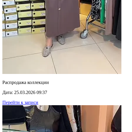
Распродажа коллекции
Дата: 25.03.2026 09:37
Перейти к записи