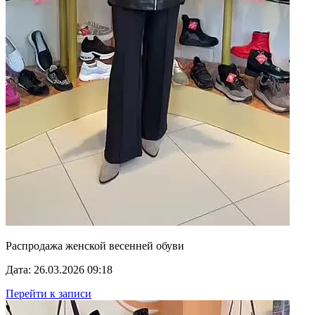
Распродажа женской весенней обуви
Дата: 26.03.2026 09:18
Перейти к записи