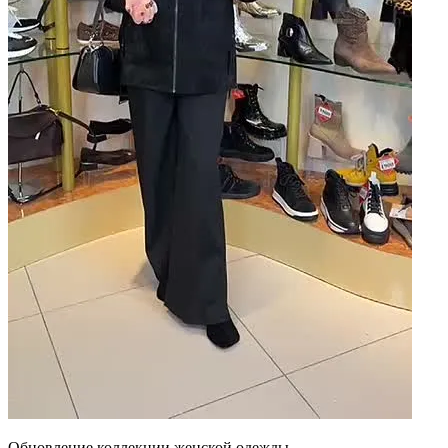
Обновление коллекции женской одежды