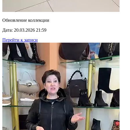
Обновление коллекции
Дата: 20.03.2026 21:59
Перейти к записи