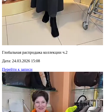
Глобальная распродажа коллекции ч.2
Дата: 24.03.2026 15:08
Перейти к записи