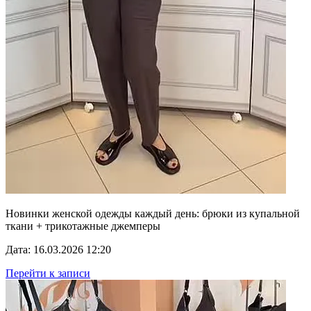
Новинки женской одежды каждый день: брюки из купальной
ткани + трикотажные джемперы
Дата: 16.03.2026 12:20
Перейти к записи