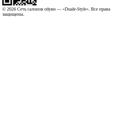
© 2026 Сеть салонов обуви — «Duale-Style». Все права
защищены.