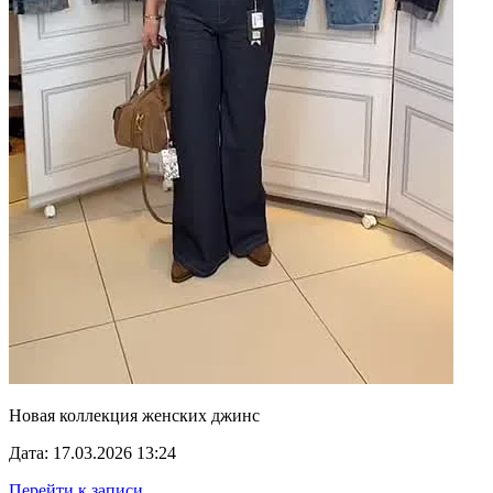
Новая коллекция женских джинс
Дата: 17.03.2026 13:24
Перейти к записи