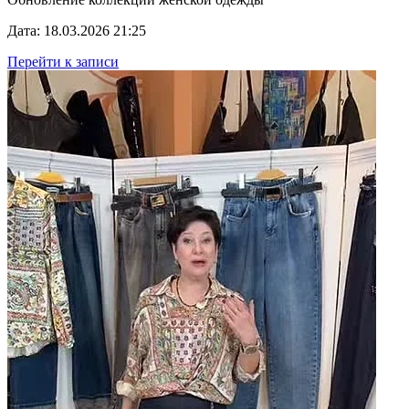
Дата: 18.03.2026 21:25
Перейти к записи