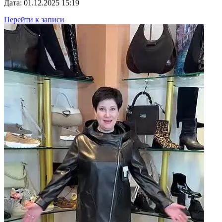
Дата: 01.12.2025 15:19
Перейти к записи