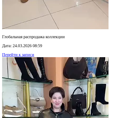
Глобальная распродажа коллекции
Дата: 24.03.2026 08:59
Перейти к записи