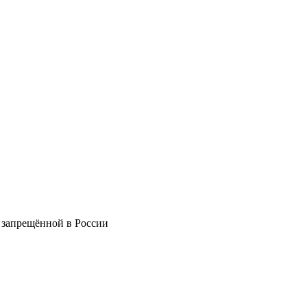
 запрещённой в России