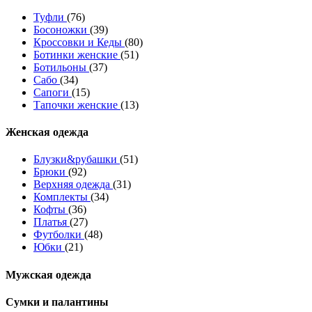
Туфли
(76)
Босоножки
(39)
Кроссовки и Кеды
(80)
Ботинки женские
(51)
Ботильоны
(37)
Сабо
(34)
Сапоги
(15)
Тапочки женские
(13)
Женская одежда
Блузки&рубашки
(51)
Брюки
(92)
Верхняя одежда
(31)
Комплекты
(34)
Кофты
(36)
Платья
(27)
Футболки
(48)
Юбки
(21)
Мужская одежда
Сумки и палантины