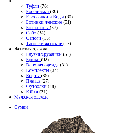
Туфли
(76)
Босоножки
(39)
Кроссовки и Кеды
(80)
Ботинки женские
(51)
Ботильоны
(37)
Сабо
(34)
Сапоги
(15)
Тапочки женские
(13)
Женская одежда
Блузки&рубашки
(51)
Брюки
(92)
Верхняя одежда
(31)
Комплекты
(34)
Кофты
(36)
Платья
(27)
Футболки
(48)
Юбки
(21)
Мужская одежда
Сумки