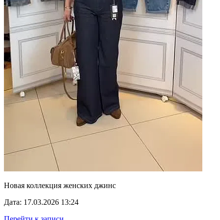
Новая коллекция женских джинс
Дата: 17.03.2026 13:24
Перейти к записи