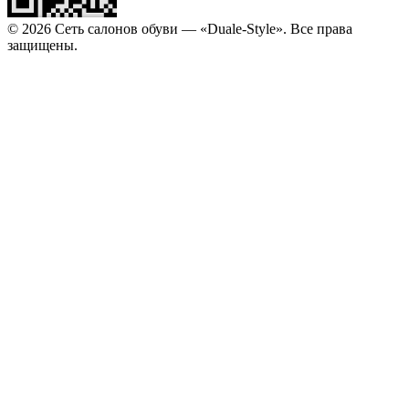
© 2026 Сеть салонов обуви — «Duale-Style». Все права
защищены.