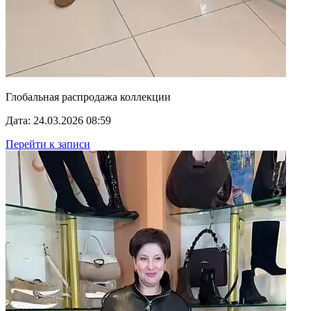
Глобальная распродажа коллекции
Дата: 24.03.2026 08:59
Перейти к записи