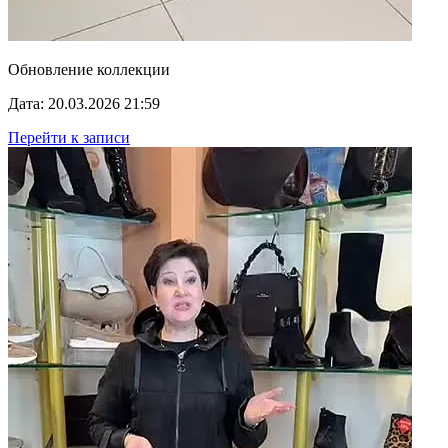
Обновление коллекции
Дата: 20.03.2026 21:59
Перейти к записи