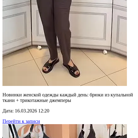
Новинки женской одежды каждый день: брюки из купальной
ткани + трикотажные джемперы
Дата: 16.03.2026 12:20
Перейти к записи