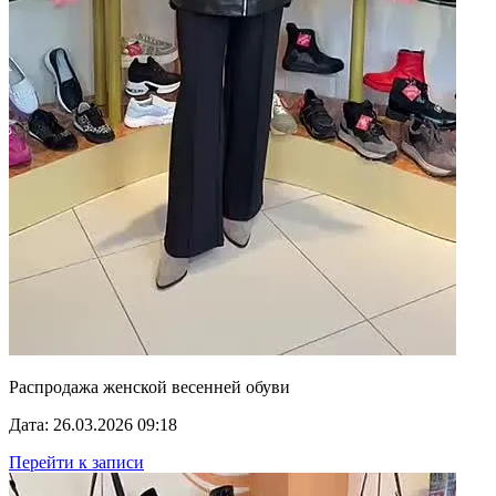
Распродажа женской весенней обуви
Дата: 26.03.2026 09:18
Перейти к записи