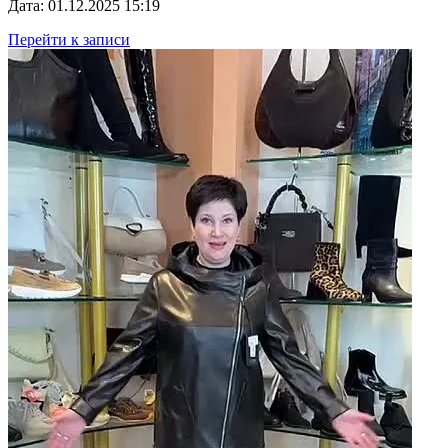
Дата: 01.12.2025 15:19
Перейти к записи