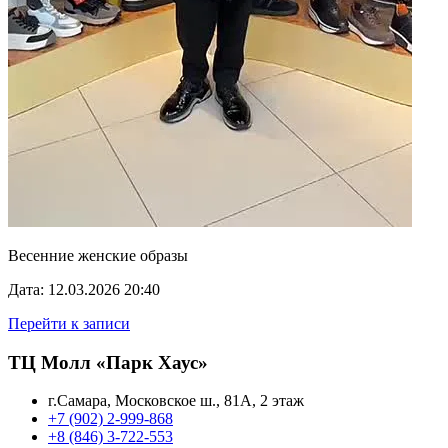
Весенние женские образы
Дата: 12.03.2026 20:40
Перейти к записи
ТЦ Молл «Парк Хаус»
г.Самара, Московское ш., 81А, 2 этаж
+7 (902) 2-999-868
+8 (846) 3-722-553