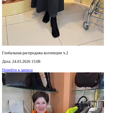
Глобальная распродажа коллекции ч.2
Дата: 24.03.2026 15:08
Перейти к записи