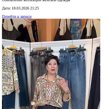
Дата: 18.03.2026 21:25
Перейти к записи