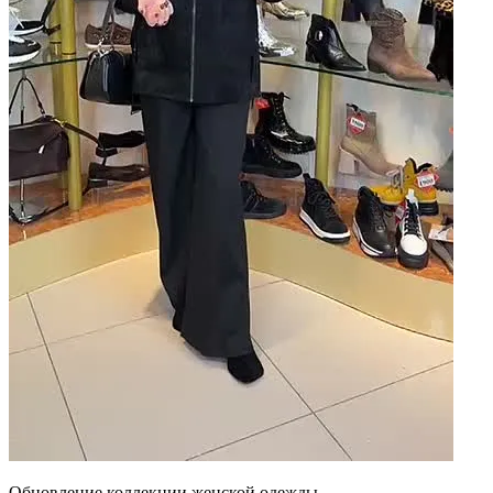
Обновление коллекции женской одежды