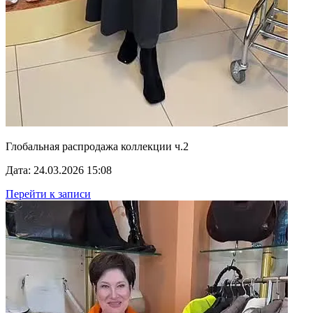
Глобальная распродажа коллекции ч.2
Дата: 24.03.2026 15:08
Перейти к записи