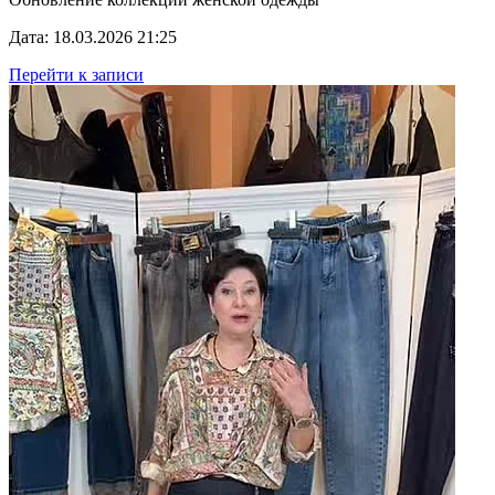
Дата: 18.03.2026 21:25
Перейти к записи