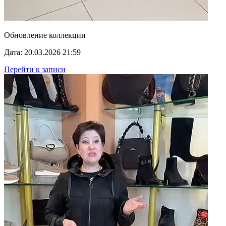
Обновление коллекции
Дата: 20.03.2026 21:59
Перейти к записи