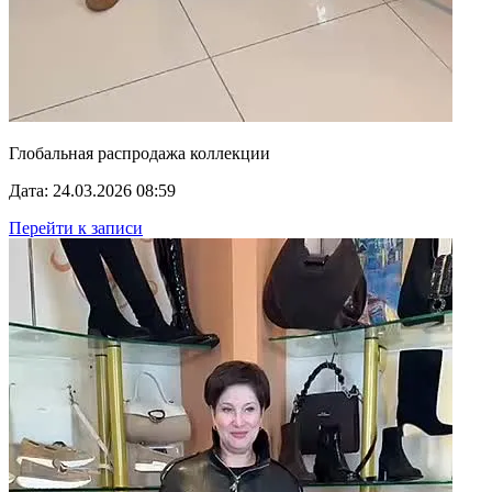
Глобальная распродажа коллекции
Дата: 24.03.2026 08:59
Перейти к записи