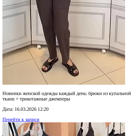
Новинки женской одежды каждый день: брюки из купальной
ткани + трикотажные джемперы
Дата: 16.03.2026 12:20
Перейти к записи