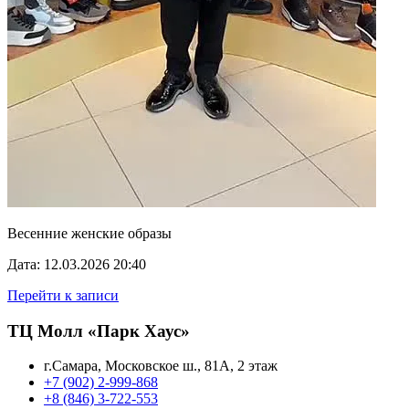
Весенние женские образы
Дата: 12.03.2026 20:40
Перейти к записи
ТЦ Молл «Парк Хаус»
г.Самара, Московское ш., 81А, 2 этаж
+7 (902) 2-999-868
+8 (846) 3-722-553