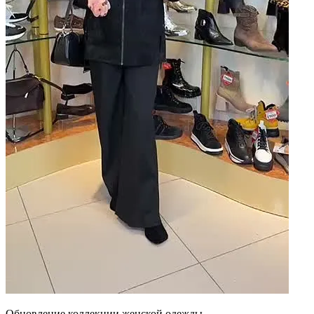
Обновление коллекции женской одежды