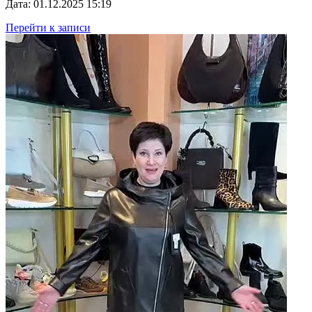
Дата: 01.12.2025 15:19
Перейти к записи