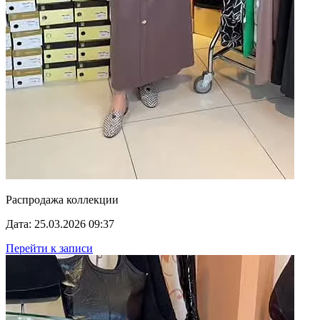
Распродажа коллекции
Дата: 25.03.2026 09:37
Перейти к записи