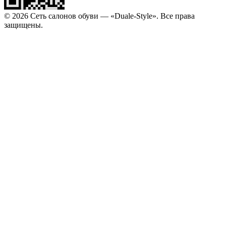
© 2026 Сеть салонов обуви — «Duale-Style». Все права
защищены.