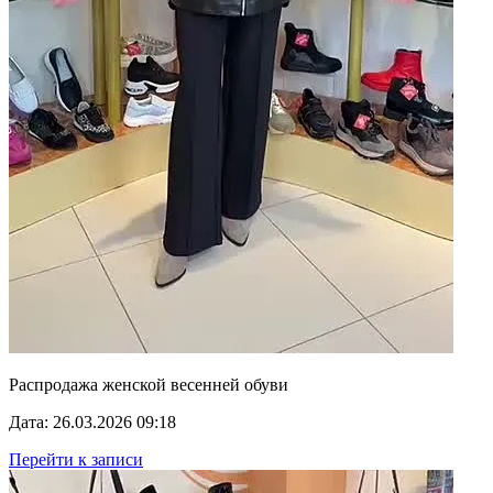
Распродажа женской весенней обуви
Дата: 26.03.2026 09:18
Перейти к записи