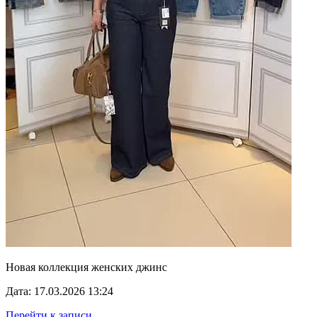
Новая коллекция женских джинс
Дата: 17.03.2026 13:24
Перейти к записи