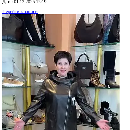
Дата: 01.12.2025 15:19
Перейти к записи