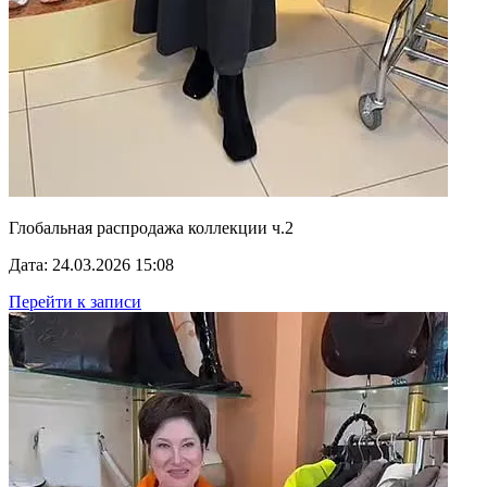
Глобальная распродажа коллекции ч.2
Дата: 24.03.2026 15:08
Перейти к записи