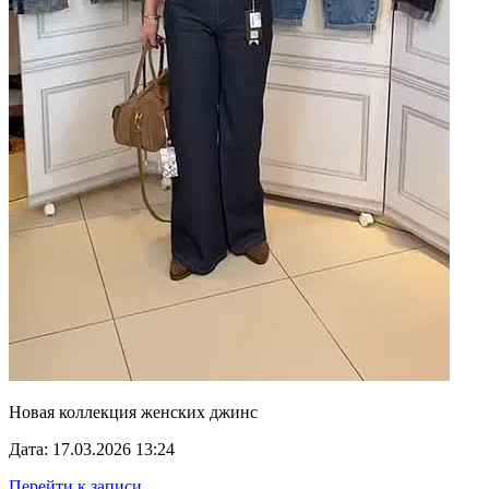
Новая коллекция женских джинс
Дата: 17.03.2026 13:24
Перейти к записи