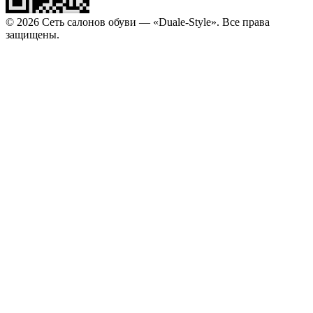
© 2026 Сеть салонов обуви — «Duale-Style». Все права
защищены.