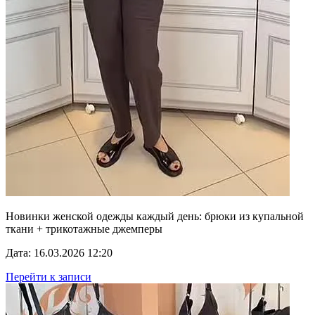
Новинки женской одежды каждый день: брюки из купальной
ткани + трикотажные джемперы
Дата: 16.03.2026 12:20
Перейти к записи