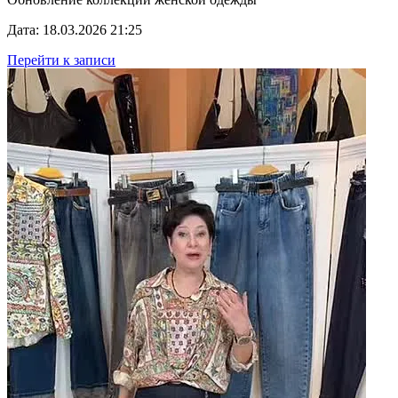
Дата: 18.03.2026 21:25
Перейти к записи