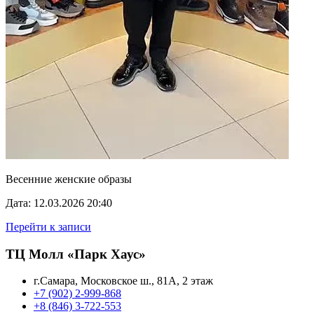
Весенние женские образы
Дата: 12.03.2026 20:40
Перейти к записи
ТЦ Молл «Парк Хаус»
г.Самара, Московское ш., 81А, 2 этаж
+7 (902) 2-999-868
+8 (846) 3-722-553