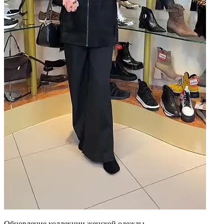
Обновление коллекции женской одежды