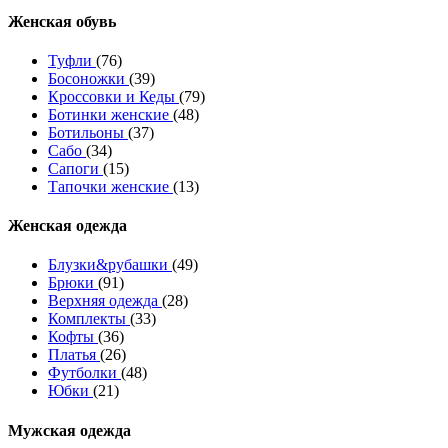
Женcкая обувь
Туфли
(76)
Босоножки
(39)
Кроссовки и Кеды
(79)
Ботинки женские
(48)
Ботильоны
(37)
Сабо
(34)
Сапоги
(15)
Тапочки женские
(13)
Женская одежда
Блузки&рубашки
(49)
Брюки
(91)
Верхняя одежда
(28)
Комплекты
(33)
Кофты
(36)
Платья
(26)
Футболки
(48)
Юбки
(21)
Мужская одежда