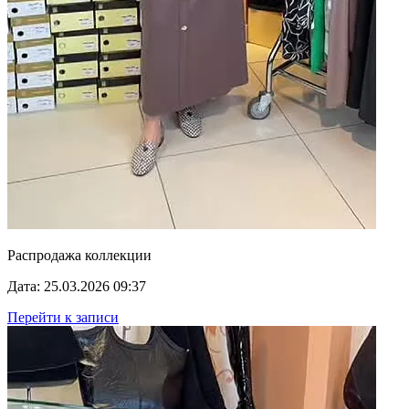
Распродажа коллекции
Дата: 25.03.2026 09:37
Перейти к записи