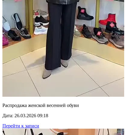
Распродажа женской весенней обуви
Дата: 26.03.2026 09:18
Перейти к записи