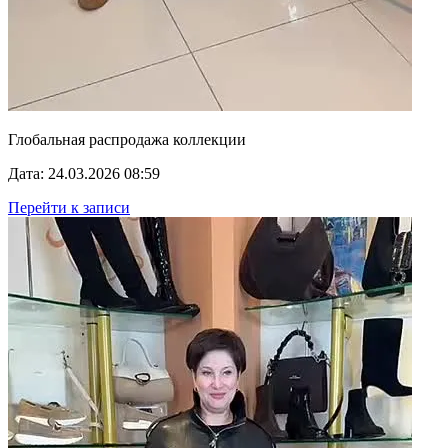
Глобальная распродажа коллекции
Дата: 24.03.2026 08:59
Перейти к записи