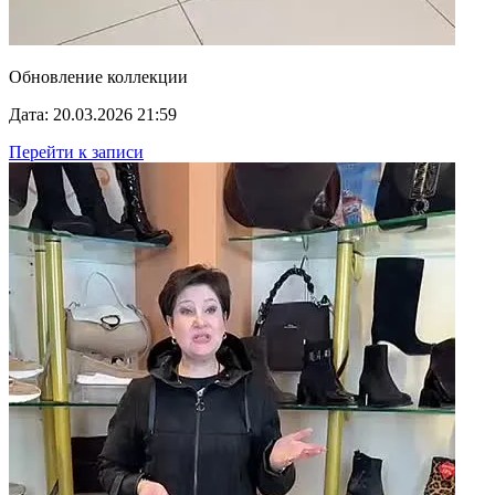
Обновление коллекции
Дата: 20.03.2026 21:59
Перейти к записи