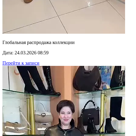
Глобальная распродажа коллекции
Дата: 24.03.2026 08:59
Перейти к записи