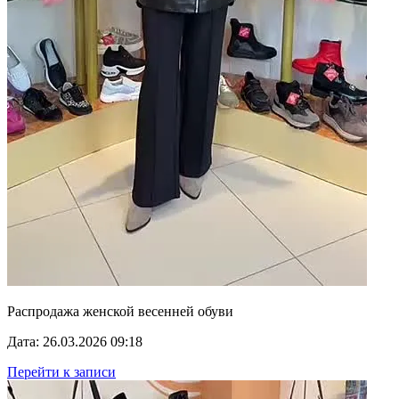
Распродажа женской весенней обуви
Дата: 26.03.2026 09:18
Перейти к записи