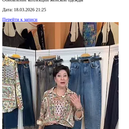
Дата: 18.03.2026 21:25
Перейти к записи