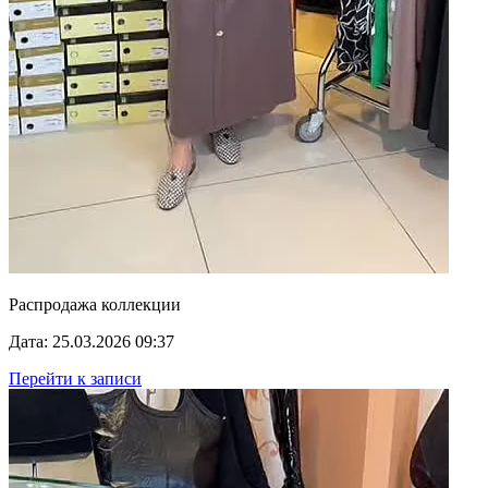
Распродажа коллекции
Дата: 25.03.2026 09:37
Перейти к записи