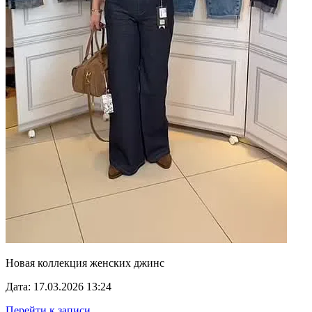
Новая коллекция женских джинс
Дата: 17.03.2026 13:24
Перейти к записи