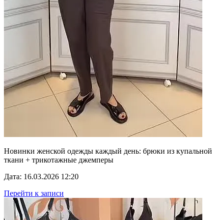
Новинки женской одежды каждый день: брюки из купальной
ткани + трикотажные джемперы
Дата: 16.03.2026 12:20
Перейти к записи