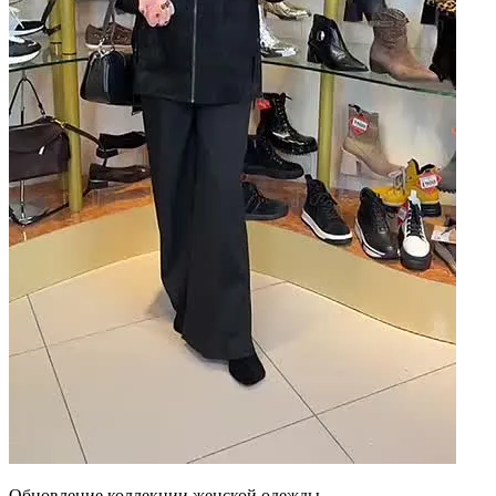
Обновление коллекции женской одежды