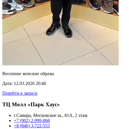
Весенние женские образы
Дата: 12.03.2026 20:40
Перейти к записи
ТЦ Молл «Парк Хаус»
г.Самара, Московское ш., 81А, 2 этаж
+7 (902) 2-999-868
+8 (846) 3-722-553