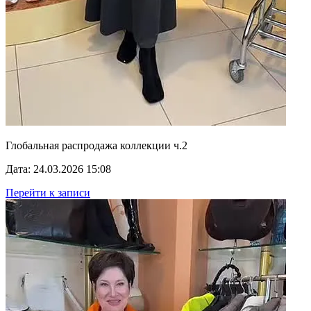
Глобальная распродажа коллекции ч.2
Дата: 24.03.2026 15:08
Перейти к записи