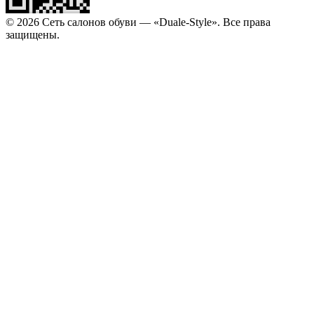
© 2026 Сеть салонов обуви — «Duale-Style». Все права
защищены.