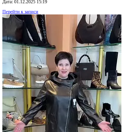
Дата: 01.12.2025 15:19
Перейти к записи