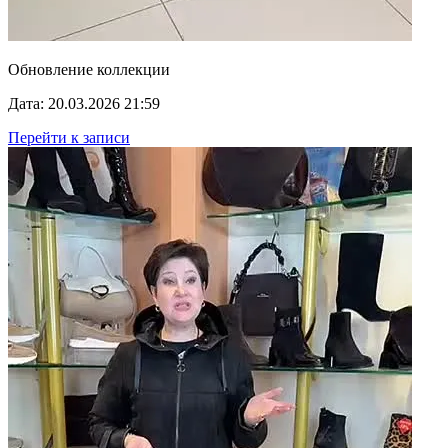
Обновление коллекции
Дата: 20.03.2026 21:59
Перейти к записи