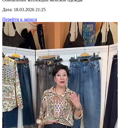
Дата: 18.03.2026 21:25
Перейти к записи