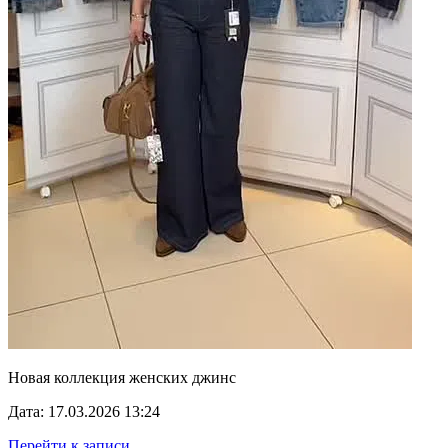
Новая коллекция женских джинс
Дата: 17.03.2026 13:24
Перейти к записи