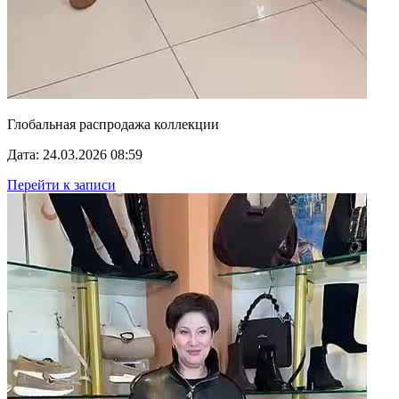
Глобальная распродажа коллекции
Дата: 24.03.2026 08:59
Перейти к записи