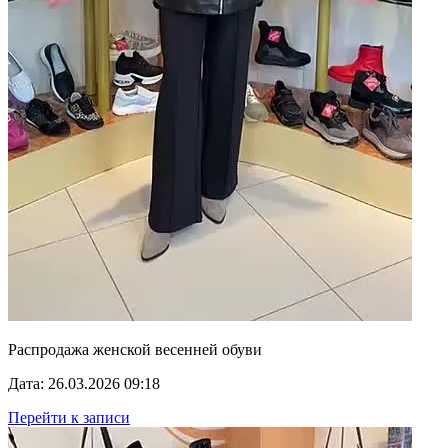
Распродажа женской весенней обуви
Дата: 26.03.2026 09:18
Перейти к записи