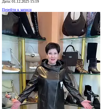
Дата: 01.12.2025 15:19
Перейти к записи