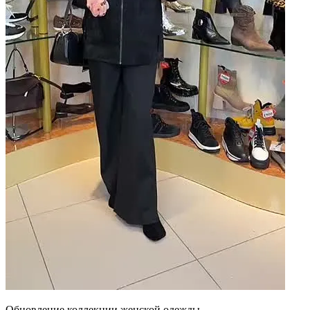
Обновление коллекции женской одежды