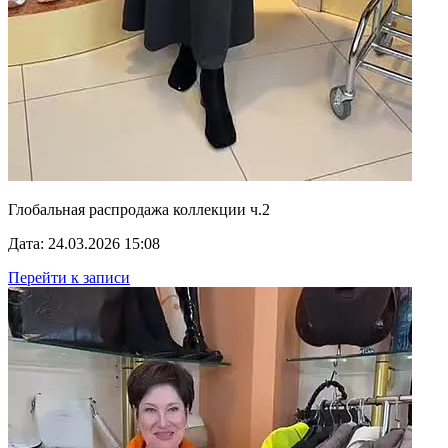
Глобальная распродажа коллекции ч.2
Дата: 24.03.2026 15:08
Перейти к записи