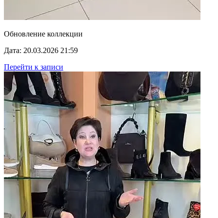
Обновление коллекции
Дата: 20.03.2026 21:59
Перейти к записи