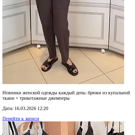
Новинки женской одежды каждый день: брюки из купальной
ткани + трикотажные джемперы
Дата: 16.03.2026 12:20
Перейти к записи