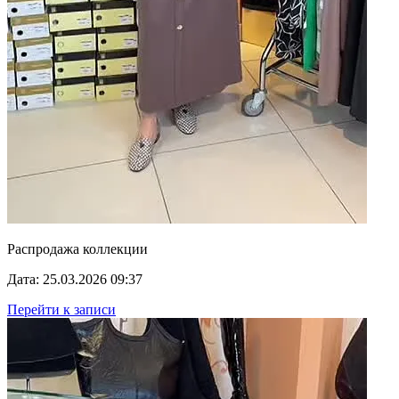
Распродажа коллекции
Дата: 25.03.2026 09:37
Перейти к записи