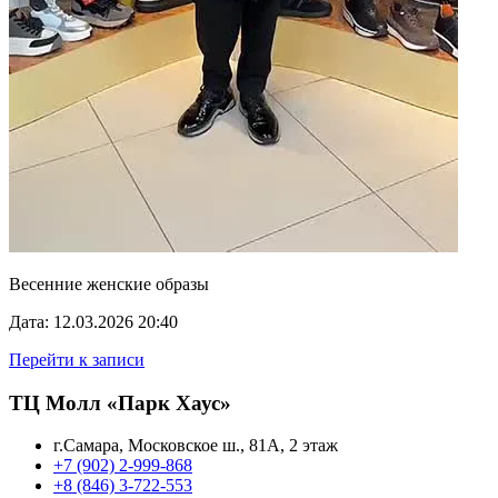
Весенние женские образы
Дата: 12.03.2026 20:40
Перейти к записи
ТЦ Молл «Парк Хаус»
г.Самара, Московское ш., 81А, 2 этаж
+7 (902) 2-999-868
+8 (846) 3-722-553