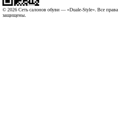
© 2026 Сеть салонов обуви — «Duale-Style». Все права
защищены.