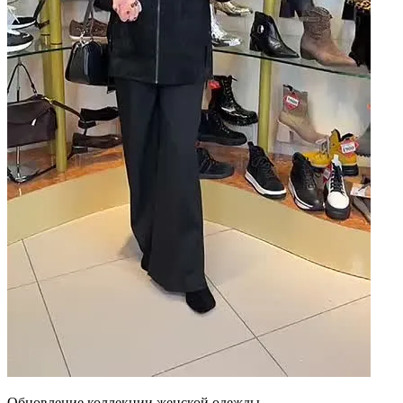
Обновление коллекции женской одежды