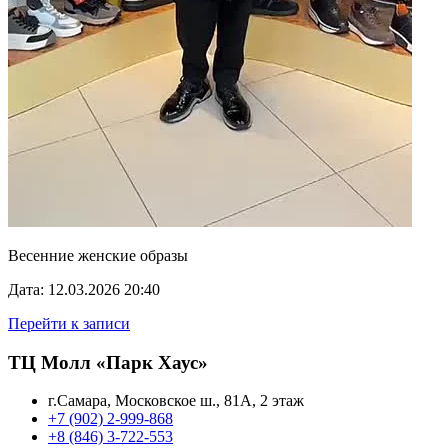
Весенние женские образы
Дата: 12.03.2026 20:40
Перейти к записи
ТЦ Молл «Парк Хаус»
г.Самара, Московское ш., 81А, 2 этаж
+7 (902) 2-999-868
+8 (846) 3-722-553