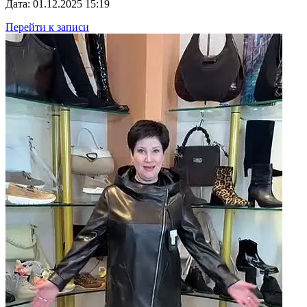
Дата: 01.12.2025 15:19
Перейти к записи