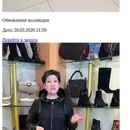
Обновление коллекции
Дата: 20.03.2026 21:59
Перейти к записи