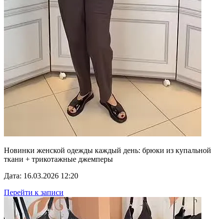
Новинки женской одежды каждый день: брюки из купальной
ткани + трикотажные джемперы
Дата: 16.03.2026 12:20
Перейти к записи