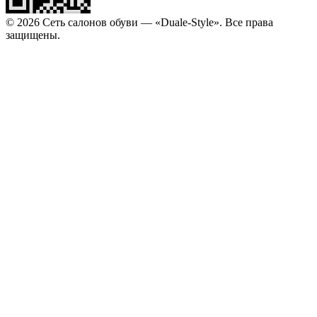
© 2026 Сеть салонов обуви — «Duale-Style». Все права
защищены.