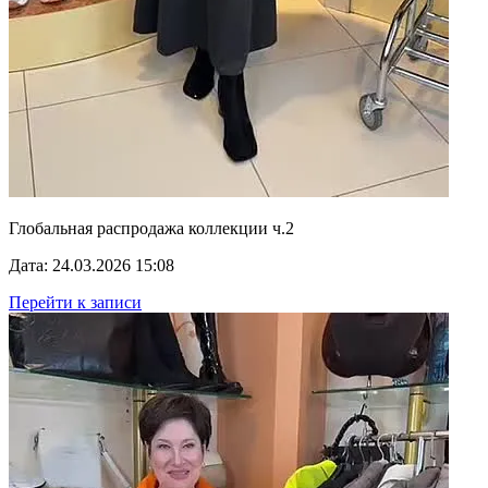
Глобальная распродажа коллекции ч.2
Дата: 24.03.2026 15:08
Перейти к записи