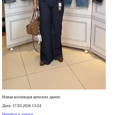
Новая коллекция женских джинс
Дата: 17.03.2026 13:24
Перейти к записи