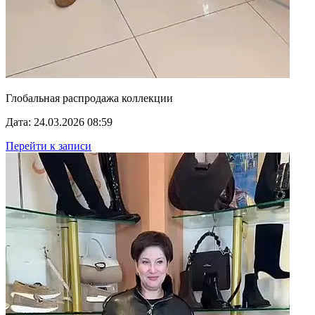
Глобальная распродажа коллекции
Дата: 24.03.2026 08:59
Перейти к записи