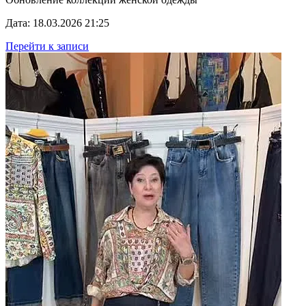
Дата: 18.03.2026 21:25
Перейти к записи