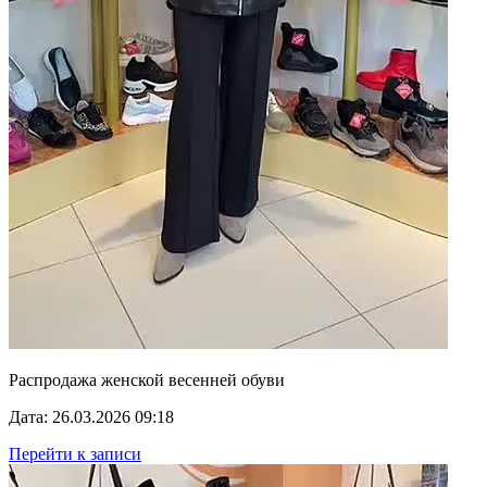
Распродажа женской весенней обуви
Дата: 26.03.2026 09:18
Перейти к записи