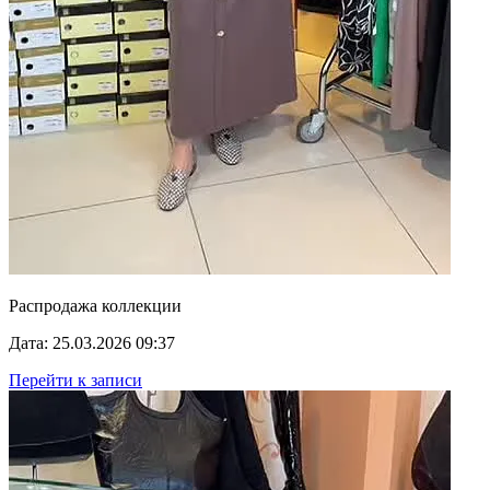
Распродажа коллекции
Дата: 25.03.2026 09:37
Перейти к записи