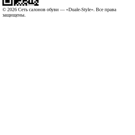
© 2026 Сеть салонов обуви — «Duale-Style». Все права
защищены.