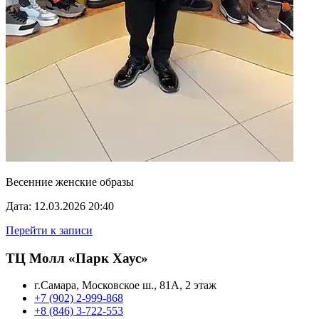
Весенние женские образы
Дата: 12.03.2026 20:40
Перейти к записи
ТЦ Молл «Парк Хаус»
г.Самара, Московское ш., 81А, 2 этаж
+7 (902) 2-999-868
+8 (846) 3-722-553