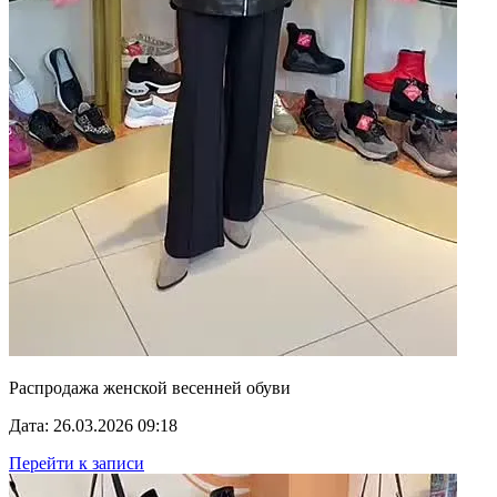
Распродажа женской весенней обуви
Дата: 26.03.2026 09:18
Перейти к записи