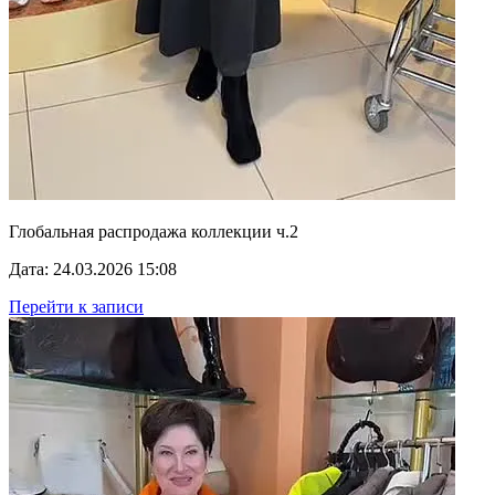
Глобальная распродажа коллекции ч.2
Дата: 24.03.2026 15:08
Перейти к записи