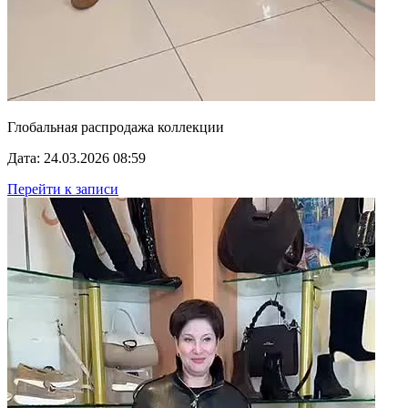
Глобальная распродажа коллекции
Дата: 24.03.2026 08:59
Перейти к записи