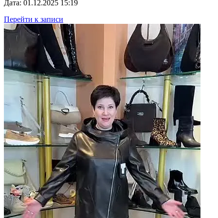
Дата: 01.12.2025 15:19
Перейти к записи