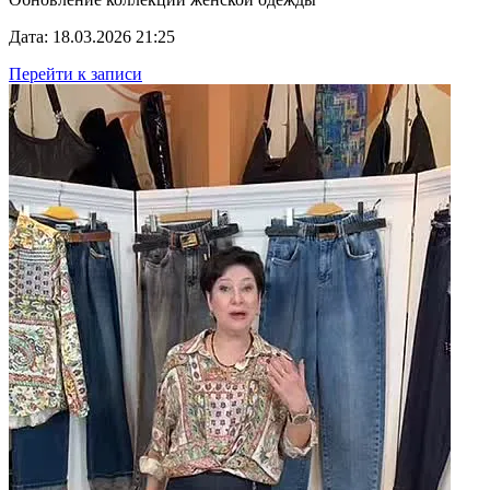
Дата: 18.03.2026 21:25
Перейти к записи