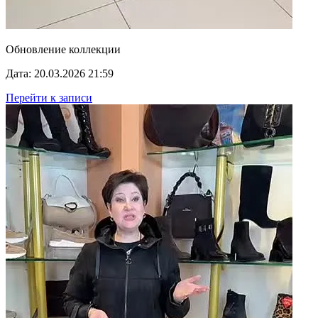
Обновление коллекции
Дата: 20.03.2026 21:59
Перейти к записи