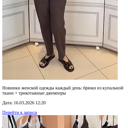
Новинки женской одежды каждый день: брюки из купальной
ткани + трикотажные джемперы
Дата: 16.03.2026 12:20
Перейти к записи