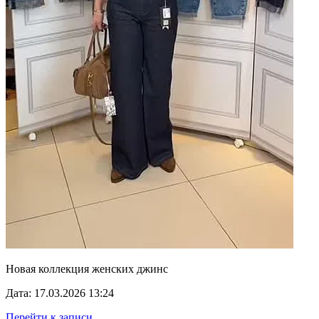
Новая коллекция женских джинс
Дата: 17.03.2026 13:24
Перейти к записи