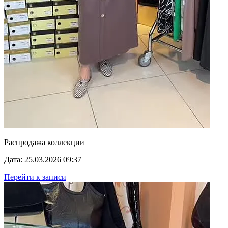
Распродажа коллекции
Дата: 25.03.2026 09:37
Перейти к записи