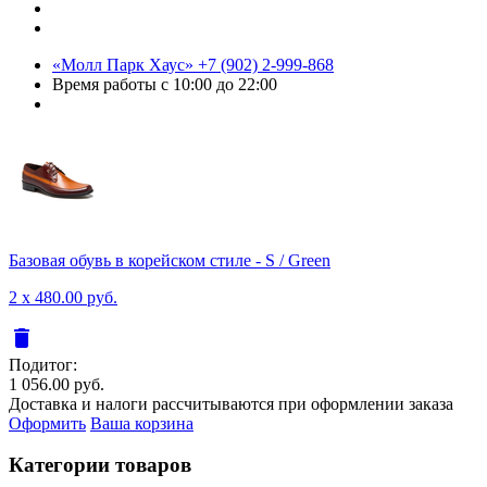
«Молл Парк Хаус»
+7 (902) 2-999-868
Время работы
с 10:00 до 22:00
Базовая обувь в корейском стиле - S / Green
2 x 480.00 руб.
delete
Подитог:
1 056.00 руб.
Доставка и налоги рассчитываются при оформлении заказа
Оформить
Ваша корзина
Категории товаров