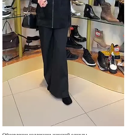
Обновление коллекции женской одежды