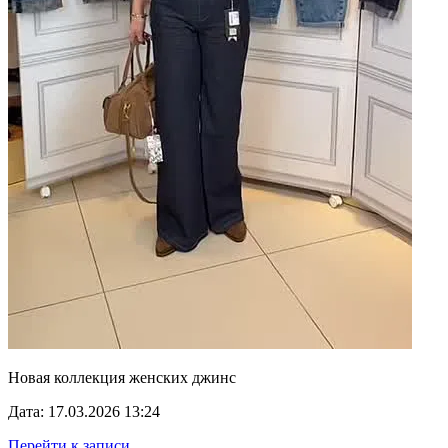
Новая коллекция женских джинс
Дата: 17.03.2026 13:24
Перейти к записи