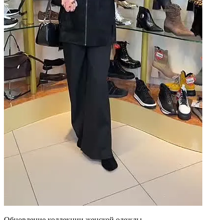
Обновление коллекции женской одежды