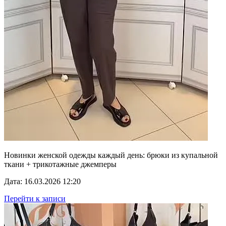
Новинки женской одежды каждый день: брюки из купальной
ткани + трикотажные джемперы
Дата: 16.03.2026 12:20
Перейти к записи