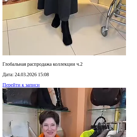
Глобальная распродажа коллекции ч.2
Дата: 24.03.2026 15:08
Перейти к записи