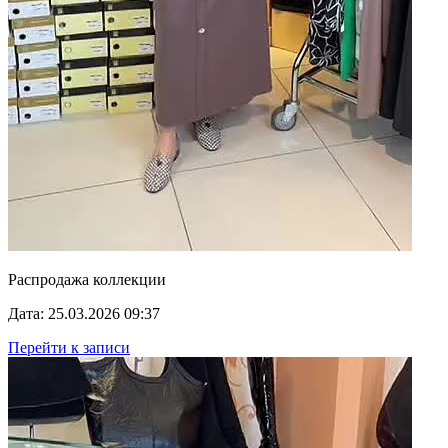
Распродажа коллекции
Дата: 25.03.2026 09:37
Перейти к записи