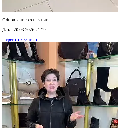
Обновление коллекции
Дата: 20.03.2026 21:59
Перейти к записи