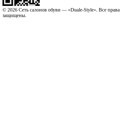
© 2026 Сеть салонов обуви — «Duale-Style». Все права
защищены.