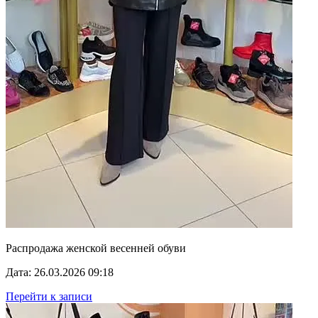
Распродажа женской весенней обуви
Дата: 26.03.2026 09:18
Перейти к записи