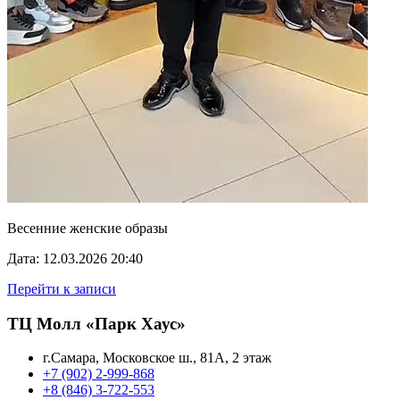
Весенние женские образы
Дата: 12.03.2026 20:40
Перейти к записи
ТЦ Молл «Парк Хаус»
г.Самара, Московское ш., 81А, 2 этаж
+7 (902) 2-999-868
+8 (846) 3-722-553