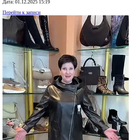
Дата: 01.12.2025 15:19
Перейти к записи