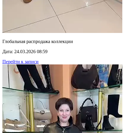
Глобальная распродажа коллекции
Дата: 24.03.2026 08:59
Перейти к записи