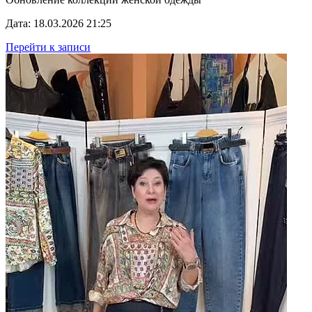
Дата: 18.03.2026 21:25
Перейти к записи