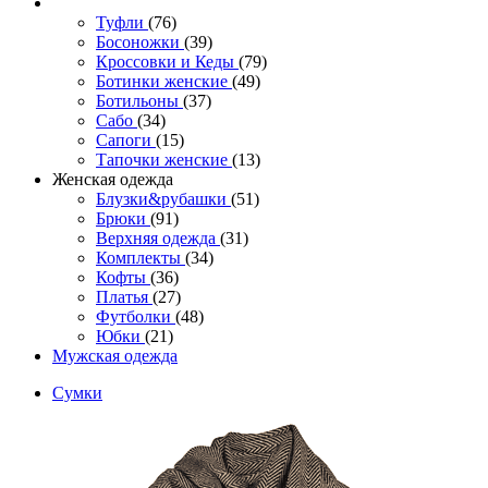
Туфли
(76)
Босоножки
(39)
Кроссовки и Кеды
(79)
Ботинки женские
(49)
Ботильоны
(37)
Сабо
(34)
Сапоги
(15)
Тапочки женские
(13)
Женская одежда
Блузки&рубашки
(51)
Брюки
(91)
Верхняя одежда
(31)
Комплекты
(34)
Кофты
(36)
Платья
(27)
Футболки
(48)
Юбки
(21)
Мужская одежда
Сумки