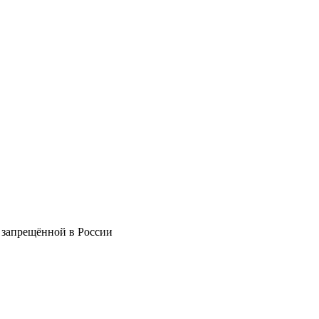
 запрещённой в России