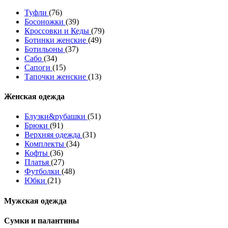
Туфли
(76)
Босоножки
(39)
Кроссовки и Кеды
(79)
Ботинки женские
(49)
Ботильоны
(37)
Сабо
(34)
Сапоги
(15)
Тапочки женские
(13)
Женская одежда
Блузки&рубашки
(51)
Брюки
(91)
Верхняя одежда
(31)
Комплекты
(34)
Кофты
(36)
Платья
(27)
Футболки
(48)
Юбки
(21)
Мужская одежда
Сумки и палантины