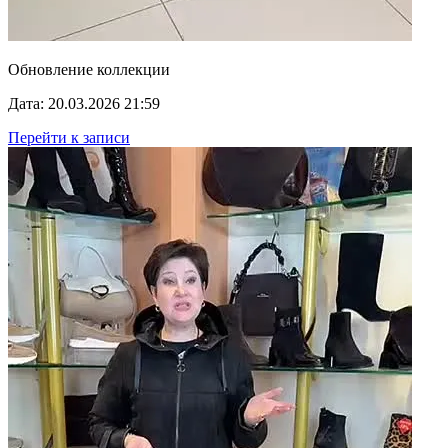
Обновление коллекции
Дата: 20.03.2026 21:59
Перейти к записи