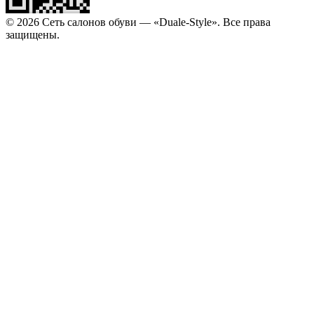
© 2026 Сеть салонов обуви — «Duale-Style». Все права
защищены.