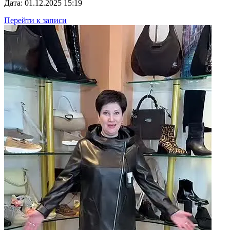
Дата: 01.12.2025 15:19
Перейти к записи