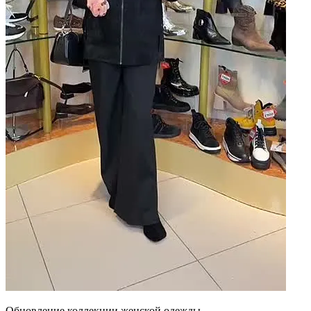
Обновление коллекции женской одежды