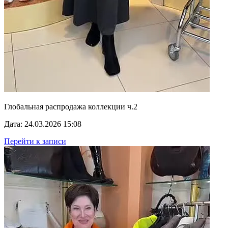
Глобальная распродажа коллекции ч.2
Дата: 24.03.2026 15:08
Перейти к записи