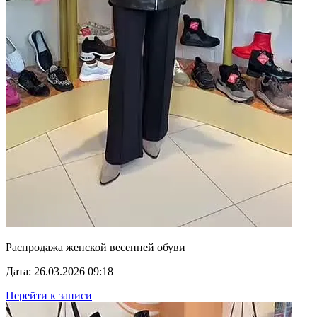
Распродажа женской весенней обуви
Дата: 26.03.2026 09:18
Перейти к записи