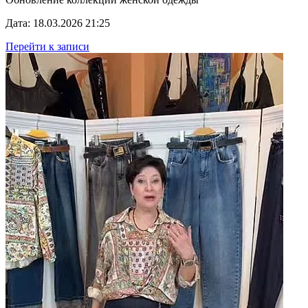
Дата: 18.03.2026 21:25
Перейти к записи