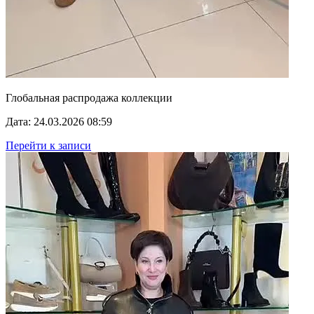
Глобальная распродажа коллекции
Дата: 24.03.2026 08:59
Перейти к записи