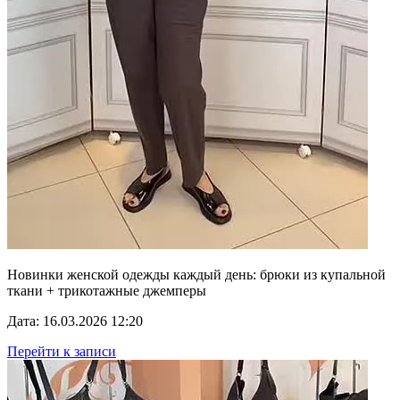
Новинки женской одежды каждый день: брюки из купальной
ткани + трикотажные джемперы
Дата: 16.03.2026 12:20
Перейти к записи