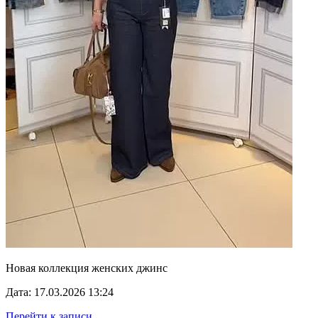
Новая коллекция женских джинс
Дата: 17.03.2026 13:24
Перейти к записи