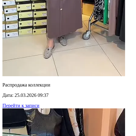
Распродажа коллекции
Дата: 25.03.2026 09:37
Перейти к записи