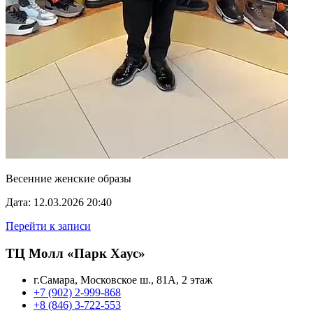
Весенние женские образы
Дата: 12.03.2026 20:40
Перейти к записи
ТЦ Молл «Парк Хаус»
г.Самара, Московское ш., 81А, 2 этаж
+7 (902) 2-999-868
+8 (846) 3-722-553