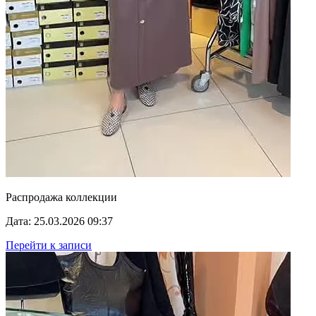
Распродажа коллекции
Дата: 25.03.2026 09:37
Перейти к записи