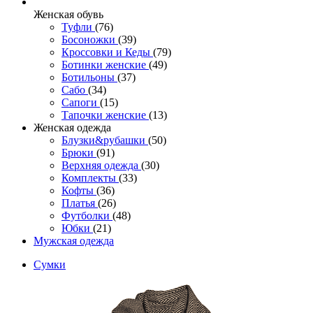
Женcкая обувь
Туфли
(76)
Босоножки
(39)
Кроссовки и Кеды
(79)
Ботинки женские
(49)
Ботильоны
(37)
Сабо
(34)
Сапоги
(15)
Тапочки женские
(13)
Женская одежда
Блузки&рубашки
(50)
Брюки
(91)
Верхняя одежда
(30)
Комплекты
(33)
Кофты
(36)
Платья
(26)
Футболки
(48)
Юбки
(21)
Мужская одежда
Сумки