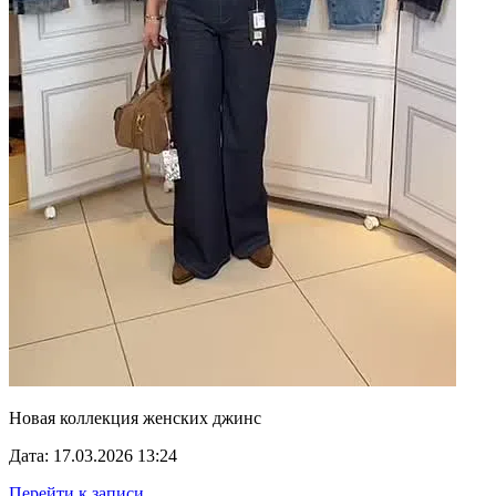
Новая коллекция женских джинс
Дата: 17.03.2026 13:24
Перейти к записи