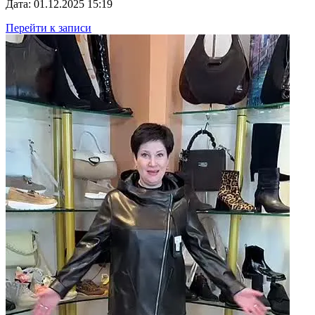
Дата: 01.12.2025 15:19
Перейти к записи