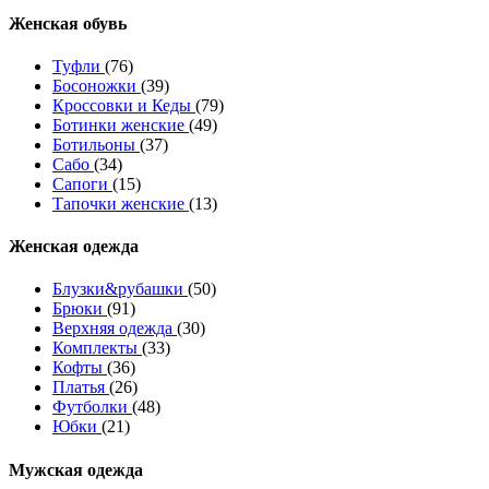
Женcкая обувь
Туфли
(76)
Босоножки
(39)
Кроссовки и Кеды
(79)
Ботинки женские
(49)
Ботильоны
(37)
Сабо
(34)
Сапоги
(15)
Тапочки женские
(13)
Женская одежда
Блузки&рубашки
(50)
Брюки
(91)
Верхняя одежда
(30)
Комплекты
(33)
Кофты
(36)
Платья
(26)
Футболки
(48)
Юбки
(21)
Мужская одежда