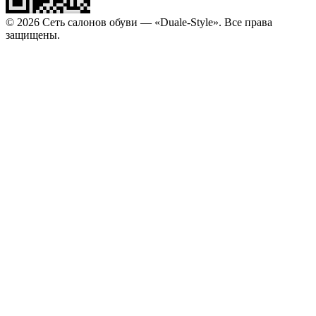
© 2026 Сеть салонов обуви — «Duale-Style». Все права
защищены.