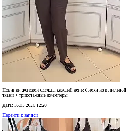
Новинки женской одежды каждый день: брюки из купальной
ткани + трикотажные джемперы
Дата: 16.03.2026 12:20
Перейти к записи