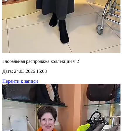
Глобальная распродажа коллекции ч.2
Дата: 24.03.2026 15:08
Перейти к записи