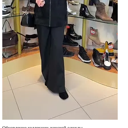
Обновление коллекции женской одежды