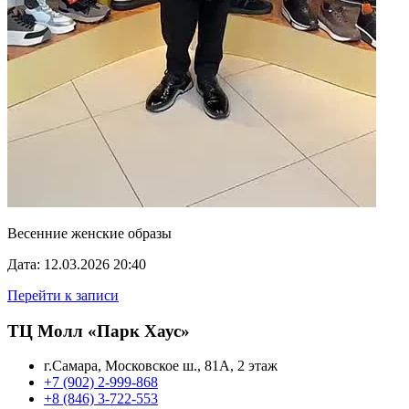
Весенние женские образы
Дата: 12.03.2026 20:40
Перейти к записи
ТЦ Молл «Парк Хаус»
г.Самара, Московское ш., 81А, 2 этаж
+7 (902) 2-999-868
+8 (846) 3-722-553