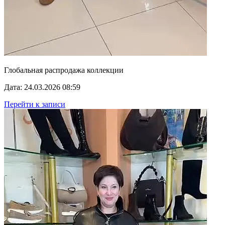
Глобальная распродажа коллекции
Дата: 24.03.2026 08:59
Перейти к записи