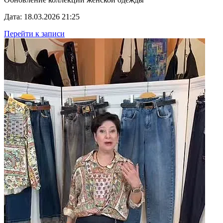
Дата: 18.03.2026 21:25
Перейти к записи