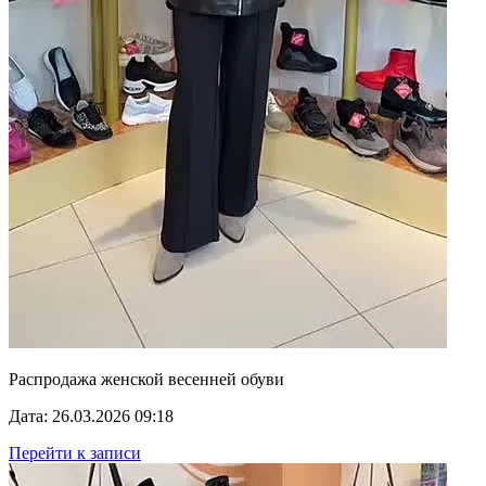
Распродажа женской весенней обуви
Дата: 26.03.2026 09:18
Перейти к записи