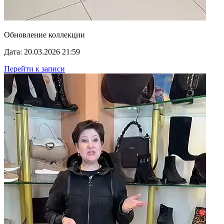
Обновление коллекции
Дата: 20.03.2026 21:59
Перейти к записи