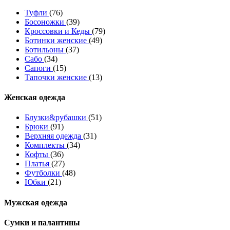
Туфли
(76)
Босоножки
(39)
Кроссовки и Кеды
(79)
Ботинки женские
(49)
Ботильоны
(37)
Сабо
(34)
Сапоги
(15)
Тапочки женские
(13)
Женская одежда
Блузки&рубашки
(51)
Брюки
(91)
Верхняя одежда
(31)
Комплекты
(34)
Кофты
(36)
Платья
(27)
Футболки
(48)
Юбки
(21)
Мужская одежда
Сумки и палантины