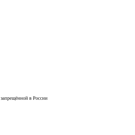
 запрещённой в России