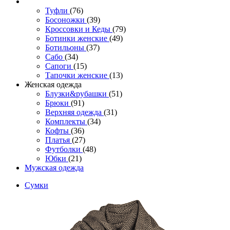
Туфли
(76)
Босоножки
(39)
Кроссовки и Кеды
(79)
Ботинки женские
(49)
Ботильоны
(37)
Сабо
(34)
Сапоги
(15)
Тапочки женские
(13)
Женская одежда
Блузки&рубашки
(51)
Брюки
(91)
Верхняя одежда
(31)
Комплекты
(34)
Кофты
(36)
Платья
(27)
Футболки
(48)
Юбки
(21)
Мужская одежда
Сумки