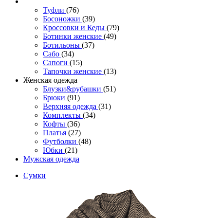
Туфли
(76)
Босоножки
(39)
Кроссовки и Кеды
(79)
Ботинки женские
(49)
Ботильоны
(37)
Сабо
(34)
Сапоги
(15)
Тапочки женские
(13)
Женская одежда
Блузки&рубашки
(51)
Брюки
(91)
Верхняя одежда
(31)
Комплекты
(34)
Кофты
(36)
Платья
(27)
Футболки
(48)
Юбки
(21)
Мужская одежда
Сумки