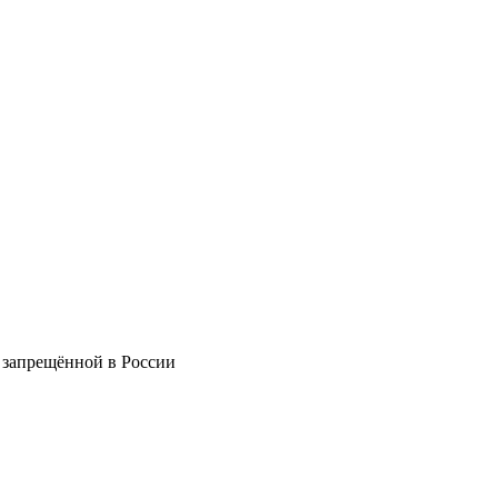
 запрещённой в России