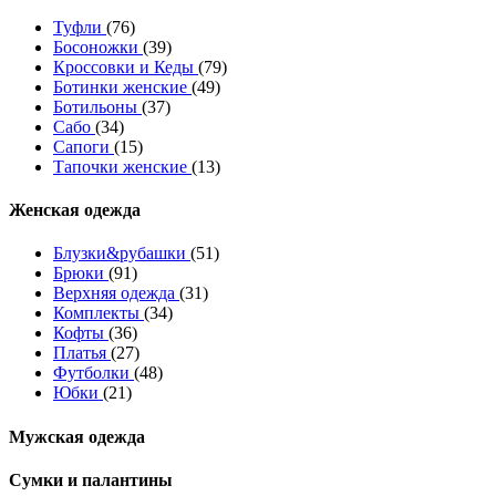
Туфли
(76)
Босоножки
(39)
Кроссовки и Кеды
(79)
Ботинки женские
(49)
Ботильоны
(37)
Сабо
(34)
Сапоги
(15)
Тапочки женские
(13)
Женская одежда
Блузки&рубашки
(51)
Брюки
(91)
Верхняя одежда
(31)
Комплекты
(34)
Кофты
(36)
Платья
(27)
Футболки
(48)
Юбки
(21)
Мужская одежда
Сумки и палантины