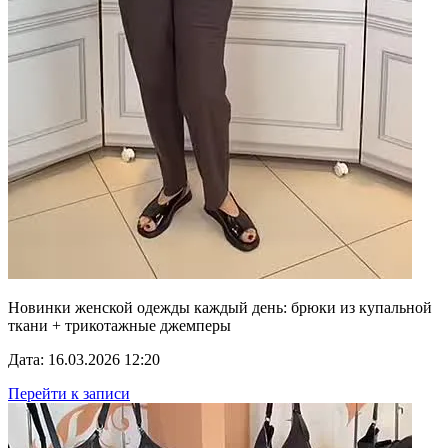
Новинки женской одежды каждый день: брюки из купальной
ткани + трикотажные джемперы
Дата: 16.03.2026 12:20
Перейти к записи