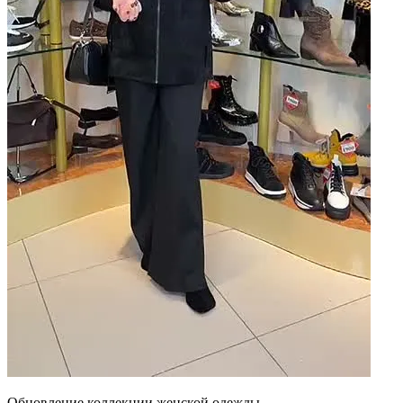
Обновление коллекции женской одежды