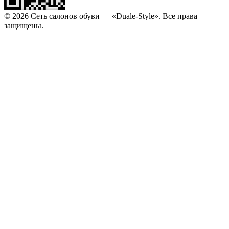
© 2026 Сеть салонов обуви — «Duale-Style». Все права
защищены.