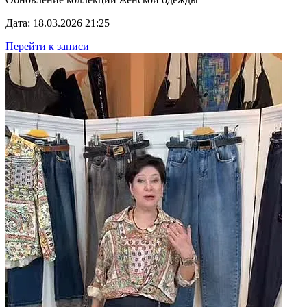
Дата: 18.03.2026 21:25
Перейти к записи