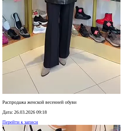
Распродажа женской весенней обуви
Дата: 26.03.2026 09:18
Перейти к записи