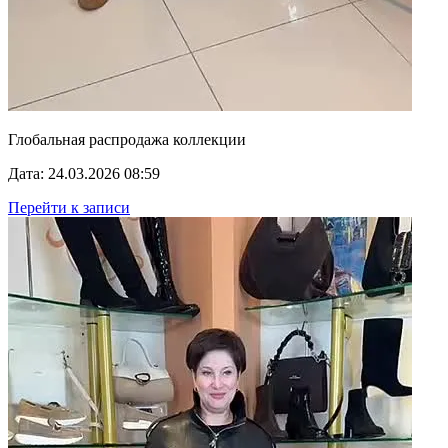
Глобальная распродажа коллекции
Дата: 24.03.2026 08:59
Перейти к записи