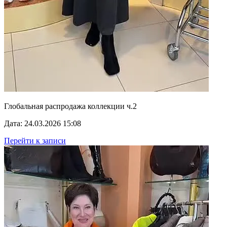
Глобальная распродажа коллекции ч.2
Дата: 24.03.2026 15:08
Перейти к записи