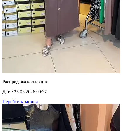
Распродажа коллекции
Дата: 25.03.2026 09:37
Перейти к записи