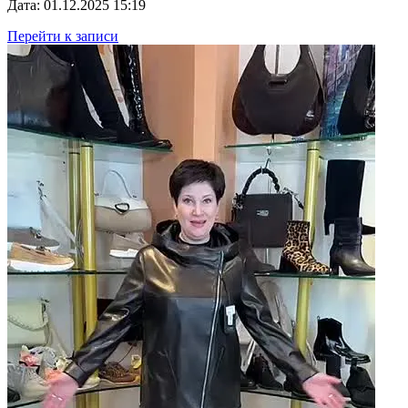
Дата: 01.12.2025 15:19
Перейти к записи