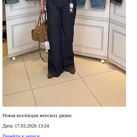
Новая коллекция женских джинс
Дата: 17.03.2026 13:24
Перейти к записи