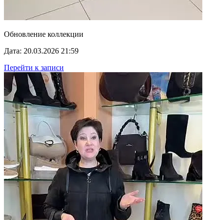
Обновление коллекции
Дата: 20.03.2026 21:59
Перейти к записи