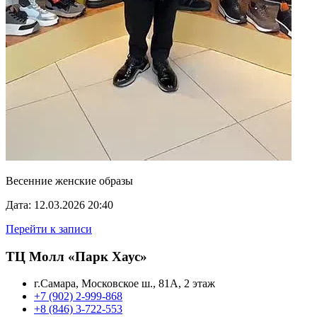
Весенние женские образы
Дата: 12.03.2026 20:40
Перейти к записи
ТЦ Молл «Парк Хаус»
г.Самара, Московское ш., 81А, 2 этаж
+7 (902) 2-999-868
+8 (846) 3-722-553