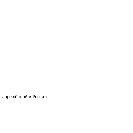
 запрещённой в России