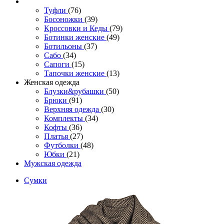
Туфли
(76)
Босоножки
(39)
Кроссовки и Кеды
(79)
Ботинки женские
(49)
Ботильоны
(37)
Сабо
(34)
Сапоги
(15)
Тапочки женские
(13)
Женская одежда
Блузки&рубашки
(50)
Брюки
(91)
Верхняя одежда
(30)
Комплекты
(34)
Кофты
(36)
Платья
(27)
Футболки
(48)
Юбки
(21)
Мужская одежда
Сумки