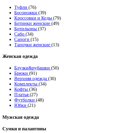
Туфли
(76)
Босоножки
(39)
Кроссовки и Кеды
(79)
Ботинки женские
(49)
Ботильоны
(37)
Сабо
(34)
Сапоги
(15)
Тапочки женские
(13)
Женская одежда
Блузки&рубашки
(50)
Брюки
(91)
Верхняя одежда
(30)
Комплекты
(34)
Кофты
(36)
Платья
(27)
Футболки
(48)
Юбки
(21)
Мужская одежда
Сумки и палантины