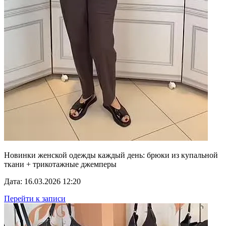
Новинки женской одежды каждый день: брюки из купальной
ткани + трикотажные джемперы
Дата: 16.03.2026 12:20
Перейти к записи