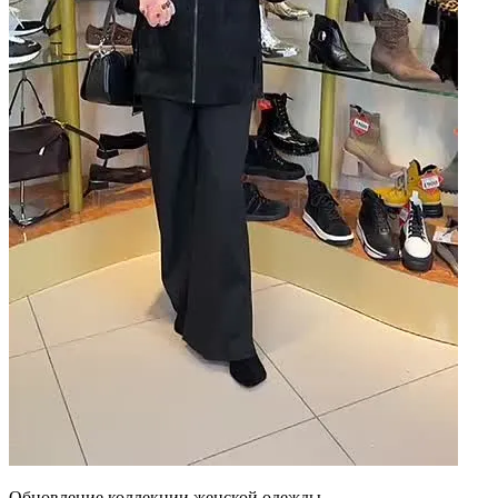
Обновление коллекции женской одежды