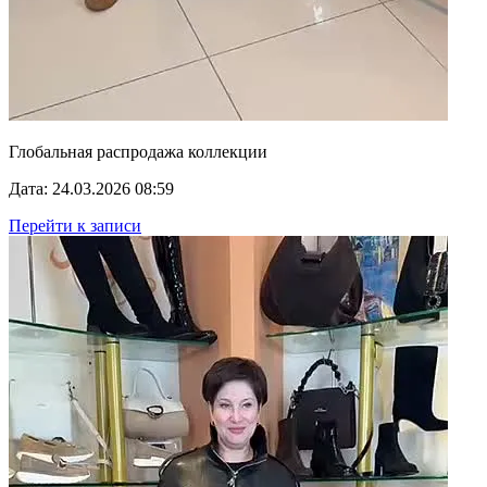
Глобальная распродажа коллекции
Дата: 24.03.2026 08:59
Перейти к записи