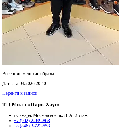
Весенние женские образы
Дата: 12.03.2026 20:40
Перейти к записи
ТЦ Молл «Парк Хаус»
г.Самара, Московское ш., 81А, 2 этаж
+7 (902) 2-999-868
+8 (846) 3-722-553