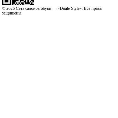
© 2026 Сеть салонов обуви — «Duale-Style». Все права
защищены.