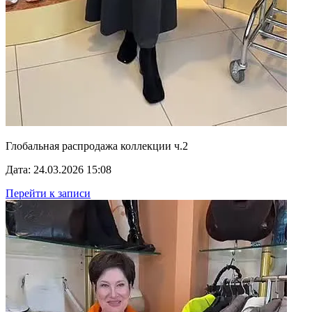
Глобальная распродажа коллекции ч.2
Дата: 24.03.2026 15:08
Перейти к записи