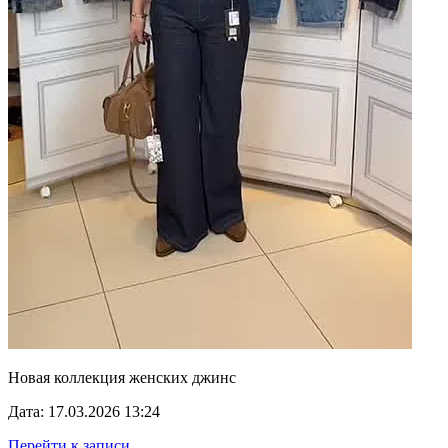
Новая коллекция женских джинс
Дата: 17.03.2026 13:24
Перейти к записи