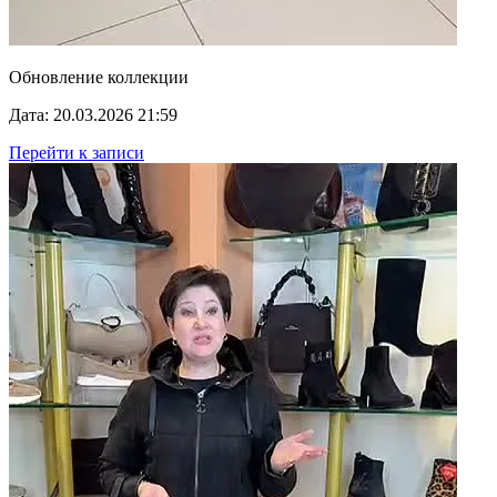
Обновление коллекции
Дата: 20.03.2026 21:59
Перейти к записи