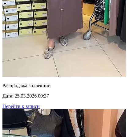
Распродажа коллекции
Дата: 25.03.2026 09:37
Перейти к записи