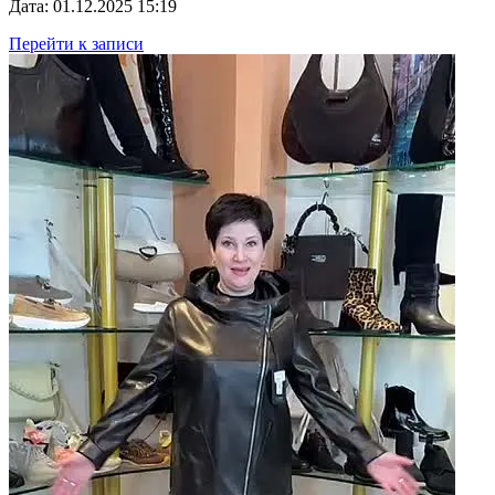
Дата: 01.12.2025 15:19
Перейти к записи