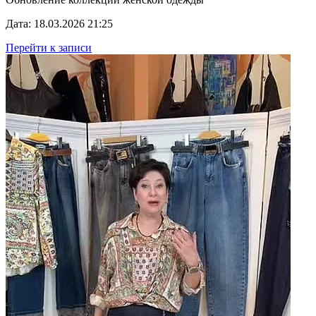
Дата: 18.03.2026 21:25
Перейти к записи