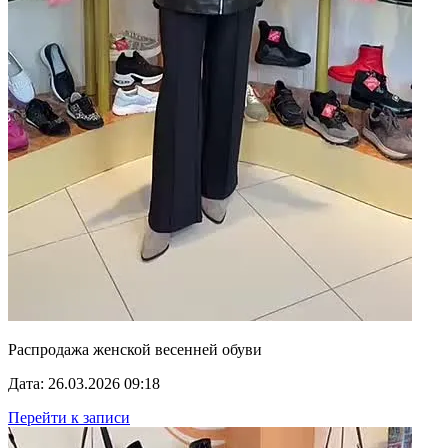
Распродажа женской весенней обуви
Дата: 26.03.2026 09:18
Перейти к записи