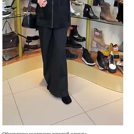
Обновление коллекции женской одежды