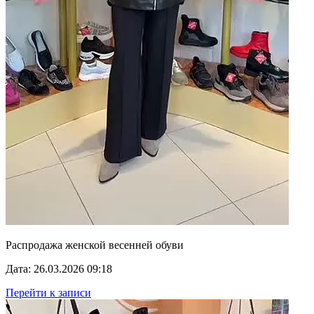
Распродажа женской весенней обуви
Дата: 26.03.2026 09:18
Перейти к записи