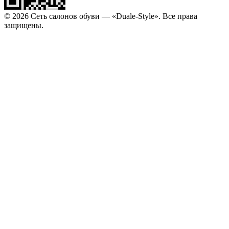
© 2026 Сеть салонов обуви — «Duale-Style». Все права
защищены.