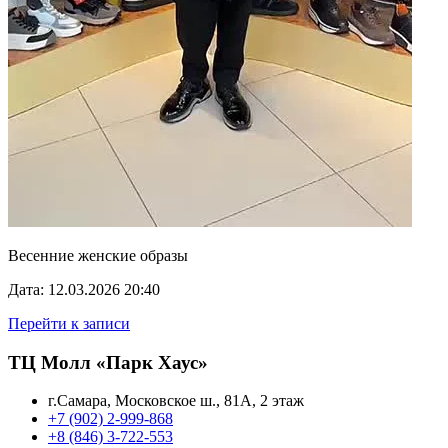
Весенние женские образы
Дата: 12.03.2026 20:40
Перейти к записи
ТЦ Молл «Парк Хаус»
г.Самара, Московское ш., 81А, 2 этаж
+7 (902) 2-999-868
+8 (846) 3-722-553