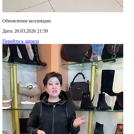
Обновление коллекции
Дата: 20.03.2026 21:59
Перейти к записи