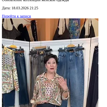
Дата: 18.03.2026 21:25
Перейти к записи