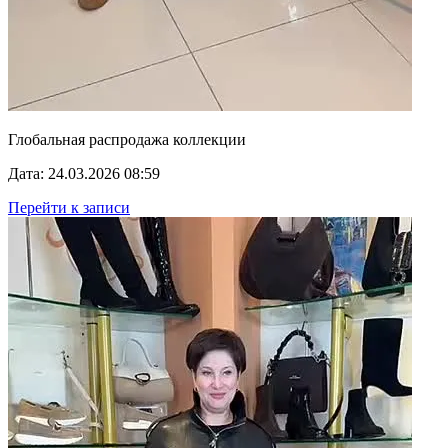
Глобальная распродажа коллекции
Дата: 24.03.2026 08:59
Перейти к записи