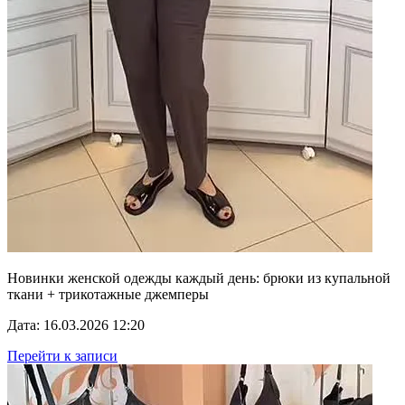
Новинки женской одежды каждый день: брюки из купальной
ткани + трикотажные джемперы
Дата: 16.03.2026 12:20
Перейти к записи