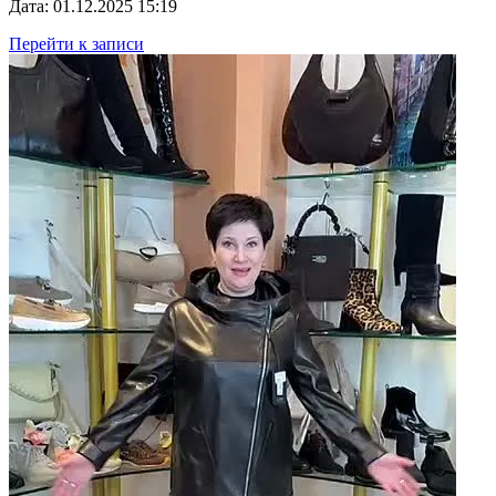
Дата: 01.12.2025 15:19
Перейти к записи