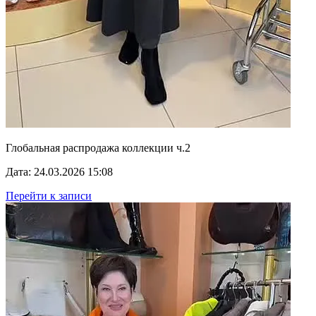
Глобальная распродажа коллекции ч.2
Дата: 24.03.2026 15:08
Перейти к записи