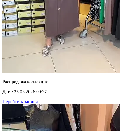
Распродажа коллекции
Дата: 25.03.2026 09:37
Перейти к записи