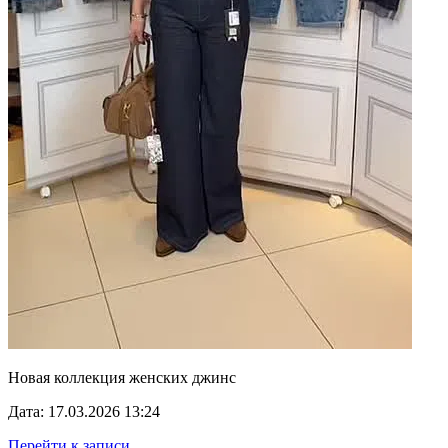
Новая коллекция женских джинс
Дата: 17.03.2026 13:24
Перейти к записи