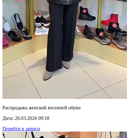
Распродажа женской весенней обуви
Дата: 26.03.2026 09:18
Перейти к записи