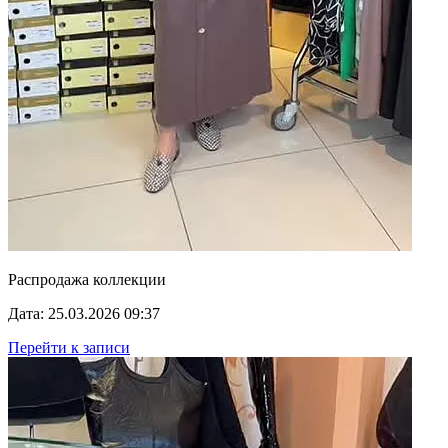
Распродажа коллекции
Дата: 25.03.2026 09:37
Перейти к записи