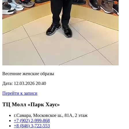
Весенние женские образы
Дата: 12.03.2026 20:40
Перейти к записи
ТЦ Молл «Парк Хаус»
г.Самара, Московское ш., 81А, 2 этаж
+7 (902) 2-999-868
+8 (846) 3-722-553