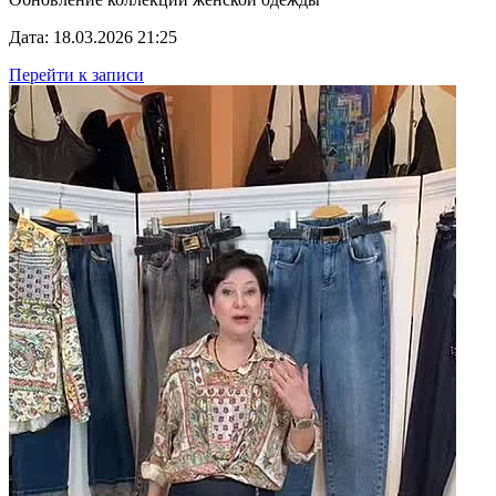
Дата: 18.03.2026 21:25
Перейти к записи