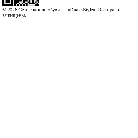
© 2026 Сеть салонов обуви — «Duale-Style». Все права
защищены.