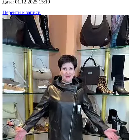
Дата: 01.12.2025 15:19
Перейти к записи