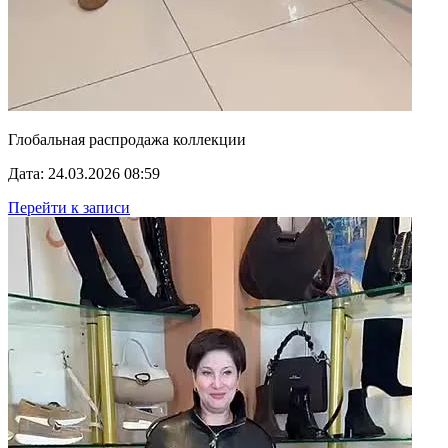
Глобальная распродажа коллекции
Дата: 24.03.2026 08:59
Перейти к записи