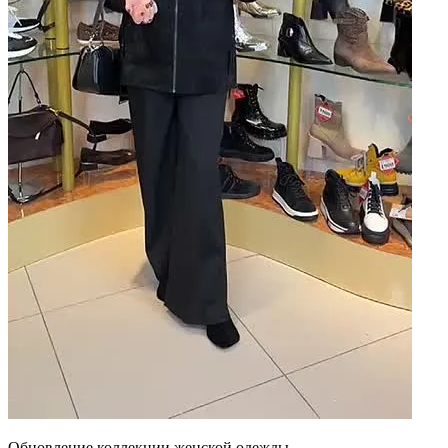
Обновление коллекции женской одежды