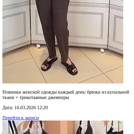
Новинки женской одежды каждый день: брюки из купальной
ткани + трикотажные джемперы
Дата: 16.03.2026 12:20
Перейти к записи