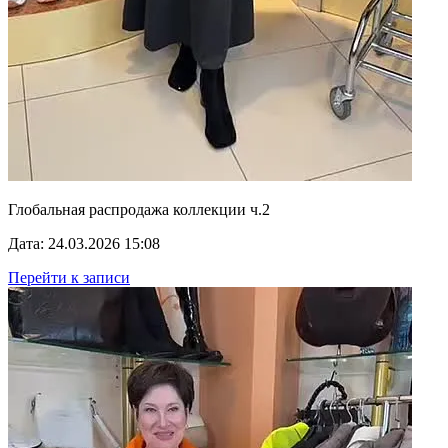
Глобальная распродажа коллекции ч.2
Дата: 24.03.2026 15:08
Перейти к записи