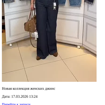
Новая коллекция женских джинс
Дата: 17.03.2026 13:24
Перейти к записи