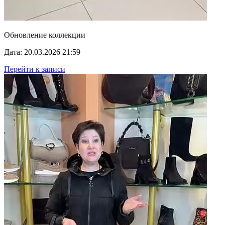
Обновление коллекции
Дата: 20.03.2026 21:59
Перейти к записи