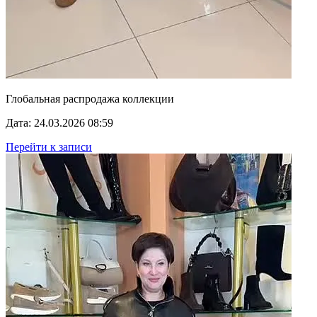
Глобальная распродажа коллекции
Дата: 24.03.2026 08:59
Перейти к записи