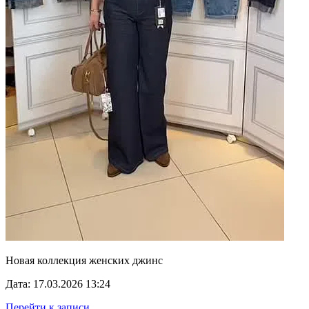
Новая коллекция женских джинс
Дата: 17.03.2026 13:24
Перейти к записи