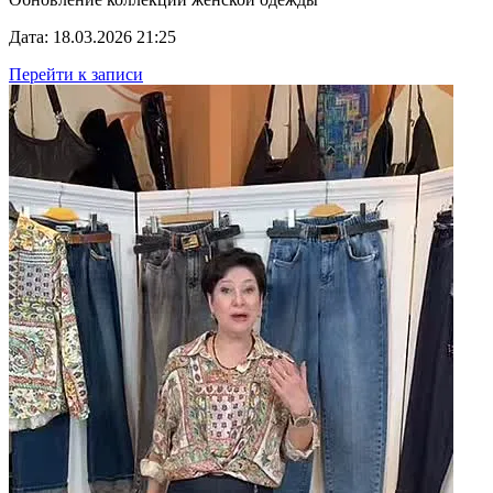
Дата: 18.03.2026 21:25
Перейти к записи