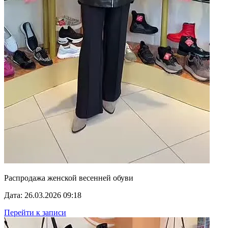
Распродажа женской весенней обуви
Дата: 26.03.2026 09:18
Перейти к записи