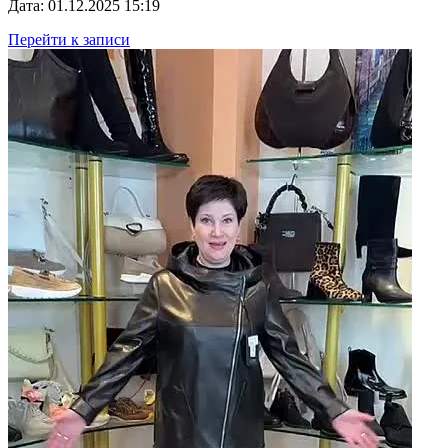
Дата: 01.12.2025 15:19
Перейти к записи