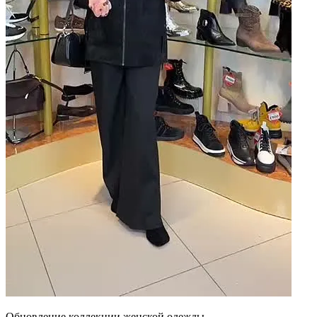
Обновление коллекции женской одежды