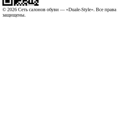
© 2026 Сеть салонов обуви — «Duale-Style». Все права
защищены.