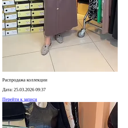
Распродажа коллекции
Дата: 25.03.2026 09:37
Перейти к записи