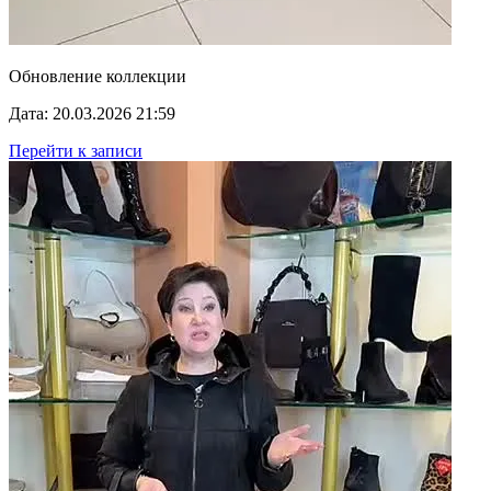
Обновление коллекции
Дата: 20.03.2026 21:59
Перейти к записи