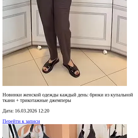
Новинки женской одежды каждый день: брюки из купальной
ткани + трикотажные джемперы
Дата: 16.03.2026 12:20
Перейти к записи