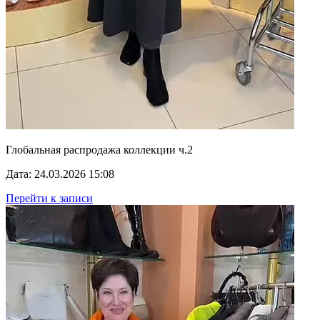
Глобальная распродажа коллекции ч.2
Дата: 24.03.2026 15:08
Перейти к записи