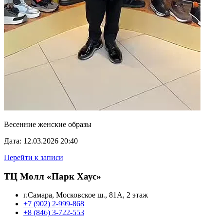
Весенние женские образы
Дата: 12.03.2026 20:40
Перейти к записи
ТЦ Молл «Парк Хаус»
г.Самара, Московское ш., 81А, 2 этаж
+7 (902) 2-999-868
+8 (846) 3-722-553