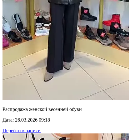
Распродажа женской весенней обуви
Дата: 26.03.2026 09:18
Перейти к записи