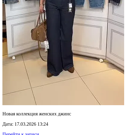
Новая коллекция женских джинс
Дата: 17.03.2026 13:24
Перейти к записи