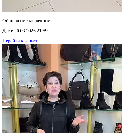
Обновление коллекции
Дата: 20.03.2026 21:59
Перейти к записи