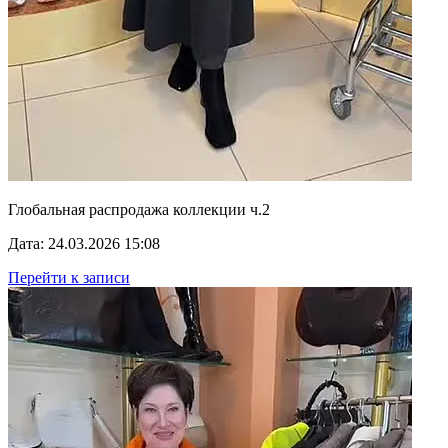
Глобальная распродажа коллекции ч.2
Дата: 24.03.2026 15:08
Перейти к записи