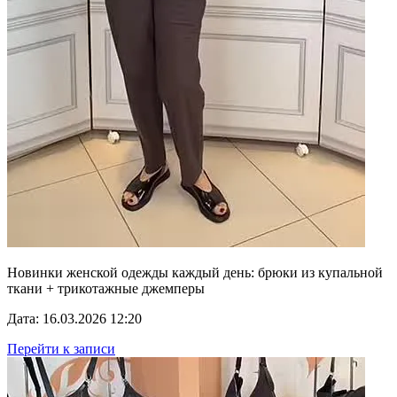
Новинки женской одежды каждый день: брюки из купальной
ткани + трикотажные джемперы
Дата: 16.03.2026 12:20
Перейти к записи