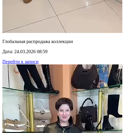
Глобальная распродажа коллекции
Дата: 24.03.2026 08:59
Перейти к записи