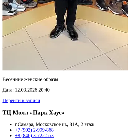
Весенние женские образы
Дата: 12.03.2026 20:40
Перейти к записи
ТЦ Молл «Парк Хаус»
г.Самара, Московское ш., 81А, 2 этаж
+7 (902) 2-999-868
+8 (846) 3-722-553