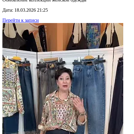
Дата: 18.03.2026 21:25
Перейти к записи