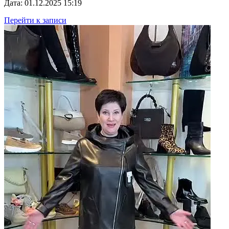
Дата: 01.12.2025 15:19
Перейти к записи