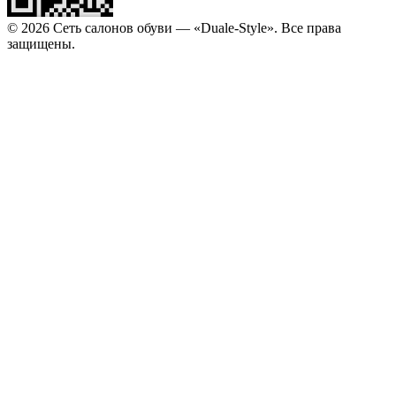
© 2026 Сеть салонов обуви — «Duale-Style». Все права
защищены.