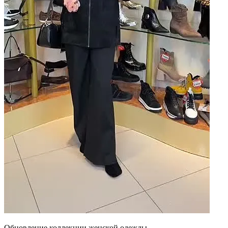
Обновление коллекции женской одежды