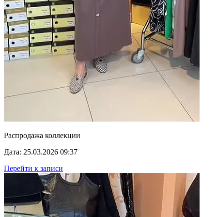
Распродажа коллекции
Дата: 25.03.2026 09:37
Перейти к записи