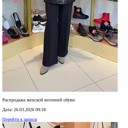
Распродажа женской весенней обуви
Дата: 26.03.2026 09:18
Перейти к записи