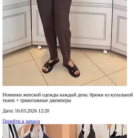
Новинки женской одежды каждый день: брюки из купальной
ткани + трикотажные джемперы
Дата: 16.03.2026 12:20
Перейти к записи