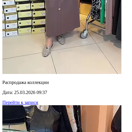
Распродажа коллекции
Дата: 25.03.2026 09:37
Перейти к записи