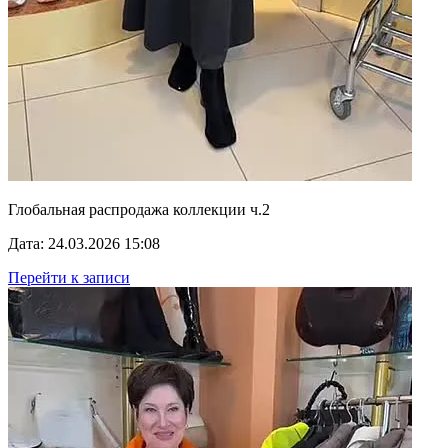
Глобальная распродажа коллекции ч.2
Дата: 24.03.2026 15:08
Перейти к записи