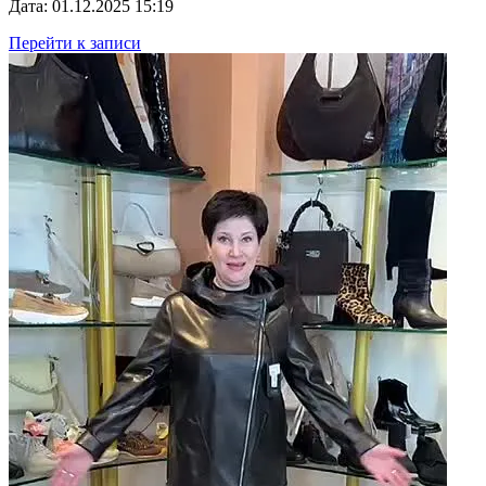
Дата: 01.12.2025 15:19
Перейти к записи