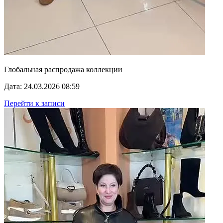
Глобальная распродажа коллекции
Дата: 24.03.2026 08:59
Перейти к записи