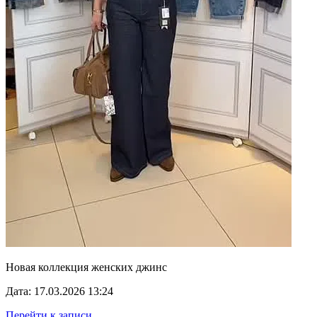
Новая коллекция женских джинс
Дата: 17.03.2026 13:24
Перейти к записи