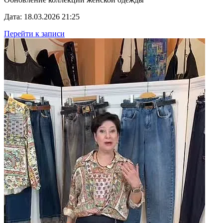
Дата: 18.03.2026 21:25
Перейти к записи