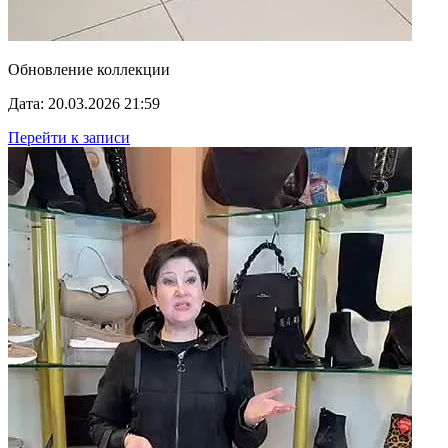
Обновление коллекции
Дата: 20.03.2026 21:59
Перейти к записи