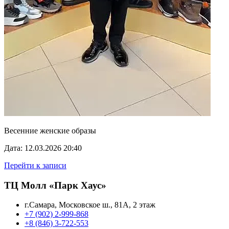
Весенние женские образы
Дата: 12.03.2026 20:40
Перейти к записи
ТЦ Молл «Парк Хаус»
г.Самара, Московское ш., 81А, 2 этаж
+7 (902) 2-999-868
+8 (846) 3-722-553