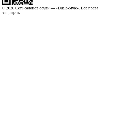
© 2026 Сеть салонов обуви — «Duale-Style». Все права
защищены.