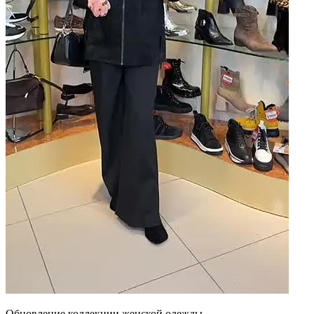
Обновление коллекции женской одежды