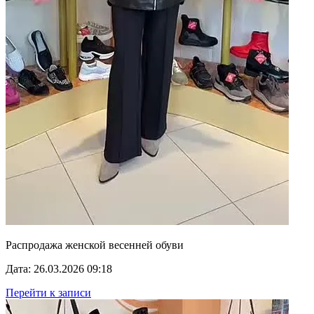
Распродажа женской весенней обуви
Дата: 26.03.2026 09:18
Перейти к записи