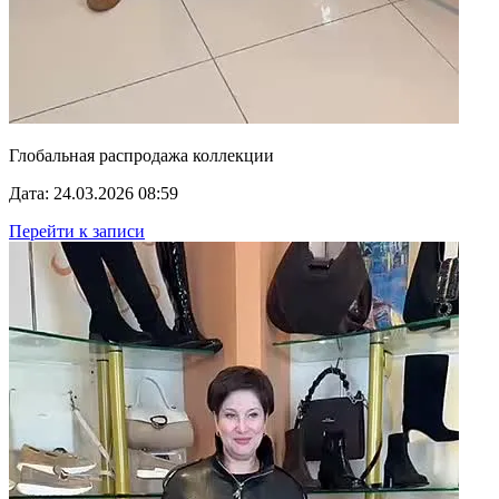
Глобальная распродажа коллекции
Дата: 24.03.2026 08:59
Перейти к записи