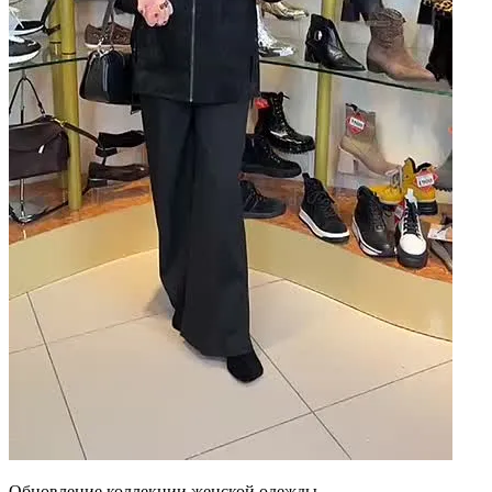
Обновление коллекции женской одежды