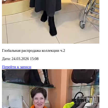
Глобальная распродажа коллекции ч.2
Дата: 24.03.2026 15:08
Перейти к записи