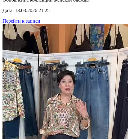
Дата: 18.03.2026 21:25
Перейти к записи