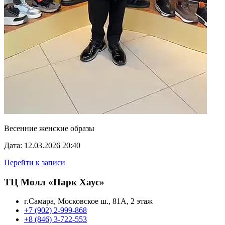
Весенние женские образы
Дата: 12.03.2026 20:40
Перейти к записи
ТЦ Молл «Парк Хаус»
г.Самара, Московское ш., 81А, 2 этаж
+7 (902) 2-999-868
+8 (846) 3-722-553