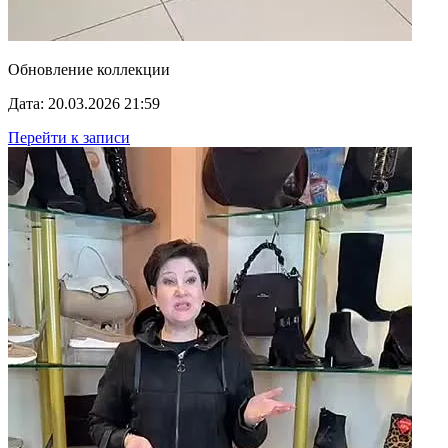
Обновление коллекции
Дата: 20.03.2026 21:59
Перейти к записи