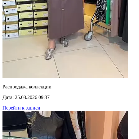
Распродажа коллекции
Дата: 25.03.2026 09:37
Перейти к записи