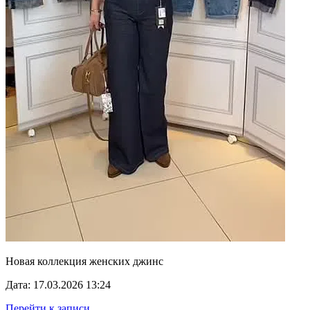
Новая коллекция женских джинс
Дата: 17.03.2026 13:24
Перейти к записи