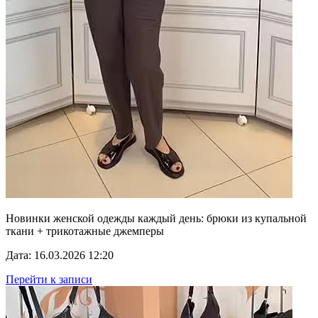
Новинки женской одежды каждый день: брюки из купальной
ткани + трикотажные джемперы
Дата: 16.03.2026 12:20
Перейти к записи