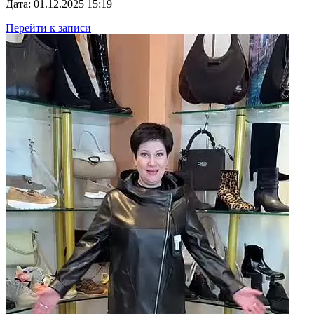
Дата: 01.12.2025 15:19
Перейти к записи