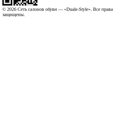
© 2026 Сеть салонов обуви — «Duale-Style». Все права
защищены.