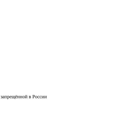
 запрещённой в России