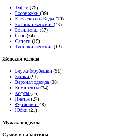
Туфли
(76)
Босоножки
(39)
Кроссовки и Кеды
(79)
Ботинки женские
(49)
Ботильоны
(37)
Сабо
(34)
Сапоги
(15)
Тапочки женские
(13)
Женская одежда
Блузки&рубашки
(51)
Брюки
(91)
Верхняя одежда
(30)
Комплекты
(34)
Кофты
(36)
Платья
(27)
Футболки
(48)
Юбки
(21)
Мужская одежда
Сумки и палантины