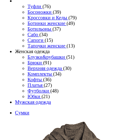
Туфли
(76)
Босоножки
(39)
Кроссовки и Кеды
(79)
Ботинки женские
(49)
Ботильоны
(37)
Сабо
(34)
Сапоги
(15)
Тапочки женские
(13)
Женская одежда
Блузки&рубашки
(51)
Брюки
(91)
Верхняя одежда
(30)
Комплекты
(34)
Кофты
(36)
Платья
(27)
Футболки
(48)
Юбки
(21)
Мужская одежда
Сумки